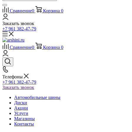
Сравнение
0
Корзина
0
Заказать звонок
+7 961 382-47-79
Сравнение
0
Корзина
0
Телефоны
+7 961 382-47-79
Заказать звонок
Автомобильные шины
Диски
Акции
Услуги
Магазины
Контакты