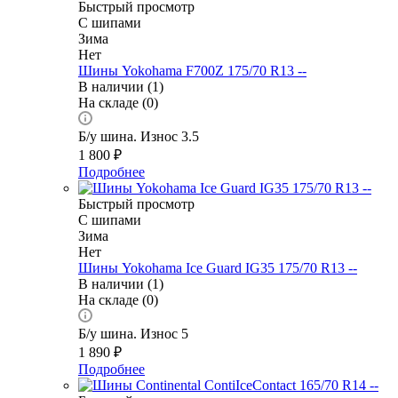
Быстрый просмотр
С шипами
Зима
Нет
Шины Yokohama F700Z 175/70 R13 --
В наличии (1)
На складе (0)
Б/у шина. Износ 3.5
1 800
₽
Подробнее
Быстрый просмотр
С шипами
Зима
Нет
Шины Yokohama Ice Guard IG35 175/70 R13 --
В наличии (1)
На складе (0)
Б/у шина. Износ 5
1 890
₽
Подробнее