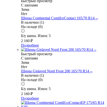
Быстрый просмотр
С шипами
Зима
Нет
Шины Continental ContiIceContact 165/70 R14 --
В наличии (1)
На складе (0)
Б/у шина. Износ 5
2 160
₽
Подробнее
Быстрый просмотр
С шипами
Зима
Нет
Шины Gislaved Nord Frost 200 165/70 R14 --
В наличии (1)
На складе (0)
Б/у шина. Износ 5
2 160
₽
Подробнее