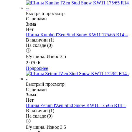
Быстрый просмотр
С шипами
Зима
Нет
Шины Kumho I'Zen Stud Snow KW11 175/65 R14 --
В наличии (1)
На складе (0)
Б/у шина. Износ 3.5
2 070
₽
Подробнее
Быстрый просмотр
С шипами
Зима
Нет
Шины Zetum I'Zen Stud Snow KW11 175/65 R14 --
В наличии (1)
На складе (0)
Б/у шина. Износ 3.5