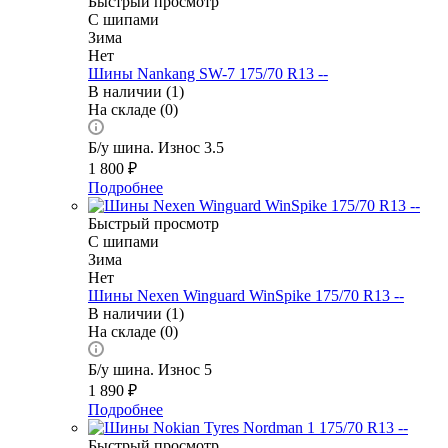
Быстрый просмотр
С шипами
Зима
Нет
Шины Nankang SW-7 175/70 R13 --
В наличии (1)
На складе (0)
Б/у шина. Износ 3.5
1 800
₽
Подробнее
Быстрый просмотр
С шипами
Зима
Нет
Шины Nexen Winguard WinSpike 175/70 R13 --
В наличии (1)
На складе (0)
Б/у шина. Износ 5
1 890
₽
Подробнее
Быстрый просмотр