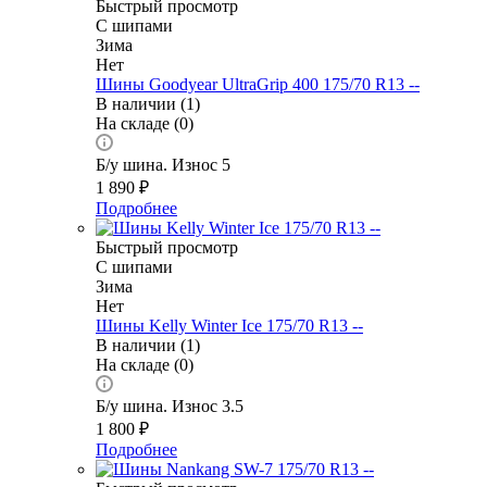
Быстрый просмотр
С шипами
Зима
Нет
Шины Goodyear UltraGrip 400 175/70 R13 --
В наличии (1)
На складе (0)
Б/у шина. Износ 5
1 890
₽
Подробнее
Быстрый просмотр
С шипами
Зима
Нет
Шины Kelly Winter Ice 175/70 R13 --
В наличии (1)
На складе (0)
Б/у шина. Износ 3.5
1 800
₽
Подробнее