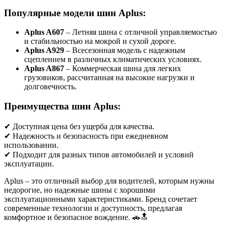
Популярные модели шин Aplus:
Aplus A607
– Летняя шина с отличной управляемостью
и стабильностью на мокрой и сухой дороге.
Aplus A929
– Всесезонная модель с надежным
сцеплением в различных климатических условиях.
Aplus A867
– Коммерческая шина для легких
грузовиков, рассчитанная на высокие нагрузки и
долговечность.
Преимущества шин Aplus:
✔ Доступная цена без ущерба для качества.
✔ Надежность и безопасность при ежедневном
использовании.
✔ Подходит для разных типов автомобилей и условий
эксплуатации.
Aplus – это отличный выбор для водителей, которым нужны
недорогие, но надежные шины с хорошими
эксплуатационными характеристиками. Бренд сочетает
современные технологии и доступность, предлагая
комфортное и безопасное вождение. 🚗🔝