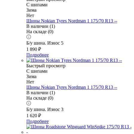
С шипами
Зима
Нет
Шины Nokian Tyres Nordman 1 175/70 R13 --
В наличии (1)
На складе (0)
Б/у шина. Износ 5
1 890
₽
Подробнее
Быстрый просмотр
С шипами
Зима
Нет
Шины Nokian Tyres Nordman 1 175/70 R13 --
В наличии (1)
На складе (0)
Б/у шина. Износ 3
1 620
₽
Подробнее