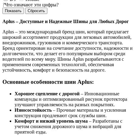
?
Что означают эти цифры?
Сбросить
Aplus – Доступные и Надежные Шины для Любых Дорог
Aplus – это международный бренд шин, который предлагает
широкий ассортимент продукции для легковых автомобилей,
внедорожников, грузовиков и коммерческого транспорта.
Бренд ориентирован на сочетание доступности, надежности и
долговечности, что делает его популярным выбором среди
водителей по всему миру. Шины Aplus разрабатываются с
применением современных технологий, обеспечивая
устойчивость, комфорт и безопасность на дороге.
Основные особенности шин Aplus:
Хорошее сцепление с дорогой
– Инновационные
компаунды и оптимизированный рисунок протектора
улучшают управляемость на разных покрытиях.
Износостойкость
– Прочные материалы и усиленная
конструкция продлевают срок службы шин.
Комфорт и низкий уровень шума
– Разработаны с
учетом снижения дорожного шума и вибраций для
приятной езды.