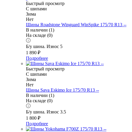
Быстрый просмотр
С шипами
Зима
Нет
Шины Roadstone Winguard WinSpike 175/70 R13 --
В наличии (1)
На складе (0)
Б/у шина. Износ 5
1 890
₽
Подробнее
Быстрый просмотр
С шипами
Зима
Нет
Шины Sava Eskimo Ice 175/70 R13 --
В наличии (1)
На складе (0)
Б/у шина. Износ 3.5
1 800
₽
Подробнее