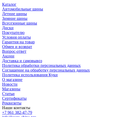
Каталог
Автомобильные шины
Летние шины
Зимние шины
Всесезонные шины
Диски
Покупателю
Условия оплаты
Гарантия на товар
Обмен и возврат
Вопрос-ответ
Акции
Доставка и самовывоз
Политика обработки персональных данных
Соглашение на обработку персональных данных
Политика использования Куки
О магазине
Новости
Магазины
Статьи
Сертификаты
Реквизиты
Наши контакты
+7 961 382-47-79