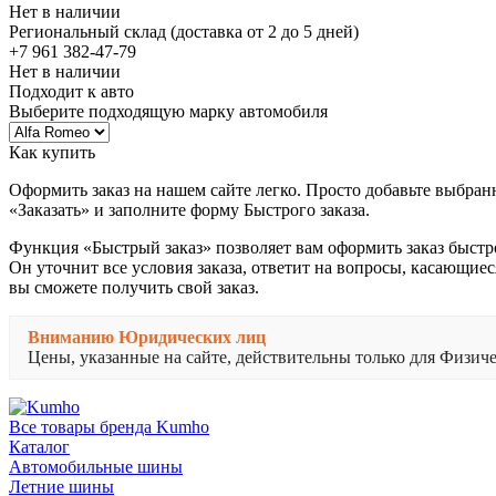
Нет в наличии
Региональный склад (доставка от 2 до 5 дней)
+7 961 382-47-79
Нет в наличии
Подходит к авто
Выберите подходящую марку автомобиля
Как купить
Оформить заказ на нашем сайте легко. Просто добавьте выбран
«Заказать» и заполните форму Быстрого заказа.
Функция «Быстрый заказ» позволяет вам оформить заказ быстр
Он уточнит все условия заказа, ответит на вопросы, касающиес
вы сможете получить свой заказ.
Вниманию Юридических лиц
Цены, указанные на сайте, действительны только для Физи
Все товары бренда Kumho
Каталог
Автомобильные шины
Летние шины