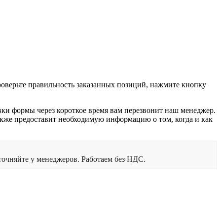
проверьте правильность заказанных позиций, нажмите кнопку
вки формы через короткое время вам перезвонит наш менеджер.
 также предоставит необходимую информацию о том, когда и как
очняйте у менеджеров. Работаем без НДС.