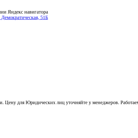
нии Яндекс навигатора
. Демократическая, 51Б
и. Цену для Юридических лиц уточняйте у менеджеров. Работае