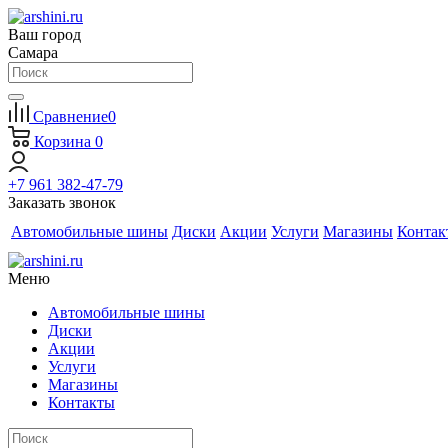
Ваш город
Самара
Сравнение
0
Корзина
0
+7 961 382-47-79
Заказать звонок
Автомобильные шины
Диски
Акции
Услуги
Магазины
Контак
Меню
Автомобильные шины
Диски
Акции
Услуги
Магазины
Контакты