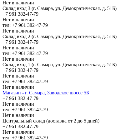
Нет в наличии
Склад вход 3 (г. Самара, ул. Демократическая, д. 51Б)
+7 961 382-47-79
Нет в наличии
тел: +7 961 382-47-79
Нет в наличии
Склад вход 2 (г. Самара, ул. Демократическая, д. 51Б)
+7 961 382-47-79
Нет в наличии
тел: +7 961 382-47-79
Нет в наличии
Склад вход 1 (г. Самара, ул. Демократическая, д. 51Б)
+7 961 382-47-79
Нет в наличии
тел: +7 961 382-47-79
Нет в наличии
Магазин - г. Самара, Заводское шоссе 5Б
+7 961 382-47-79
Нет в наличии
тел: +7 961 382-47-79
Нет в наличии
Центральный склад (доставка от 2 до 5 дней)
+7 961 382-47-79
Нет в наличии
тел: +7 961 382-47-79