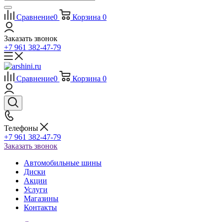
Сравнение
0
Корзина
0
Заказать звонок
+7 961 382-47-79
Сравнение
0
Корзина
0
Телефоны
+7 961 382-47-79
Заказать звонок
Автомобильные шины
Диски
Акции
Услуги
Магазины
Контакты