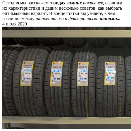
Сегодня мы расскажем о
видах
зимних
покрышек,
сравним
их характеристики и дадим несколько советов, как выбрать
оптимальный вариант. В конце статьи вы узнаете, в чем
различие между
шипованными и фрикционными
шинами...
4 июля 2020