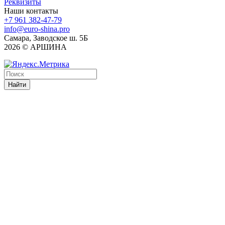
Реквизиты
Наши контакты
+7 961 382-47-79
info@euro-shina.pro
Самара, Заводское ш. 5Б
2026 © АРШИНА
Найти