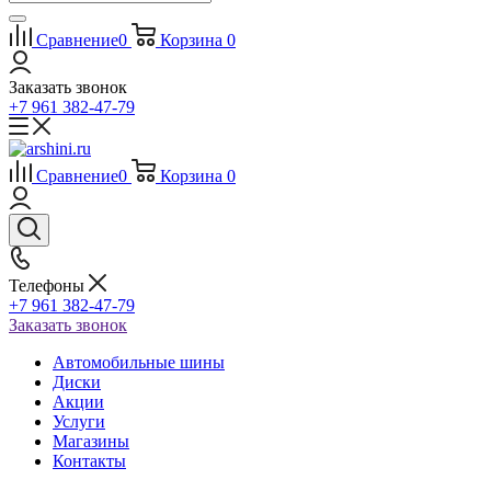
Сравнение
0
Корзина
0
Заказать звонок
+7 961 382-47-79
Сравнение
0
Корзина
0
Телефоны
+7 961 382-47-79
Заказать звонок
Автомобильные шины
Диски
Акции
Услуги
Магазины
Контакты