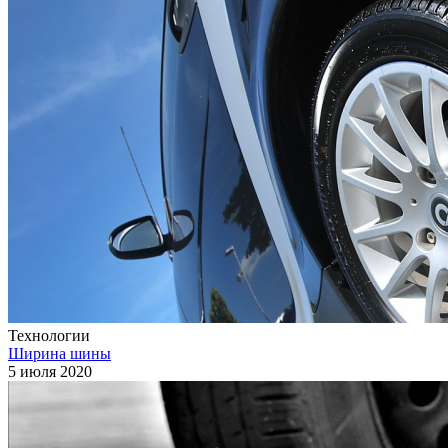
Технологии
Ширина шины
5 июля 2020