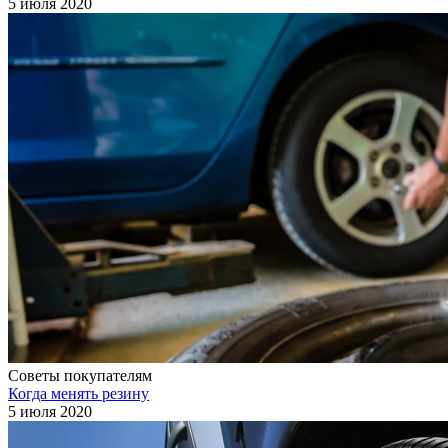
5 июля 2020
Советы покупателям
Когда менять резину
5 июля 2020