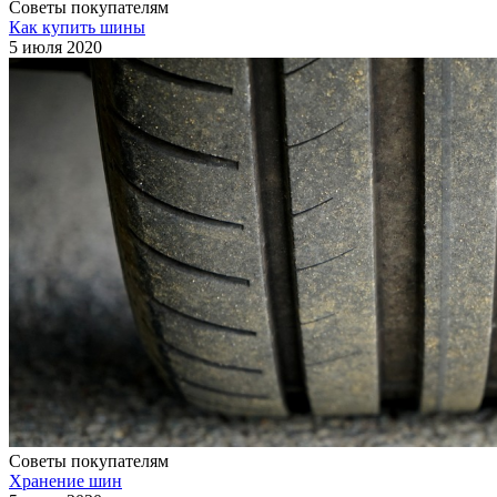
Советы покупателям
Как купить шины
5 июля 2020
Советы покупателям
Хранение шин