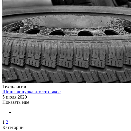
Технологии
Шины липучка что это такое
5 июля 2020
Показать еще
1
2
Категории