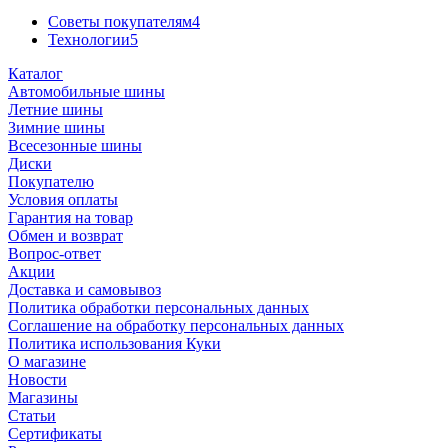
Советы покупателям
4
Технологии
5
Каталог
Автомобильные шины
Летние шины
Зимние шины
Всесезонные шины
Диски
Покупателю
Условия оплаты
Гарантия на товар
Обмен и возврат
Вопрос-ответ
Акции
Доставка и самовывоз
Политика обработки персональных данных
Соглашение на обработку персональных данных
Политика использования Куки
О магазине
Новости
Магазины
Статьи
Сертификаты