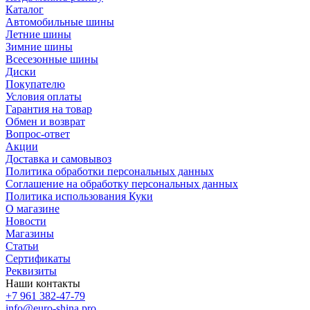
Каталог
Автомобильные шины
Летние шины
Зимние шины
Всесезонные шины
Диски
Покупателю
Условия оплаты
Гарантия на товар
Обмен и возврат
Вопрос-ответ
Акции
Доставка и самовывоз
Политика обработки персональных данных
Соглашение на обработку персональных данных
Политика использования Куки
О магазине
Новости
Магазины
Статьи
Сертификаты
Реквизиты
Наши контакты
+7 961 382-47-79
info@euro-shina.pro