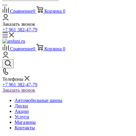
Сравнение
0
Корзина
0
Заказать звонок
+7 961 382-47-79
Сравнение
0
Корзина
0
Телефоны
+7 961 382-47-79
Заказать звонок
Автомобильные шины
Диски
Акции
Услуги
Магазины
Контакты