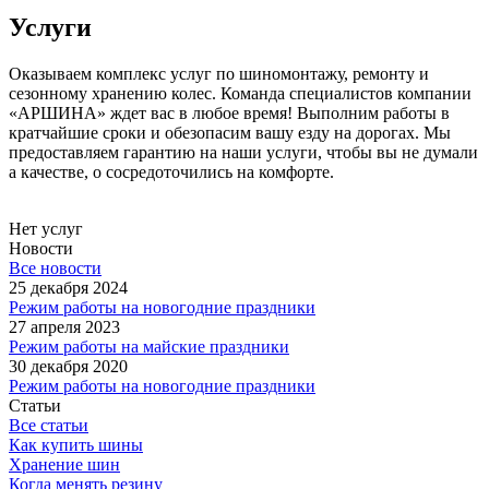
Услуги
Оказываем комплекс услуг по шиномонтажу, ремонту и
сезонному хранению колес. Команда специалистов компании
«АРШИНА» ждет вас в любое время! Выполним работы в
кратчайшие сроки и обезопасим вашу езду на дорогах. Мы
предоставляем гарантию на наши услуги, чтобы вы не думали
а качестве, о сосредоточились на комфорте.
Нет услуг
Новости
Все новости
25 декабря 2024
Режим работы на новогодние праздники
27 апреля 2023
Режим работы на майские праздники
30 декабря 2020
Режим работы на новогодние праздники
Статьи
Все статьи
Как купить шины
Хранение шин
Когда менять резину