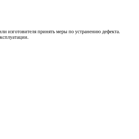
 или изготовителя принять меры по устранению дефекта.
эксплуатации.