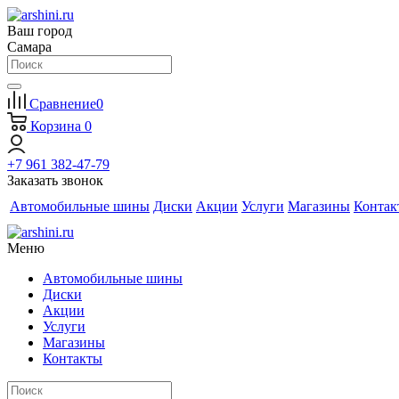
Ваш город
Самара
Сравнение
0
Корзина
0
+7 961 382-47-79
Заказать звонок
Автомобильные шины
Диски
Акции
Услуги
Магазины
Контак
Меню
Автомобильные шины
Диски
Акции
Услуги
Магазины
Контакты