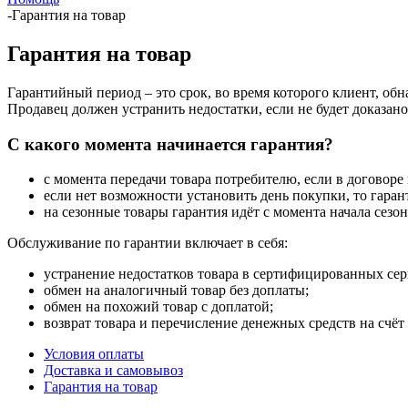
-
Гарантия на товар
Гарантия на товар
Гарантийный период – это срок, во время которого клиент, об
Продавец должен устранить недостатки, если не будет доказан
С какого момента начинается гарантия?
с момента передачи товара потребителю, если в договоре
если нет возможности установить день покупки, то гаран
на сезонные товары гарантия идёт с момента начала сезон
Обслуживание по гарантии включает в себя:
устранение недостатков товара в сертифицированных се
обмен на аналогичный товар без доплаты;
обмен на похожий товар с доплатой;
возврат товара и перечисление денежных средств на счёт
Условия оплаты
Доставка и самовывоз
Гарантия на товар