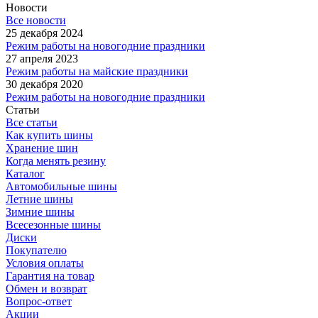
Новости
Все новости
25 декабря 2024
Режим работы на новогодние праздники
27 апреля 2023
Режим работы на майские праздники
30 декабря 2020
Режим работы на новогодние праздники
Статьи
Все статьи
Как купить шины
Хранение шин
Когда менять резину
Каталог
Автомобильные шины
Летние шины
Зимние шины
Всесезонные шины
Диски
Покупателю
Условия оплаты
Гарантия на товар
Обмен и возврат
Вопрос-ответ
Акции