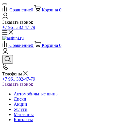
Сравнение
0
Корзина
0
Заказать звонок
+7 961 382-47-79
Сравнение
0
Корзина
0
Телефоны
+7 961 382-47-79
Заказать звонок
Автомобильные шины
Диски
Акции
Услуги
Магазины
Контакты