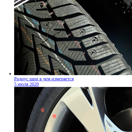
Радиус шин в чем измеряется
5 июля 2020