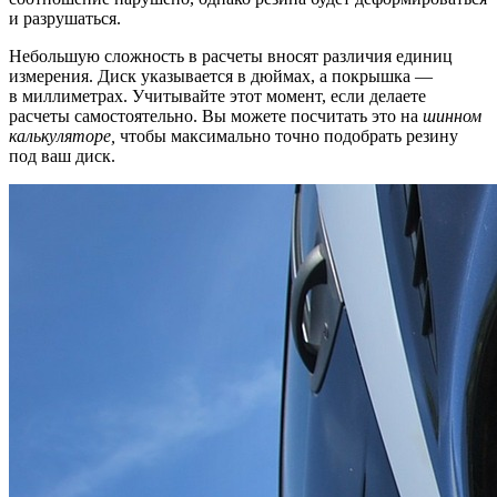
и разрушаться.
Небольшую сложность в расчеты вносят различия единиц
измерения. Диск указывается в дюймах, а покрышка —
в миллиметрах. Учитывайте этот момент, если делаете
расчеты самостоятельно. Вы можете посчитать это на
шинном
калькуляторе,
чтобы максимально точно подобрать резину
под ваш диск.