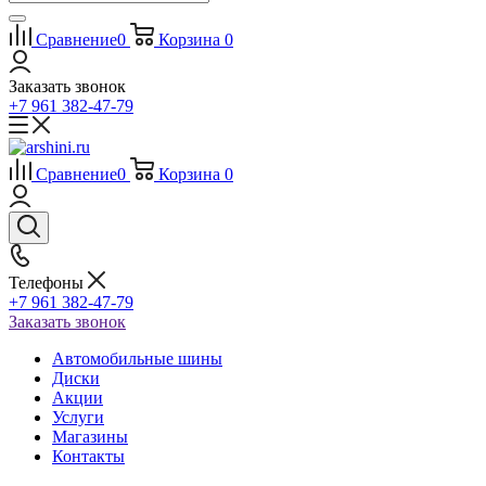
Сравнение
0
Корзина
0
Заказать звонок
+7 961 382-47-79
Сравнение
0
Корзина
0
Телефоны
+7 961 382-47-79
Заказать звонок
Автомобильные шины
Диски
Акции
Услуги
Магазины
Контакты