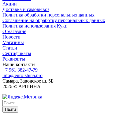
Акции
Доставка и самовывоз
Политика обработки персональных данных
Соглашение на обработку персональных данных
Политика использования Куки
О магазине
Новости
Магазины
Статьи
Сертификаты
Реквизиты
Наши контакты
+7 961 382-47-79
info@euro-shina.pro
Самара, Заводское ш. 5Б
2026 © АРШИНА
Найти