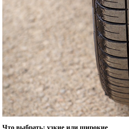
Что выбрать: узкие или широкие