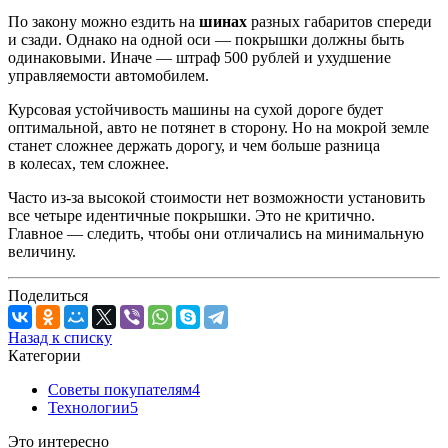
По закону можно ездить на
шинах
разных габаритов спереди
и сзади. Однако на одной оси — покрышки должны быть
одинаковыми. Иначе — штраф 500 рублей и ухудшение
управляемости автомобилем.
Курсовая устойчивость машины на сухой дороге будет
оптимальной, авто не потянет в сторону. Но на мокрой земле
станет сложнее держать дорогу, и чем больше разница
в колесах, тем сложнее.
Часто из-за высокой стоимости нет возможности установить
все четыре идентичные покрышки. Это не критично.
Главное — следить, чтобы они отличались на минимальную
величину.
Поделиться
Назад к списку
Категории
Советы покупателям
4
Технологии
5
Это интересно