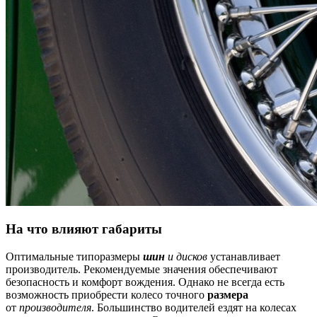
На что влияют габариты
Оптимальные типоразмеры
шин
и дисков
устанавливает
производитель. Рекомендуемые значения обеспечивают
безопасность и комфорт вождения. Однако не всегда есть
возможность приобрести колесо точного
размера
от
производителя
. Большинство водителей ездят на колесах