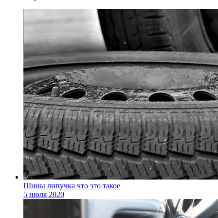
Шины липучка что это такое
5 июля 2020