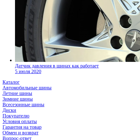
Датчик давления в шинах как работает
5 июля 2020
Каталог
Автомобильные шины
Летние шины
Зимние шины
Всесезонные шины
Диски
Покупателю
Условия оплаты
Гарантия на товар
Обмен и возврат
Вопрос-ответ