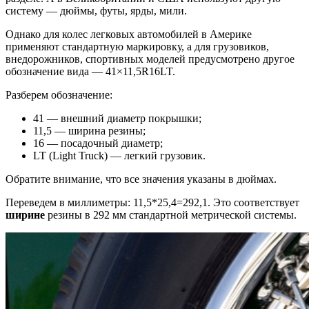
систему — дюймы, футы, ярды, мили.
Однако для колес легковых автомобилей в Америке
применяют стандартную маркировку, а для грузовиков,
внедорожников, спортивных моделей предусмотрено другое
обозначение вида — 41×11,5R16LT.
Разберем обозначение:
41 — внешний диаметр покрышки;
11,5 — ширина резины;
16 — посадочный диаметр;
LT (Light Truck) — легкий грузовик.
Обратите внимание, что все значения указаны в дюймах.
Переведем в миллиметры: 11,5*25,4=292,1. Это соответствует
ширине
резины в 292 мм стандартной метрической системы.