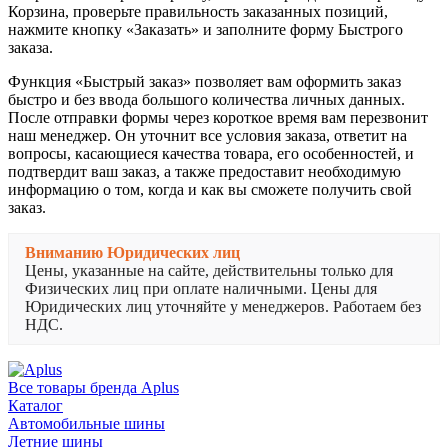
Корзина, проверьте правильность заказанных позиций,
нажмите кнопку «Заказать» и заполните форму Быстрого
заказа.
Функция «Быстрый заказ» позволяет вам оформить заказ
быстро и без ввода большого количества личных данных.
После отправки формы через короткое время вам перезвонит
наш менеджер. Он уточнит все условия заказа, ответит на
вопросы, касающиеся качества товара, его особенностей, и
подтвердит ваш заказ, а также предоставит необходимую
информацию о том, когда и как вы сможете получить свой
заказ.
Вниманию Юридических лиц
Цены, указанные на сайте, действительны только для
Физических лиц при оплате наличными. Цены для
Юридических лиц уточняйте у менеджеров. Работаем без
НДС.
Все товары бренда Aplus
Каталог
Автомобильные шины
Летние шины