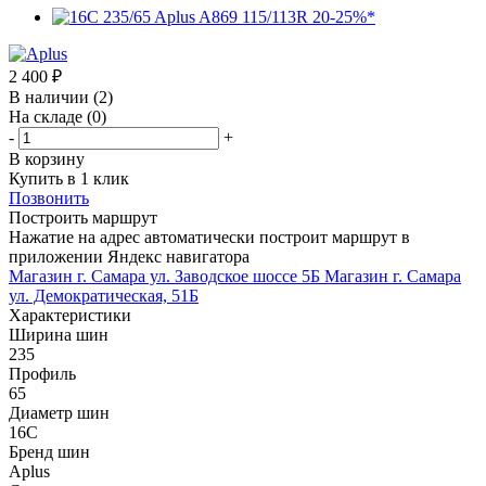
2 400
₽
В наличии
(2)
На складе
(0)
-
+
В корзину
Купить в 1 клик
Позвонить
Построить маршрут
Нажатие на адрес автоматически построит маршрут в
приложении Яндекс навигатора
Магазин г. Самара ул. Заводское шоссе 5Б
Магазин г. Самара
ул. Демократическая, 51Б
Характеристики
Ширина шин
235
Профиль
65
Диаметр шин
16C
Бренд шин
Aplus