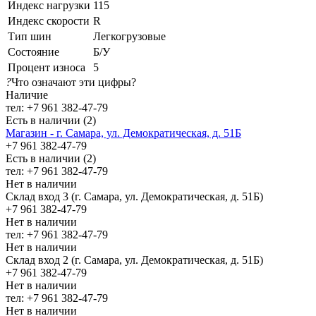
Индекс нагрузки
115
Индекс скорости
R
Тип шин
Легкогрузовые
Состояние
Б/У
Процент износа
5
?
Что означают эти цифры?
Наличие
тел: +7 961 382-47-79
Есть в наличии (2)
Магазин - г. Самара, ул. Демократическая, д. 51Б
+7 961 382-47-79
Есть в наличии (2)
тел: +7 961 382-47-79
Нет в наличии
Склад вход 3 (г. Самара, ул. Демократическая, д. 51Б)
+7 961 382-47-79
Нет в наличии
тел: +7 961 382-47-79
Нет в наличии
Склад вход 2 (г. Самара, ул. Демократическая, д. 51Б)
+7 961 382-47-79
Нет в наличии
тел: +7 961 382-47-79
Нет в наличии