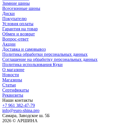
Зимние шины
Всесезонные шины
Диски
Покупателю
Условия оплаты
Гарантия на товар
Обмен и возврат
Вопрос-ответ
Акции
Доставка и самовывоз
Политика обработки персональных данных
Соглашение на обработку персональных данных
Политика использования Куки
О магазине
Новости
Магазины
Статьи
Сертификаты
Реквизиты
Наши контакты
+7 961 382-47-79
info@euro-shina.pro
Самара, Заводское ш. 5Б
2026 © АРШИНА