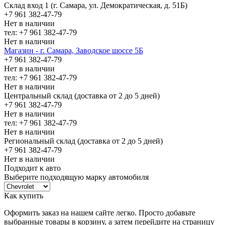
Склад вход 1 (г. Самара, ул. Демократическая, д. 51Б)
+7 961 382-47-79
Нет в наличии
тел: +7 961 382-47-79
Нет в наличии
Магазин - г. Самара, Заводское шоссе 5Б
+7 961 382-47-79
Нет в наличии
тел: +7 961 382-47-79
Нет в наличии
Центральный склад (доставка от 2 до 5 дней)
+7 961 382-47-79
Нет в наличии
тел: +7 961 382-47-79
Нет в наличии
Региональный склад (доставка от 2 до 5 дней)
+7 961 382-47-79
Нет в наличии
Подходит к авто
Выберите подходящую марку автомобиля
Как купить
Оформить заказ на нашем сайте легко. Просто добавьте
выбранные товары в корзину, а затем перейдите на страницу