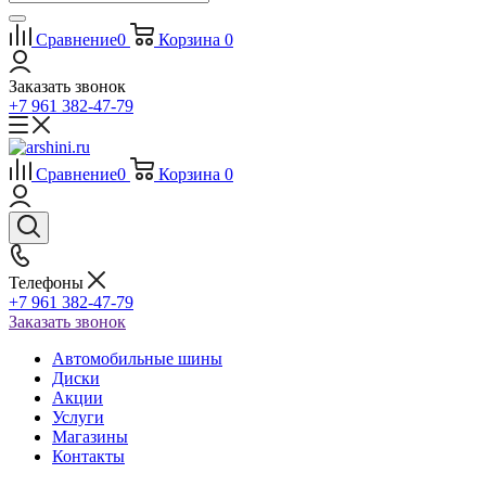
Сравнение
0
Корзина
0
Заказать звонок
+7 961 382-47-79
Сравнение
0
Корзина
0
Телефоны
+7 961 382-47-79
Заказать звонок
Автомобильные шины
Диски
Акции
Услуги
Магазины
Контакты