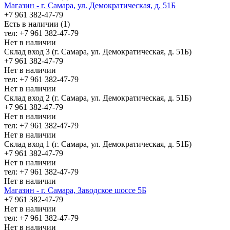
Магазин - г. Самара, ул. Демократическая, д. 51Б
+7 961 382-47-79
Есть в наличии (1)
тел: +7 961 382-47-79
Нет в наличии
Склад вход 3 (г. Самара, ул. Демократическая, д. 51Б)
+7 961 382-47-79
Нет в наличии
тел: +7 961 382-47-79
Нет в наличии
Склад вход 2 (г. Самара, ул. Демократическая, д. 51Б)
+7 961 382-47-79
Нет в наличии
тел: +7 961 382-47-79
Нет в наличии
Склад вход 1 (г. Самара, ул. Демократическая, д. 51Б)
+7 961 382-47-79
Нет в наличии
тел: +7 961 382-47-79
Нет в наличии
Магазин - г. Самара, Заводское шоссе 5Б
+7 961 382-47-79
Нет в наличии
тел: +7 961 382-47-79
Нет в наличии