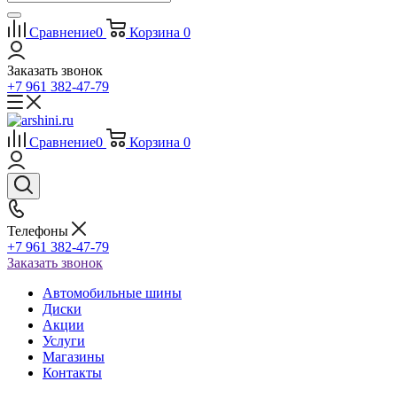
Сравнение
0
Корзина
0
Заказать звонок
+7 961 382-47-79
Сравнение
0
Корзина
0
Телефоны
+7 961 382-47-79
Заказать звонок
Автомобильные шины
Диски
Акции
Услуги
Магазины
Контакты