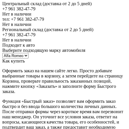
Центральный склад (доставка от 2 до 5 дней)
+7 961 382-47-79
Нет в наличии
тел: +7 961 382-47-79
Нет в наличии
Региональный склад (доставка от 2 до 5 дней)
+7 961 382-47-79
Нет в наличии
Подходит к авто
Выберите подходящую марку автомобиля
Как купить
Оформить заказ на нашем сайте легко. Просто добавьте
выбранные товары в корзину, а затем перейдите на страницу
Корзина, проверьте правильность заказанных позиций,
нажмите кнопку «Заказать» и заполните форму Быстрого
заказа.
Функция «Быстрый заказ» позволяет вам оформить заказ
быстро и без ввода большого количества личных данных.
После отправки формы через короткое время вам перезвонит
наш менеджер. Он уточнит все условия заказа, ответит на
вопросы, касающиеся качества товара, его особенностей, и
подтвердит ваш заказ, а также предоставит необходимую