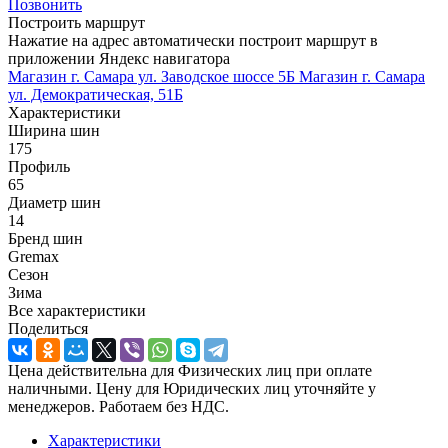
Позвонить
Построить маршрут
Нажатие на адрес автоматически построит маршрут в
приложении Яндекс навигатора
Магазин г. Самара ул. Заводское шоссе 5Б
Магазин г. Самара
ул. Демократическая, 51Б
Характеристики
Ширина шин
175
Профиль
65
Диаметр шин
14
Бренд шин
Gremax
Сезон
Зима
Все характеристики
Поделиться
Цена действительна для Физических лиц при оплате
наличными. Цену для Юридических лиц уточняйте у
менеджеров. Работаем без НДС.
Характеристики