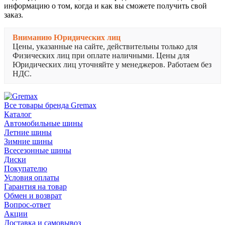
информацию о том, когда и как вы сможете получить свой
заказ.
Вниманию Юридических лиц
Цены, указанные на сайте, действительны только для
Физических лиц при оплате наличными. Цены для
Юридических лиц уточняйте у менеджеров. Работаем без
НДС.
Все товары бренда Gremax
Каталог
Автомобильные шины
Летние шины
Зимние шины
Всесезонные шины
Диски
Покупателю
Условия оплаты
Гарантия на товар
Обмен и возврат
Вопрос-ответ
Акции
Доставка и самовывоз