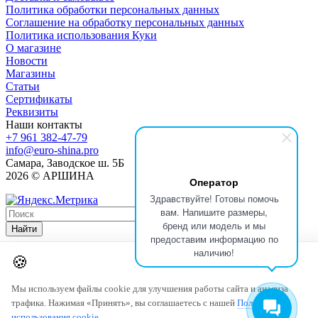
Политика обработки персональных данных
Соглашение на обработку персональных данных
Политика использования Куки
О магазине
Новости
Магазины
Статьи
Сертификаты
Реквизиты
Наши контакты
+7 961 382-47-79
info@euro-shina.pro
Самара, Заводское ш. 5Б
2026 © АРШИНА
Оператор
Здравствуйте! Готовы помочь
вам. Напишите размеры,
бренд или модель и мы
Найти
предоставим информацию по
наличию!
🍪
Мы используем файлы cookie для улучшения работы сайта и анализа
трафика. Нажимая «Принять», вы соглашаетесь с нашей
Политикой
использования cookie
.