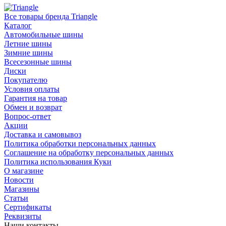
Все товары бренда Triangle
Каталог
Автомобильные шины
Летние шины
Зимние шины
Всесезонные шины
Диски
Покупателю
Условия оплаты
Гарантия на товар
Обмен и возврат
Вопрос-ответ
Акции
Доставка и самовывоз
Политика обработки персональных данных
Соглашение на обработку персональных данных
Политика использования Куки
О магазине
Новости
Магазины
Статьи
Сертификаты
Реквизиты
Наши контакты