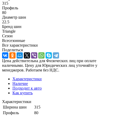
315
Профиль
80
Диаметр шин
22.5
Бренд шин
Triangle
Сезон
Всесезонные
Все характеристики
Поделиться
Цена действительна для Физических лиц при оплате
наличными. Цену для Юридических лиц уточняйте у
менеджеров. Работаем без НДС.
Характеристики
Наличие
Подходит к авто
Как купить
Характеристики
Ширина шин
315
Профиль
80