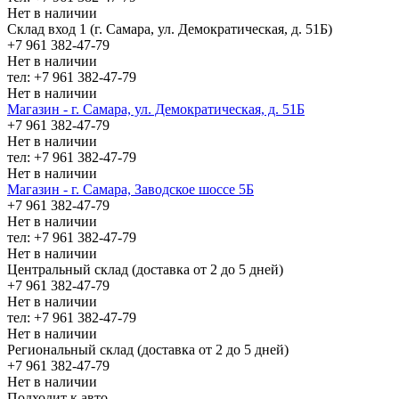
Нет в наличии
Склад вход 1 (г. Самара, ул. Демократическая, д. 51Б)
+7 961 382-47-79
Нет в наличии
тел: +7 961 382-47-79
Нет в наличии
Магазин - г. Самара, ул. Демократическая, д. 51Б
+7 961 382-47-79
Нет в наличии
тел: +7 961 382-47-79
Нет в наличии
Магазин - г. Самара, Заводское шоссе 5Б
+7 961 382-47-79
Нет в наличии
тел: +7 961 382-47-79
Нет в наличии
Центральный склад (доставка от 2 до 5 дней)
+7 961 382-47-79
Нет в наличии
тел: +7 961 382-47-79
Нет в наличии
Региональный склад (доставка от 2 до 5 дней)
+7 961 382-47-79
Нет в наличии
Подходит к авто