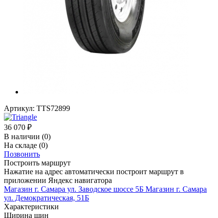
Артикул:
TTS72899
36 070
₽
В наличии
(0)
На складе
(0)
Позвонить
Построить маршрут
Нажатие на адрес автоматически построит маршрут в
приложении Яндекс навигатора
Магазин г. Самара ул. Заводское шоссе 5Б
Магазин г. Самара
ул. Демократическая, 51Б
Характеристики
Ширина шин