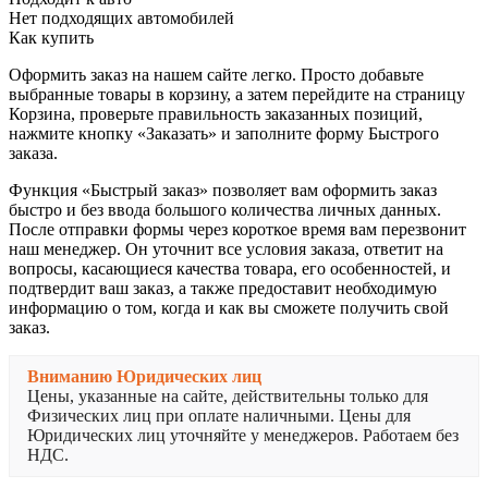
Нет подходящих автомобилей
Как купить
Оформить заказ на нашем сайте легко. Просто добавьте
выбранные товары в корзину, а затем перейдите на страницу
Корзина, проверьте правильность заказанных позиций,
нажмите кнопку «Заказать» и заполните форму Быстрого
заказа.
Функция «Быстрый заказ» позволяет вам оформить заказ
быстро и без ввода большого количества личных данных.
После отправки формы через короткое время вам перезвонит
наш менеджер. Он уточнит все условия заказа, ответит на
вопросы, касающиеся качества товара, его особенностей, и
подтвердит ваш заказ, а также предоставит необходимую
информацию о том, когда и как вы сможете получить свой
заказ.
Вниманию Юридических лиц
Цены, указанные на сайте, действительны только для
Физических лиц при оплате наличными. Цены для
Юридических лиц уточняйте у менеджеров. Работаем без
НДС.