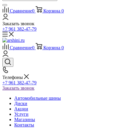
Сравнение
0
Корзина
0
Заказать звонок
+7 961 382-47-79
Сравнение
0
Корзина
0
Телефоны
+7 961 382-47-79
Заказать звонок
Автомобильные шины
Диски
Акции
Услуги
Магазины
Контакты