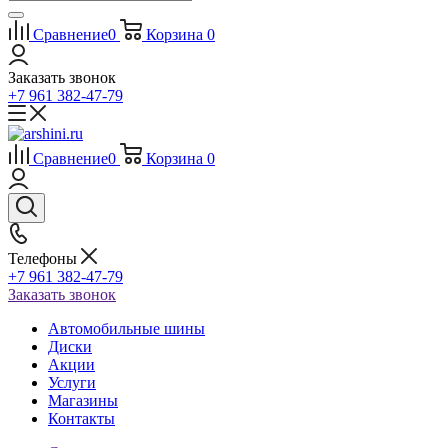
Сравнение
0
Корзина
0
Заказать звонок
+7 961 382-47-79
Сравнение
0
Корзина
0
Телефоны
+7 961 382-47-79
Заказать звонок
Автомобильные шины
Диски
Акции
Услуги
Магазины
Контакты