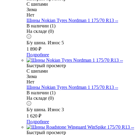
С шипами
Зима
Нет
Шины Nokian Tyres Nordman 1 175/70 R13 --
В наличии (1)
На складе (0)
Б/у шина. Износ 5
1 890
₽
Подробнее
Быстрый просмотр
С шипами
Зима
Нет
Шины Nokian Tyres Nordman 1 175/70 R13 --
В наличии (1)
На складе (0)
Б/у шина. Износ 3
1 620
₽
Подробнее
Быстрый просмотр