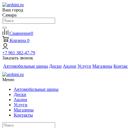
Ваш город
Самара
Сравнение
0
Корзина
0
+7 961 382-47-79
Заказать звонок
Автомобильные шины
Диски
Акции
Услуги
Магазины
Контак
Меню
Автомобильные шины
Диски
Акции
Услуги
Магазины
Контакты