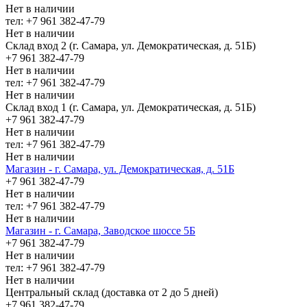
Нет в наличии
тел: +7 961 382-47-79
Нет в наличии
Склад вход 2 (г. Самара, ул. Демократическая, д. 51Б)
+7 961 382-47-79
Нет в наличии
тел: +7 961 382-47-79
Нет в наличии
Склад вход 1 (г. Самара, ул. Демократическая, д. 51Б)
+7 961 382-47-79
Нет в наличии
тел: +7 961 382-47-79
Нет в наличии
Магазин - г. Самара, ул. Демократическая, д. 51Б
+7 961 382-47-79
Нет в наличии
тел: +7 961 382-47-79
Нет в наличии
Магазин - г. Самара, Заводское шоссе 5Б
+7 961 382-47-79
Нет в наличии
тел: +7 961 382-47-79
Нет в наличии
Центральный склад (доставка от 2 до 5 дней)
+7 961 382-47-79