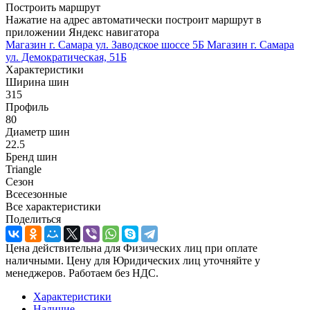
Построить маршрут
Нажатие на адрес автоматически построит маршрут в
приложении Яндекс навигатора
Магазин г. Самара ул. Заводское шоссе 5Б
Магазин г. Самара
ул. Демократическая, 51Б
Характеристики
Ширина шин
315
Профиль
80
Диаметр шин
22.5
Бренд шин
Triangle
Сезон
Всесезонные
Все характеристики
Поделиться
Цена действительна для Физических лиц при оплате
наличными. Цену для Юридических лиц уточняйте у
менеджеров. Работаем без НДС.
Характеристики
Наличие