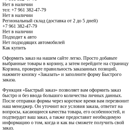
Нет в наличии
тел: +7 961 382-47-79
Нет в наличии
Региональный склад (доставка от 2 до 5 дней)
+7 961 382-47-79
Нет в наличии
Подходит к авто
Нет подходящих автомобилей
Как купить
Оформить заказ на нашем сайте легко. Просто добавьте
выбранные товары в корзину, а затем перейдите на страницу
Корзина, проверьте правильность заказанных позиций,
нажмите кнопку «Заказать» и заполните форму Быстрого
заказа.
Функция «Быстрый заказ» позволяет вам оформить заказ
быстро и без ввода большого количества личных данных.
После отправки формы через короткое время вам перезвонит
наш менеджер. Он уточнит все условия заказа, ответит на
вопросы, касающиеся качества товара, его особенностей, и
подтвердит ваш заказ, а также предоставит необходимую
информацию о том, когда и как вы сможете получить свой
заказ.