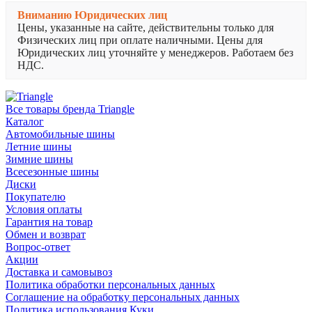
Вниманию Юридических лиц
Цены, указанные на сайте, действительны только для
Физических лиц при оплате наличными. Цены для
Юридических лиц уточняйте у менеджеров. Работаем без
НДС.
Все товары бренда Triangle
Каталог
Автомобильные шины
Летние шины
Зимние шины
Всесезонные шины
Диски
Покупателю
Условия оплаты
Гарантия на товар
Обмен и возврат
Вопрос-ответ
Акции
Доставка и самовывоз
Политика обработки персональных данных
Соглашение на обработку персональных данных
Политика использования Куки