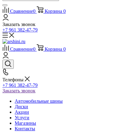
Сравнение
0
Корзина
0
Заказать звонок
+7 961 382-47-79
Сравнение
0
Корзина
0
Телефоны
+7 961 382-47-79
Заказать звонок
Автомобильные шины
Диски
Акции
Услуги
Магазины
Контакты