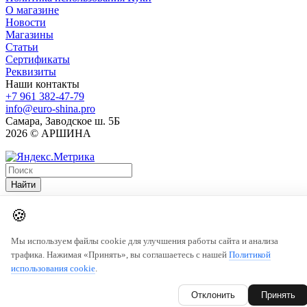
О магазине
Новости
Магазины
Статьи
Сертификаты
Реквизиты
Наши контакты
+7 961 382-47-79
info@euro-shina.pro
Самара, Заводское ш. 5Б
2026 © АРШИНА
Найти
🍪
Мы используем файлы cookie для улучшения работы сайта и анализа
трафика. Нажимая «Принять», вы соглашаетесь с нашей
Политикой
использования cookie
.
Отклонить
Принять