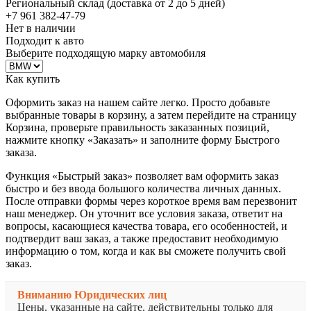
Региональный склад (доставка от 2 до 5 дней)
+7 961 382-47-79
Нет в наличии
Подходит к авто
Выберите подходящую марку автомобиля
Как купить
Оформить заказ на нашем сайте легко. Просто добавьте
выбранные товары в корзину, а затем перейдите на страницу
Корзина, проверьте правильность заказанных позиций,
нажмите кнопку «Заказать» и заполните форму Быстрого
заказа.
Функция «Быстрый заказ» позволяет вам оформить заказ
быстро и без ввода большого количества личных данных.
После отправки формы через короткое время вам перезвонит
наш менеджер. Он уточнит все условия заказа, ответит на
вопросы, касающиеся качества товара, его особенностей, и
подтвердит ваш заказ, а также предоставит необходимую
информацию о том, когда и как вы сможете получить свой
заказ.
Вниманию Юридических лиц
Цены, указанные на сайте, действительны только для