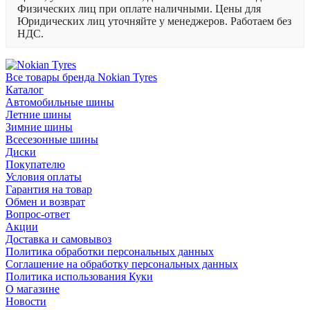
Физических лиц при оплате наличными. Цены для
Юридических лиц уточняйте у менеджеров. Работаем без
НДС.
Все товары бренда Nokian Tyres
Каталог
Автомобильные шины
Летние шины
Зимние шины
Всесезонные шины
Диски
Покупателю
Условия оплаты
Гарантия на товар
Обмен и возврат
Вопрос-ответ
Акции
Доставка и самовывоз
Политика обработки персональных данных
Соглашение на обработку персональных данных
Политика использования Куки
О магазине
Новости