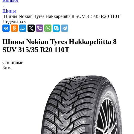
Каталог
-
Шины
-
Шины Nokian Tyres Hakkapeliitta 8 SUV 315/35 R20 110T
Поделиться
Шины Nokian Tyres Hakkapeliitta 8
SUV 315/35 R20 110T
С шипами
Зима