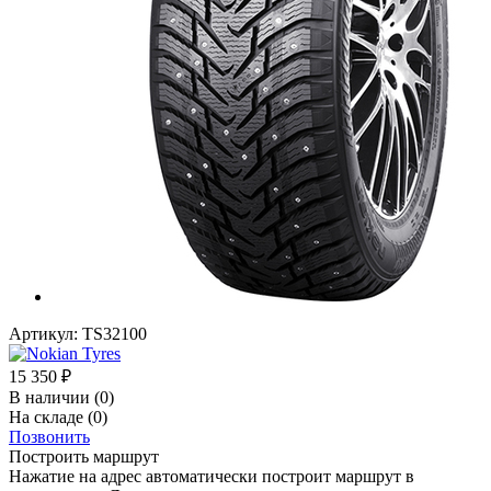
Артикул:
TS32100
15 350
₽
В наличии
(0)
На складе
(0)
Позвонить
Построить маршрут
Нажатие на адрес автоматически построит маршрут в