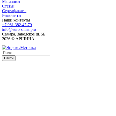
Магазины
Статьи
Сертификаты
Реквизиты
Наши контакты
+7 961 382-47-79
info@euro-shina.pro
Самара, Заводское ш. 5Б
2026 © АРШИНА
Найти