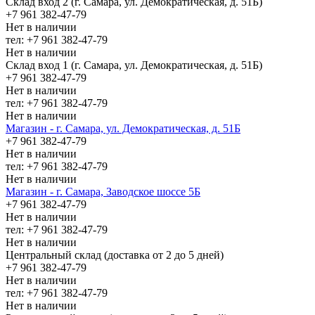
Склад вход 2 (г. Самара, ул. Демократическая, д. 51Б)
+7 961 382-47-79
Нет в наличии
тел: +7 961 382-47-79
Нет в наличии
Склад вход 1 (г. Самара, ул. Демократическая, д. 51Б)
+7 961 382-47-79
Нет в наличии
тел: +7 961 382-47-79
Нет в наличии
Магазин - г. Самара, ул. Демократическая, д. 51Б
+7 961 382-47-79
Нет в наличии
тел: +7 961 382-47-79
Нет в наличии
Магазин - г. Самара, Заводское шоссе 5Б
+7 961 382-47-79
Нет в наличии
тел: +7 961 382-47-79
Нет в наличии
Центральный склад (доставка от 2 до 5 дней)
+7 961 382-47-79
Нет в наличии
тел: +7 961 382-47-79
Нет в наличии