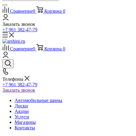
Сравнение
0
Корзина
0
Заказать звонок
+7 961 382-47-79
Сравнение
0
Корзина
0
Телефоны
+7 961 382-47-79
Заказать звонок
Автомобильные шины
Диски
Акции
Услуги
Магазины
Контакты