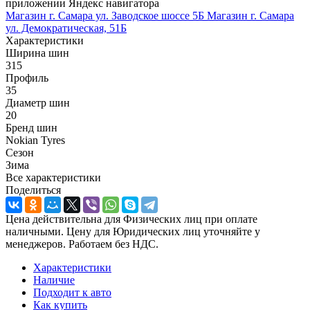
приложении Яндекс навигатора
Магазин г. Самара ул. Заводское шоссе 5Б
Магазин г. Самара
ул. Демократическая, 51Б
Характеристики
Ширина шин
315
Профиль
35
Диаметр шин
20
Бренд шин
Nokian Tyres
Сезон
Зима
Все характеристики
Поделиться
Цена действительна для Физических лиц при оплате
наличными. Цену для Юридических лиц уточняйте у
менеджеров. Работаем без НДС.
Характеристики
Наличие
Подходит к авто
Как купить