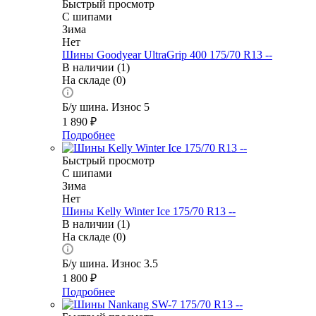
Быстрый просмотр
С шипами
Зима
Нет
Шины Goodyear UltraGrip 400 175/70 R13 --
В наличии (1)
На складе (0)
Б/у шина. Износ 5
1 890
₽
Подробнее
Быстрый просмотр
С шипами
Зима
Нет
Шины Kelly Winter Ice 175/70 R13 --
В наличии (1)
На складе (0)
Б/у шина. Износ 3.5
1 800
₽
Подробнее