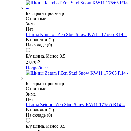
Быстрый просмотр
С шипами
Зима
Нет
Шины Kumho I'Zen Stud Snow KW11 175/65 R14 --
В наличии (1)
На складе (0)
Б/у шина. Износ 3.5
2 070
₽
Подробнее
Быстрый просмотр
С шипами
Зима
Нет
Шины Zetum I'Zen Stud Snow KW11 175/65 R14 --
В наличии (1)
На складе (0)
Б/у шина. Износ 3.5