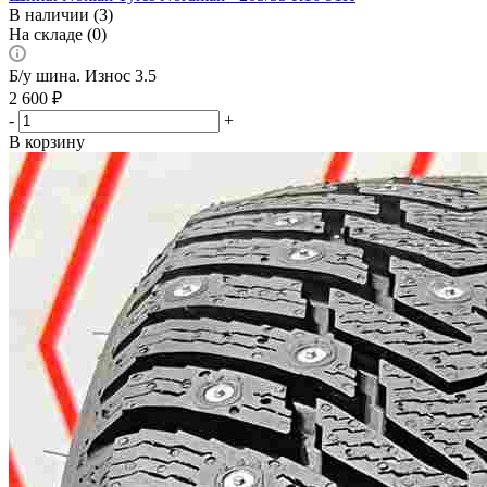
В наличии (3)
На складе (0)
Б/у шина. Износ 3.5
2 600
₽
-
+
В корзину