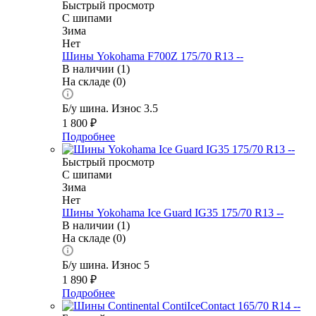
Быстрый просмотр
С шипами
Зима
Нет
Шины Yokohama F700Z 175/70 R13 --
В наличии (1)
На складе (0)
Б/у шина. Износ 3.5
1 800
₽
Подробнее
Быстрый просмотр
С шипами
Зима
Нет
Шины Yokohama Ice Guard IG35 175/70 R13 --
В наличии (1)
На складе (0)
Б/у шина. Износ 5
1 890
₽
Подробнее