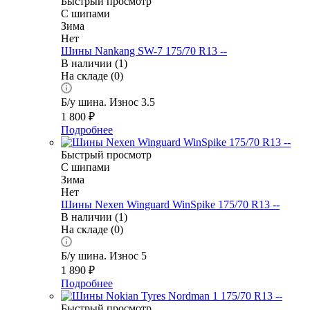
Быстрый просмотр
С шипами
Зима
Нет
Шины Nankang SW-7 175/70 R13 --
В наличии (1)
На складе (0)
Б/у шина. Износ 3.5
1 800
₽
Подробнее
Быстрый просмотр
С шипами
Зима
Нет
Шины Nexen Winguard WinSpike 175/70 R13 --
В наличии (1)
На складе (0)
Б/у шина. Износ 5
1 890
₽
Подробнее
Быстрый просмотр