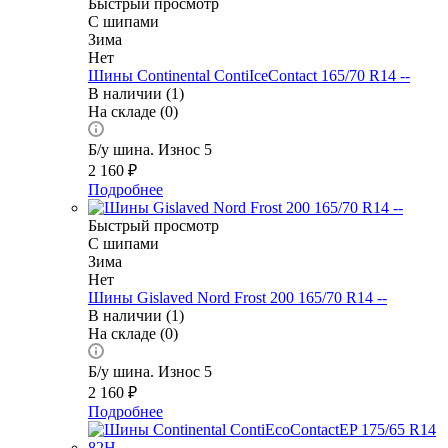
Быстрый просмотр
С шипами
Зима
Нет
Шины Continental ContiIceContact 165/70 R14 --
В наличии (1)
На складе (0)
Б/у шина. Износ 5
2 160
₽
Подробнее
Быстрый просмотр
С шипами
Зима
Нет
Шины Gislaved Nord Frost 200 165/70 R14 --
В наличии (1)
На складе (0)
Б/у шина. Износ 5
2 160
₽
Подробнее