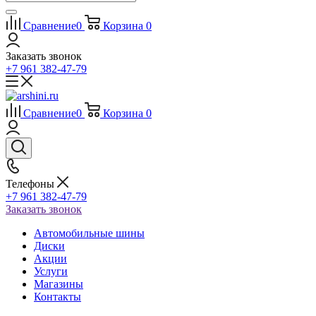
Сравнение
0
Корзина
0
Заказать звонок
+7 961 382-47-79
Сравнение
0
Корзина
0
Телефоны
+7 961 382-47-79
Заказать звонок
Автомобильные шины
Диски
Акции
Услуги
Магазины
Контакты