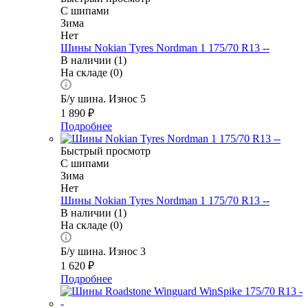
С шипами
Зима
Нет
Шины Nokian Tyres Nordman 1 175/70 R13 --
В наличии (1)
На складе (0)
Б/у шина. Износ 5
1 890
₽
Подробнее
Быстрый просмотр
С шипами
Зима
Нет
Шины Nokian Tyres Nordman 1 175/70 R13 --
В наличии (1)
На складе (0)
Б/у шина. Износ 3
1 620
₽
Подробнее