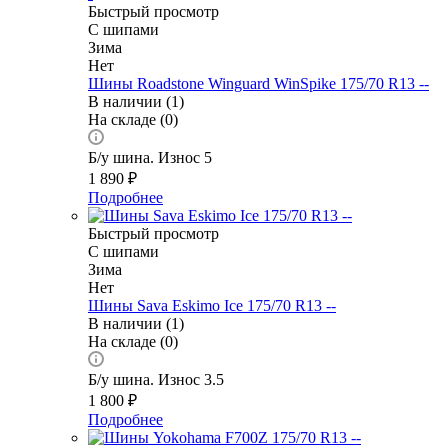
Быстрый просмотр
С шипами
Зима
Нет
Шины Roadstone Winguard WinSpike 175/70 R13 --
В наличии (1)
На складе (0)
Б/у шина. Износ 5
1 890
₽
Подробнее
Быстрый просмотр
С шипами
Зима
Нет
Шины Sava Eskimo Ice 175/70 R13 --
В наличии (1)
На складе (0)
Б/у шина. Износ 3.5
1 800
₽
Подробнее