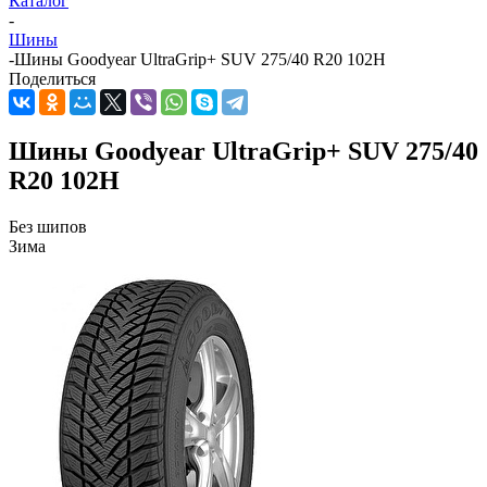
Каталог
-
Шины
-
Шины Goodyear UltraGrip+ SUV 275/40 R20 102H
Поделиться
Шины Goodyear UltraGrip+ SUV 275/40
R20 102H
Без шипов
Зима