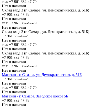
тел: +7 961 382-47-79
Нет в наличии
Склад вход 3 (г. Самара, ул. Демократическая, д. 51Б)
+7 961 382-47-79
Нет в наличии
тел: +7 961 382-47-79
Нет в наличии
Склад вход 2 (г. Самара, ул. Демократическая, д. 51Б)
+7 961 382-47-79
Нет в наличии
тел: +7 961 382-47-79
Нет в наличии
Склад вход 1 (г. Самара, ул. Демократическая, д. 51Б)
+7 961 382-47-79
Нет в наличии
тел: +7 961 382-47-79
Нет в наличии
Магазин - г. Самара, ул. Демократическая, д. 51Б
+7 961 382-47-79
Нет в наличии
тел: +7 961 382-47-79
Нет в наличии
Магазин - г. Самара, Заводское шоссе 5Б
+7 961 382-47-79
Нет в наличии