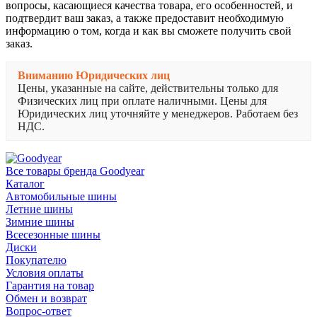
вопросы, касающиеся качества товара, его особенностей, и
подтвердит ваш заказ, а также предоставит необходимую
информацию о том, когда и как вы сможете получить свой
заказ.
Вниманию Юридических лиц
Цены, указанные на сайте, действительны только для
Физических лиц при оплате наличными. Цены для
Юридических лиц уточняйте у менеджеров. Работаем без
НДС.
Все товары бренда Goodyear
Каталог
Автомобильные шины
Летние шины
Зимние шины
Всесезонные шины
Диски
Покупателю
Условия оплаты
Гарантия на товар
Обмен и возврат
Вопрос-ответ