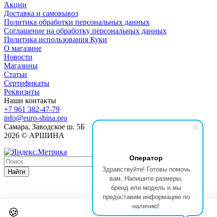
Акции
Доставка и самовывоз
Политика обработки персональных данных
Соглашение на обработку персональных данных
Политика использования Куки
О магазине
Новости
Магазины
Статьи
Сертификаты
Реквизиты
Наши контакты
+7 961 382-47-79
info@euro-shina.pro
Самара, Заводское ш. 5Б
2026 © АРШИНА
Оператор
Здравствуйте! Готовы помочь
Найти
вам. Напишите размеры,
бренд или модель и мы
предоставим информацию по
наличию!
🍪