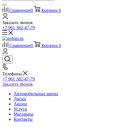
Сравнение
0
Корзина
0
Заказать звонок
+7 961 382-47-79
Сравнение
0
Корзина
0
Телефоны
+7 961 382-47-79
Заказать звонок
Автомобильные шины
Диски
Акции
Услуги
Магазины
Контакты