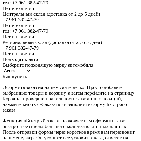
тел: +7 961 382-47-79
Нет в наличии
Центральный склад (доставка от 2 до 5 дней)
+7 961 382-47-79
Нет в наличии
тел: +7 961 382-47-79
Нет в наличии
Региональный склад (доставка от 2 до 5 дней)
+7 961 382-47-79
Нет в наличии
Подходит к авто
Выберите подходящую марку автомобиля
Как купить
Оформить заказ на нашем сайте легко. Просто добавьте
выбранные товары в корзину, а затем перейдите на страницу
Корзина, проверьте правильность заказанных позиций,
нажмите кнопку «Заказать» и заполните форму Быстрого
заказа.
Функция «Быстрый заказ» позволяет вам оформить заказ
быстро и без ввода большого количества личных данных.
После отправки формы через короткое время вам перезвонит
наш менеджер. Он уточнит все условия заказа, ответит на