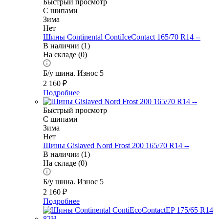
Быстрый просмотр
С шипами
Зима
Нет
Шины Continental ContiIceContact 165/70 R14 --
В наличии (1)
На складе (0)
Б/у шина. Износ 5
2 160
₽
Подробнее
Быстрый просмотр
С шипами
Зима
Нет
Шины Gislaved Nord Frost 200 165/70 R14 --
В наличии (1)
На складе (0)
Б/у шина. Износ 5
2 160
₽
Подробнее