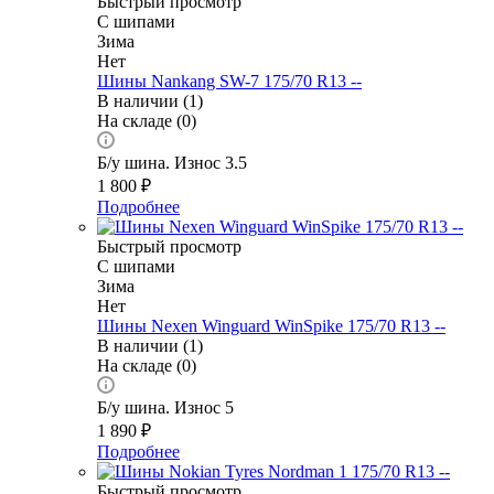
Быстрый просмотр
С шипами
Зима
Нет
Шины Nankang SW-7 175/70 R13 --
В наличии (1)
На складе (0)
Б/у шина. Износ 3.5
1 800
₽
Подробнее
Быстрый просмотр
С шипами
Зима
Нет
Шины Nexen Winguard WinSpike 175/70 R13 --
В наличии (1)
На складе (0)
Б/у шина. Износ 5
1 890
₽
Подробнее
Быстрый просмотр