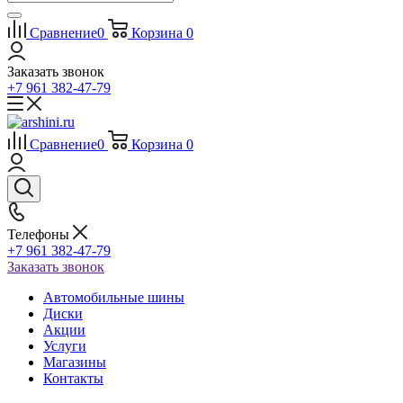
Сравнение
0
Корзина
0
Заказать звонок
+7 961 382-47-79
Сравнение
0
Корзина
0
Телефоны
+7 961 382-47-79
Заказать звонок
Автомобильные шины
Диски
Акции
Услуги
Магазины
Контакты