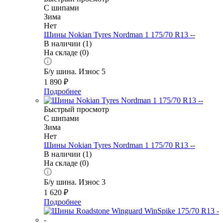
С шипами
Зима
Нет
Шины Nokian Tyres Nordman 1 175/70 R13 --
В наличии (1)
На складе (0)
Б/у шина. Износ 5
1 890
₽
Подробнее
Быстрый просмотр
С шипами
Зима
Нет
Шины Nokian Tyres Nordman 1 175/70 R13 --
В наличии (1)
На складе (0)
Б/у шина. Износ 3
1 620
₽
Подробнее