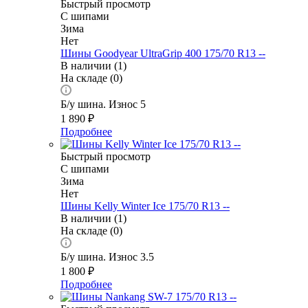
Быстрый просмотр
С шипами
Зима
Нет
Шины Goodyear UltraGrip 400 175/70 R13 --
В наличии (1)
На складе (0)
Б/у шина. Износ 5
1 890
₽
Подробнее
Быстрый просмотр
С шипами
Зима
Нет
Шины Kelly Winter Ice 175/70 R13 --
В наличии (1)
На складе (0)
Б/у шина. Износ 3.5
1 800
₽
Подробнее