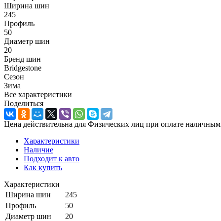
Ширина шин
245
Профиль
50
Диаметр шин
20
Бренд шин
Bridgestone
Сезон
Зима
Все характеристики
Поделиться
Цена действительна для Физических лиц при оплате наличным
Характеристики
Наличие
Подходит к авто
Как купить
Характеристики
Ширина шин
245
Профиль
50
Диаметр шин
20