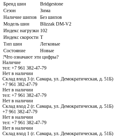
Бренд шин
Bridgestone
Сезон
Зима
Наличие шипов
Без шипов
Модель шин
Blizzak DM-V2
Индекс нагрузки
102
Индекс скорости
T
Тип шин
Легковые
Состояние
Новые
?
Что означают эти цифры?
Наличие
тел: +7 961 382-47-79
Нет в наличии
Склад вход 3 (г. Самара, ул. Демократическая, д. 51Б)
+7 961 382-47-79
Нет в наличии
тел: +7 961 382-47-79
Нет в наличии
Склад вход 2 (г. Самара, ул. Демократическая, д. 51Б)
+7 961 382-47-79
Нет в наличии
тел: +7 961 382-47-79
Нет в наличии
Склад вход 1 (г. Самара, ул. Демократическая, д. 51Б)