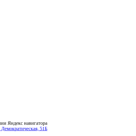
нии Яндекс навигатора
. Демократическая, 51Б