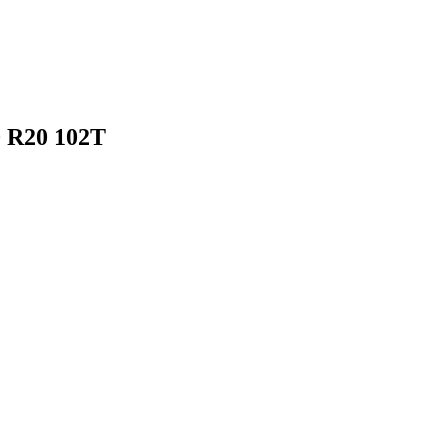
 R20 102T