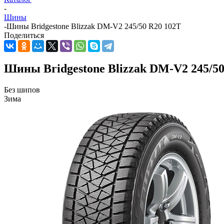
-
Шины
-
Шины Bridgestone Blizzak DM-V2 245/50 R20 102T
Поделиться
Шины Bridgestone Blizzak DM-V2 245/50
Без шипов
Зима