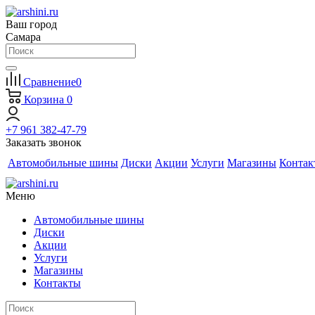
Ваш город
Самара
Сравнение
0
Корзина
0
+7 961 382-47-79
Заказать звонок
Автомобильные шины
Диски
Акции
Услуги
Магазины
Контак
Меню
Автомобильные шины
Диски
Акции
Услуги
Магазины
Контакты