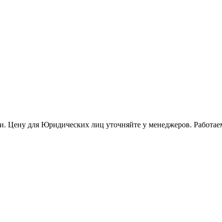
и. Цену для Юридических лиц уточняйте у менеджеров. Работае