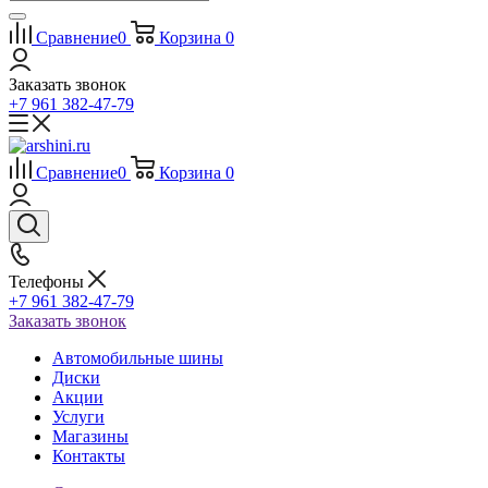
Сравнение
0
Корзина
0
Заказать звонок
+7 961 382-47-79
Сравнение
0
Корзина
0
Телефоны
+7 961 382-47-79
Заказать звонок
Автомобильные шины
Диски
Акции
Услуги
Магазины
Контакты