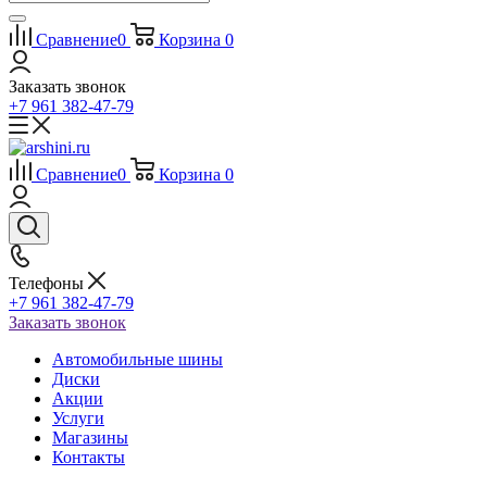
Сравнение
0
Корзина
0
Заказать звонок
+7 961 382-47-79
Сравнение
0
Корзина
0
Телефоны
+7 961 382-47-79
Заказать звонок
Автомобильные шины
Диски
Акции
Услуги
Магазины
Контакты