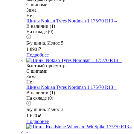
С шипами
Зима
Нет
Шины Nokian Tyres Nordman 1 175/70 R13 --
В наличии (1)
На складе (0)
Б/у шина. Износ 5
1 890
₽
Подробнее
Быстрый просмотр
С шипами
Зима
Нет
Шины Nokian Tyres Nordman 1 175/70 R13 --
В наличии (1)
На складе (0)
Б/у шина. Износ 3
1 620
₽
Подробнее