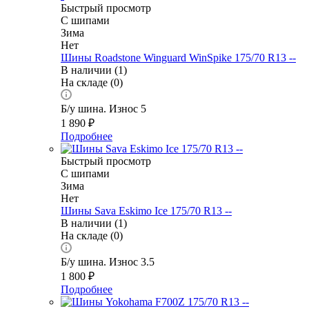
Быстрый просмотр
С шипами
Зима
Нет
Шины Roadstone Winguard WinSpike 175/70 R13 --
В наличии (1)
На складе (0)
Б/у шина. Износ 5
1 890
₽
Подробнее
Быстрый просмотр
С шипами
Зима
Нет
Шины Sava Eskimo Ice 175/70 R13 --
В наличии (1)
На складе (0)
Б/у шина. Износ 3.5
1 800
₽
Подробнее