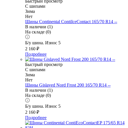
Быстрый просмотр
С шипами
Зима
Нет
Шины Continental ContiIceContact 165/70 R14 --
В наличии (1)
На складе (0)
Б/у шина. Износ 5
2 160
₽
Подробнее
Быстрый просмотр
С шипами
Зима
Нет
Шины Gislaved Nord Frost 200 165/70 R14 --
В наличии (1)
На складе (0)
Б/у шина. Износ 5
2 160
₽
Подробнее