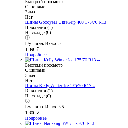
Быстрый просмотр
С шипами
Зима
Нет
Шины Goodyear UltraGrip 400 175/70 R13 --
В наличии (1)
На складе (0)
Б/у шина. Износ 5
1 890
₽
Подробнее
Быстрый просмотр
С шипами
Зима
Нет
Шины Kelly Winter Ice 175/70 R13 --
В наличии (1)
На складе (0)
Б/у шина. Износ 3.5
1 800
₽
Подробнее