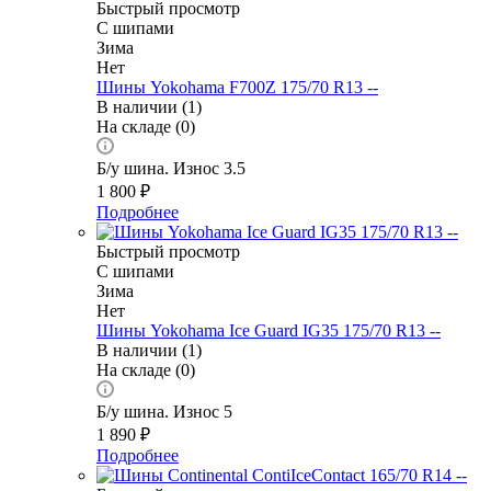
Быстрый просмотр
С шипами
Зима
Нет
Шины Yokohama F700Z 175/70 R13 --
В наличии (1)
На складе (0)
Б/у шина. Износ 3.5
1 800
₽
Подробнее
Быстрый просмотр
С шипами
Зима
Нет
Шины Yokohama Ice Guard IG35 175/70 R13 --
В наличии (1)
На складе (0)
Б/у шина. Износ 5
1 890
₽
Подробнее