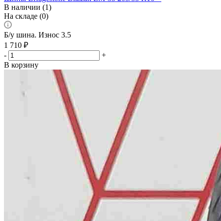
В наличии (1)
На складе (0)
Б/у шина. Износ 3.5
1 710
₽
-
+
В корзину