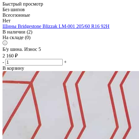
Быстрый просмотр
Без шипов
Всесезонные
Нет
Шины Bridgestone Blizzak LM-001 205/60 R16 92H
В наличии (2)
На складе (0)
Б/у шина. Износ 5
2 160
₽
-
+
В корзину