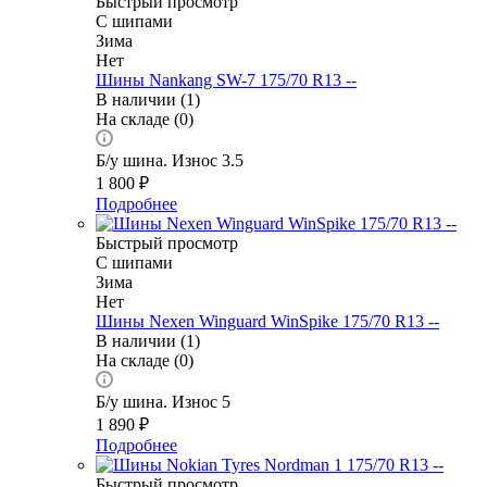
Быстрый просмотр
С шипами
Зима
Нет
Шины Nankang SW-7 175/70 R13 --
В наличии (1)
На складе (0)
Б/у шина. Износ 3.5
1 800
₽
Подробнее
Быстрый просмотр
С шипами
Зима
Нет
Шины Nexen Winguard WinSpike 175/70 R13 --
В наличии (1)
На складе (0)
Б/у шина. Износ 5
1 890
₽
Подробнее
Быстрый просмотр