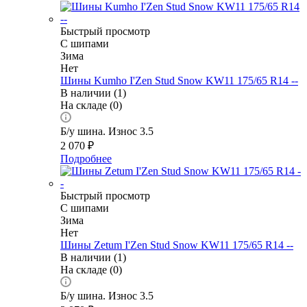
Быстрый просмотр
С шипами
Зима
Нет
Шины Kumho I'Zen Stud Snow KW11 175/65 R14 --
В наличии (1)
На складе (0)
Б/у шина. Износ 3.5
2 070
₽
Подробнее
Быстрый просмотр
С шипами
Зима
Нет
Шины Zetum I'Zen Stud Snow KW11 175/65 R14 --
В наличии (1)
На складе (0)
Б/у шина. Износ 3.5