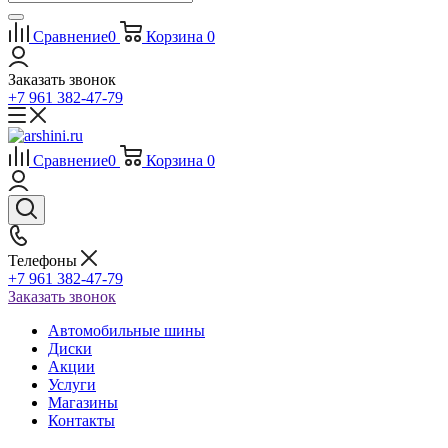
Сравнение
0
Корзина
0
Заказать звонок
+7 961 382-47-79
Сравнение
0
Корзина
0
Телефоны
+7 961 382-47-79
Заказать звонок
Автомобильные шины
Диски
Акции
Услуги
Магазины
Контакты