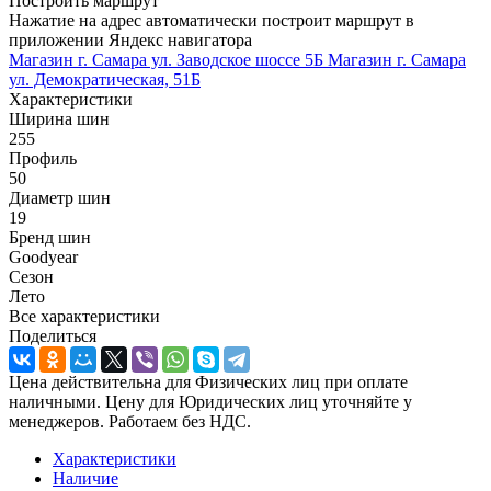
Построить маршрут
Нажатие на адрес автоматически построит маршрут в
приложении Яндекс навигатора
Магазин г. Самара ул. Заводское шоссе 5Б
Магазин г. Самара
ул. Демократическая, 51Б
Характеристики
Ширина шин
255
Профиль
50
Диаметр шин
19
Бренд шин
Goodyear
Сезон
Лето
Все характеристики
Поделиться
Цена действительна для Физических лиц при оплате
наличными. Цену для Юридических лиц уточняйте у
менеджеров. Работаем без НДС.
Характеристики
Наличие