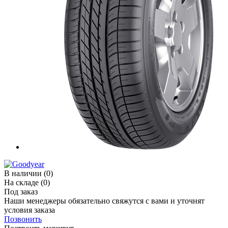
В наличии
(0)
На складе
(0)
Под заказ
Наши менеджеры обязательно свяжутся с вами и уточнят
условия заказа
Позвонить