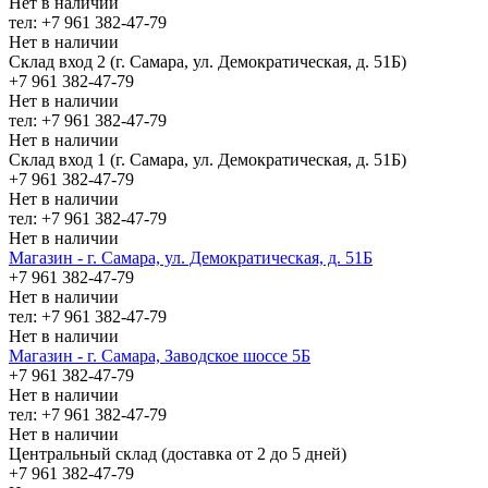
Нет в наличии
тел: +7 961 382-47-79
Нет в наличии
Склад вход 2 (г. Самара, ул. Демократическая, д. 51Б)
+7 961 382-47-79
Нет в наличии
тел: +7 961 382-47-79
Нет в наличии
Склад вход 1 (г. Самара, ул. Демократическая, д. 51Б)
+7 961 382-47-79
Нет в наличии
тел: +7 961 382-47-79
Нет в наличии
Магазин - г. Самара, ул. Демократическая, д. 51Б
+7 961 382-47-79
Нет в наличии
тел: +7 961 382-47-79
Нет в наличии
Магазин - г. Самара, Заводское шоссе 5Б
+7 961 382-47-79
Нет в наличии
тел: +7 961 382-47-79
Нет в наличии
Центральный склад (доставка от 2 до 5 дней)
+7 961 382-47-79