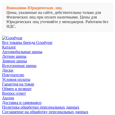
Вниманию Юридических лиц
Цены, указанные на сайте, действительны только для
Физических лиц при оплате наличными. Цены для
Юридических лиц уточняйте у менеджеров. Работаем без
НДС.
Все товары бренда Goodyear
Каталог
Автомобильные шины
Летние шины
Зимние шины
Всесезонные шины
Диски
Покупателю
Условия оплаты
Гарантия на товар
Обмен и возврат
Вопрос-ответ
Акции
Доставка и самовывоз
Политика обработки персональных данных
Соглашение на обработку персональных данных