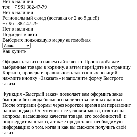
Нет в наличии
тел: +7 961 382-47-79
Нет в наличии
Региональный склад (доставка от 2 до 5 дней)
+7 961 382-47-79
Нет в наличии
Подходит к авто
Выберите подходящую марку автомобиля
Как купить
Оформить заказ на нашем сайте легко. Просто добавьте
выбранные товары в корзину, а затем перейдите на страницу
Корзина, проверьте правильность заказанных позиций,
нажмите кнопку «Заказать» и заполните форму Быстрого
заказа.
Функция «Быстрый заказ» позволяет вам оформить заказ
быстро и без ввода большого количества личных данных.
После отправки формы через короткое время вам перезвонит
наш менеджер. Он уточнит все условия заказа, ответит на
вопросы, касающиеся качества товара, его особенностей, и
подтвердит ваш заказ, а также предоставит необходимую
информацию о том, когда и как вы сможете получить свой
заказ.