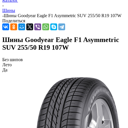
Каталог
-
Шины
-
Шины Goodyear Eagle F1 Asymmetric SUV 255/50 R19 107W
Поделиться
Шины Goodyear Eagle F1 Asymmetric
SUV 255/50 R19 107W
Без шипов
Лето
Да