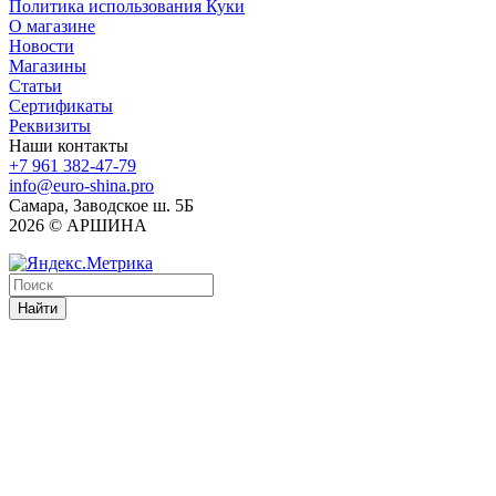
Политика использования Куки
О магазине
Новости
Магазины
Статьи
Сертификаты
Реквизиты
Наши контакты
+7 961 382-47-79
info@euro-shina.pro
Самара, Заводское ш. 5Б
2026 © АРШИНА
Найти