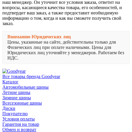
наш менеджер. Он уточнит все условия заказа, ответит на
вопросы, касающиеся качества товара, его особенностей, и
подтвердит ваш заказ, а также предоставит необходимую
информацию о том, когда и как вы сможете получить свой
заказ.
Вниманию Юридических лиц
Цены, указанные на сайте, действительны только для
Физических лиц при оплате наличными. Цены для
Юридических лиц уточняйте у менеджеров. Работаем без
НДС.
Все товары бренда Goodyear
Каталог
Автомобильные шины
Летние шины
Зимние шины
Всесезонные шины
Диски
Покупателю
Условия оплаты
Гарантия на товар
Обмен и возврат