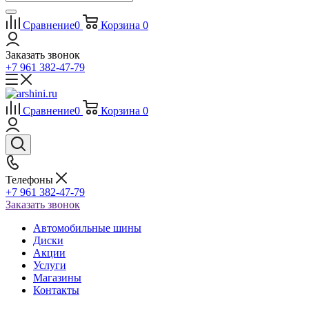
Сравнение
0
Корзина
0
Заказать звонок
+7 961 382-47-79
Сравнение
0
Корзина
0
Телефоны
+7 961 382-47-79
Заказать звонок
Автомобильные шины
Диски
Акции
Услуги
Магазины
Контакты