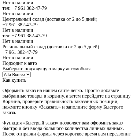
Нет в наличии
тел: +7 961 382-47-79
Нет в наличии
Центральный склад (доставка от 2 до 5 дней)
+7 961 382-47-79
Нет в наличии
тел: +7 961 382-47-79
Нет в наличии
Региональный склад (доставка от 2 до 5 дней)
+7 961 382-47-79
Нет в наличии
Подходит к авто
Выберите подходящую марку автомобиля
Как купить
Оформить заказ на нашем сайте легко. Просто добавьте
выбранные товары в корзину, а затем перейдите на страницу
Корзина, проверьте правильность заказанных позиций,
нажмите кнопку «Заказать» и заполните форму Быстрого
заказа.
Функция «Быстрый заказ» позволяет вам оформить заказ
быстро и без ввода большого количества личных данных.
После отправки формы через короткое время вам перезвонит