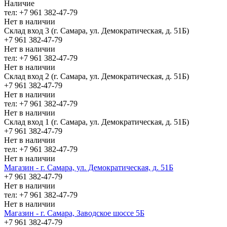
Наличие
тел: +7 961 382-47-79
Нет в наличии
Склад вход 3 (г. Самара, ул. Демократическая, д. 51Б)
+7 961 382-47-79
Нет в наличии
тел: +7 961 382-47-79
Нет в наличии
Склад вход 2 (г. Самара, ул. Демократическая, д. 51Б)
+7 961 382-47-79
Нет в наличии
тел: +7 961 382-47-79
Нет в наличии
Склад вход 1 (г. Самара, ул. Демократическая, д. 51Б)
+7 961 382-47-79
Нет в наличии
тел: +7 961 382-47-79
Нет в наличии
Магазин - г. Самара, ул. Демократическая, д. 51Б
+7 961 382-47-79
Нет в наличии
тел: +7 961 382-47-79
Нет в наличии
Магазин - г. Самара, Заводское шоссе 5Б
+7 961 382-47-79