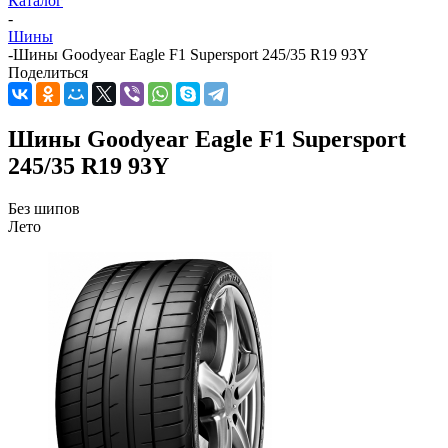
Каталог
-
Шины
-
Шины Goodyear Eagle F1 Supersport 245/35 R19 93Y
Поделиться
Шины Goodyear Eagle F1 Supersport
245/35 R19 93Y
Без шипов
Лето