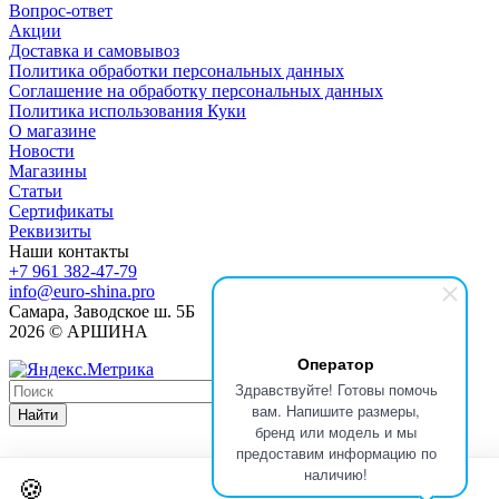
Вопрос-ответ
Акции
Доставка и самовывоз
Политика обработки персональных данных
Соглашение на обработку персональных данных
Политика использования Куки
О магазине
Новости
Магазины
Статьи
Сертификаты
Реквизиты
Наши контакты
+7 961 382-47-79
info@euro-shina.pro
Самара, Заводское ш. 5Б
2026 © АРШИНА
Оператор
Здравствуйте! Готовы помочь
вам. Напишите размеры,
Найти
бренд или модель и мы
предоставим информацию по
наличию!
🍪