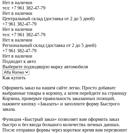
Нет в наличии
тел: +7 961 382-47-79
Нет в наличии
Центральный склад (доставка от 2 до 5 дней)
+7 961 382-47-79
Нет в наличии
тел: +7 961 382-47-79
Нет в наличии
Региональный склад (доставка от 2 до 5 дней)
+7 961 382-47-79
Нет в наличии
Подходит к авто
Выберите подходящую марку автомобиля
Как купить
Оформить заказ на нашем сайте легко. Просто добавьте
выбранные товары в корзину, а затем перейдите на страницу
Корзина, проверьте правильность заказанных позиций,
нажмите кнопку «Заказать» и заполните форму Быстрого
заказа.
Функция «Быстрый заказ» позволяет вам оформить заказ
быстро и без ввода большого количества личных данных.
После отправки формы через короткое время вам перезвонит