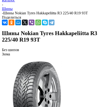
Каталог
-
Шины
-
Шины Nokian Tyres Hakkapeliitta R3 225/40 R19 93T
Поделиться
Шины Nokian Tyres Hakkapeliitta R3
225/40 R19 93T
Без шипов
Зима