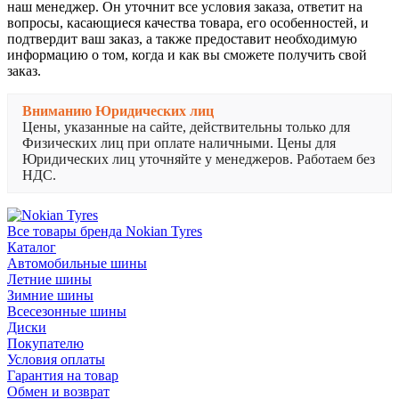
наш менеджер. Он уточнит все условия заказа, ответит на
вопросы, касающиеся качества товара, его особенностей, и
подтвердит ваш заказ, а также предоставит необходимую
информацию о том, когда и как вы сможете получить свой
заказ.
Вниманию Юридических лиц
Цены, указанные на сайте, действительны только для
Физических лиц при оплате наличными. Цены для
Юридических лиц уточняйте у менеджеров. Работаем без
НДС.
Все товары бренда Nokian Tyres
Каталог
Автомобильные шины
Летние шины
Зимние шины
Всесезонные шины
Диски
Покупателю
Условия оплаты
Гарантия на товар
Обмен и возврат