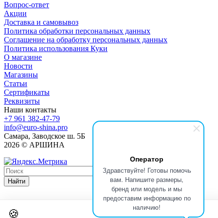
Вопрос-ответ
Акции
Доставка и самовывоз
Политика обработки персональных данных
Соглашение на обработку персональных данных
Политика использования Куки
О магазине
Новости
Магазины
Статьи
Сертификаты
Реквизиты
Наши контакты
+7 961 382-47-79
info@euro-shina.pro
Самара, Заводское ш. 5Б
2026 © АРШИНА
Оператор
Здравствуйте! Готовы помочь
вам. Напишите размеры,
Найти
бренд или модель и мы
предоставим информацию по
наличию!
🍪