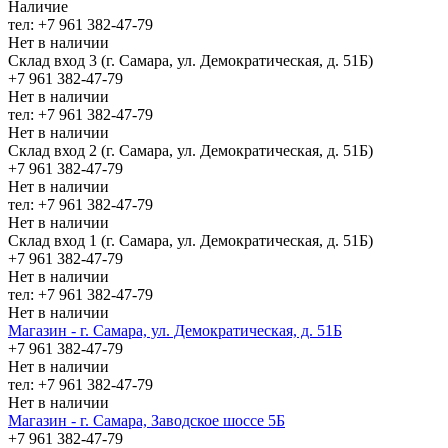
Наличие
тел: +7 961 382-47-79
Нет в наличии
Склад вход 3 (г. Самара, ул. Демократическая, д. 51Б)
+7 961 382-47-79
Нет в наличии
тел: +7 961 382-47-79
Нет в наличии
Склад вход 2 (г. Самара, ул. Демократическая, д. 51Б)
+7 961 382-47-79
Нет в наличии
тел: +7 961 382-47-79
Нет в наличии
Склад вход 1 (г. Самара, ул. Демократическая, д. 51Б)
+7 961 382-47-79
Нет в наличии
тел: +7 961 382-47-79
Нет в наличии
Магазин - г. Самара, ул. Демократическая, д. 51Б
+7 961 382-47-79
Нет в наличии
тел: +7 961 382-47-79
Нет в наличии
Магазин - г. Самара, Заводское шоссе 5Б
+7 961 382-47-79