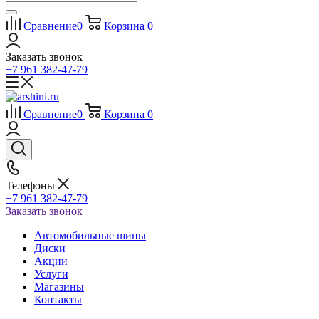
Сравнение
0
Корзина
0
Заказать звонок
+7 961 382-47-79
Сравнение
0
Корзина
0
Телефоны
+7 961 382-47-79
Заказать звонок
Автомобильные шины
Диски
Акции
Услуги
Магазины
Контакты