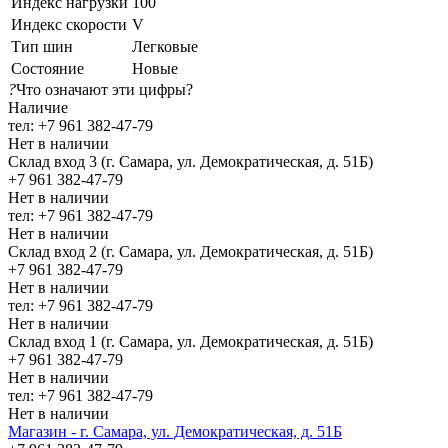
Индекс нагрузки
100
Индекс скорости
V
Тип шин
Легковые
Состояние
Новые
?
Что означают эти цифры?
Наличие
тел: +7 961 382-47-79
Нет в наличии
Склад вход 3 (г. Самара, ул. Демократическая, д. 51Б)
+7 961 382-47-79
Нет в наличии
тел: +7 961 382-47-79
Нет в наличии
Склад вход 2 (г. Самара, ул. Демократическая, д. 51Б)
+7 961 382-47-79
Нет в наличии
тел: +7 961 382-47-79
Нет в наличии
Склад вход 1 (г. Самара, ул. Демократическая, д. 51Б)
+7 961 382-47-79
Нет в наличии
тел: +7 961 382-47-79
Нет в наличии
Магазин - г. Самара, ул. Демократическая, д. 51Б