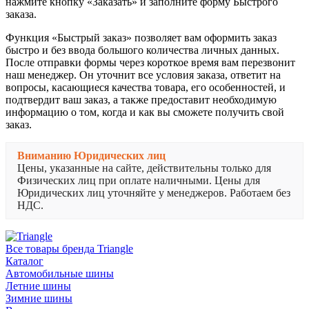
нажмите кнопку «Заказать» и заполните форму Быстрого
заказа.
Функция «Быстрый заказ» позволяет вам оформить заказ
быстро и без ввода большого количества личных данных.
После отправки формы через короткое время вам перезвонит
наш менеджер. Он уточнит все условия заказа, ответит на
вопросы, касающиеся качества товара, его особенностей, и
подтвердит ваш заказ, а также предоставит необходимую
информацию о том, когда и как вы сможете получить свой
заказ.
Вниманию Юридических лиц
Цены, указанные на сайте, действительны только для
Физических лиц при оплате наличными. Цены для
Юридических лиц уточняйте у менеджеров. Работаем без
НДС.
Все товары бренда Triangle
Каталог
Автомобильные шины
Летние шины
Зимние шины