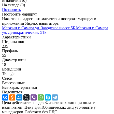
В наличии
(0)
На складе
(0)
Позвонить
Построить маршрут
Нажатие на адрес автоматически построит маршрут в
приложении Яндекс навигатора
Магазин г. Самара ул. Заводское шоссе 5Б
Магазин г. Самара
ул. Демократическая, 51Б
Характеристики
Ширина шин
235
Профиль
55
Диаметр шин
18
Бренд шин
Triangle
Сезон
Всесезонные
Все характеристики
Поделиться
Цена действительна для Физических лиц при оплате
наличными. Цену для Юридических лиц уточняйте у
менеджеров. Работаем без НДС.