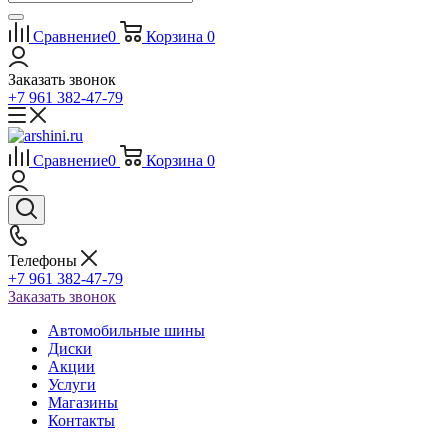
Сравнение
0
Корзина
0
Заказать звонок
+7 961 382-47-79
Сравнение
0
Корзина
0
Телефоны
+7 961 382-47-79
Заказать звонок
Автомобильные шины
Диски
Акции
Услуги
Магазины
Контакты