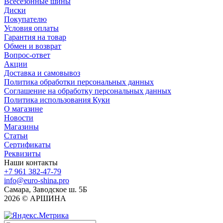
Всесезонные шины
Диски
Покупателю
Условия оплаты
Гарантия на товар
Обмен и возврат
Вопрос-ответ
Акции
Доставка и самовывоз
Политика обработки персональных данных
Соглашение на обработку персональных данных
Политика использования Куки
О магазине
Новости
Магазины
Статьи
Сертификаты
Реквизиты
Наши контакты
+7 961 382-47-79
info@euro-shina.pro
Самара, Заводское ш. 5Б
2026 © АРШИНА