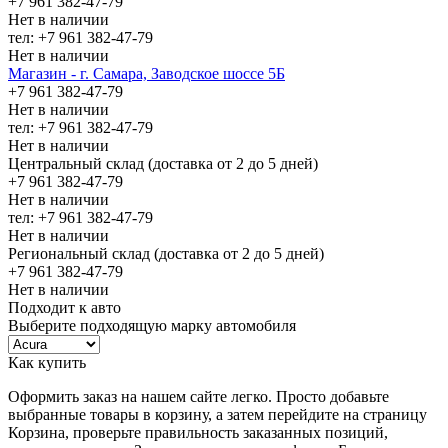
+7 961 382-47-79
Нет в наличии
тел: +7 961 382-47-79
Нет в наличии
Магазин - г. Самара, Заводское шоссе 5Б
+7 961 382-47-79
Нет в наличии
тел: +7 961 382-47-79
Нет в наличии
Центральный склад (доставка от 2 до 5 дней)
+7 961 382-47-79
Нет в наличии
тел: +7 961 382-47-79
Нет в наличии
Региональный склад (доставка от 2 до 5 дней)
+7 961 382-47-79
Нет в наличии
Подходит к авто
Выберите подходящую марку автомобиля
Как купить
Оформить заказ на нашем сайте легко. Просто добавьте
выбранные товары в корзину, а затем перейдите на страницу
Корзина, проверьте правильность заказанных позиций,