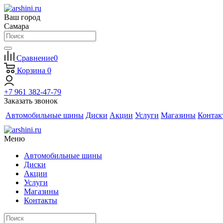
Ваш город
Самара
Сравнение
0
Корзина
0
+7 961 382-47-79
Заказать звонок
Автомобильные шины
Диски
Акции
Услуги
Магазины
Контак
Меню
Автомобильные шины
Диски
Акции
Услуги
Магазины
Контакты