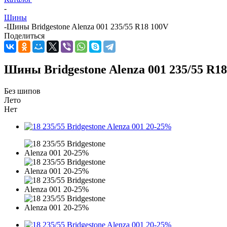
-
Шины
-
Шины Bridgestone Alenza 001 235/55 R18 100V
Поделиться
Шины Bridgestone Alenza 001 235/55 R1
Без шипов
Лето
Нет