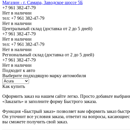
Магазин - г. Самара, Заводское шоссе 5Б
+7 961 382-47-79
Нет в наличии
тел: +7 961 382-47-79
Нет в наличии
Центральный склад (доставка от 2 до 5 дней)
+7 961 382-47-79
Нет в наличии
тел: +7 961 382-47-79
Нет в наличии
Региональный склад (доставка от 2 до 5 дней)
+7 961 382-47-79
Нет в наличии
Подходит к авто
Выберите подходящую марку автомобиля
Как купить
Оформить заказ на нашем сайте легко. Просто добавьте выбран
«Заказать» и заполните форму Быстрого заказа.
Функция «Быстрый заказ» позволяет вам оформить заказ быстр
Он уточнит все условия заказа, ответит на вопросы, касающиес
вы сможете получить свой заказ.