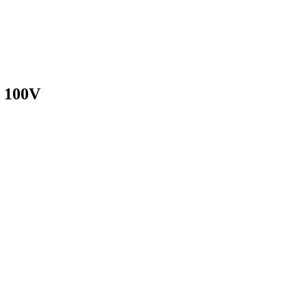
8 100V