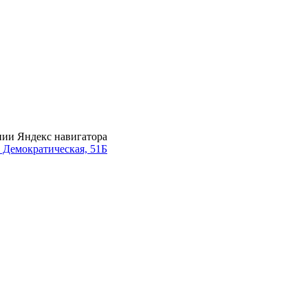
нии Яндекс навигатора
. Демократическая, 51Б