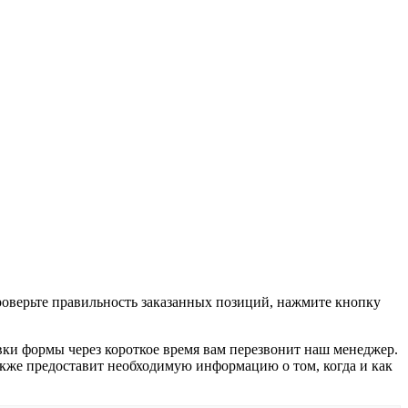
проверьте правильность заказанных позиций, нажмите кнопку
вки формы через короткое время вам перезвонит наш менеджер.
 также предоставит необходимую информацию о том, когда и как