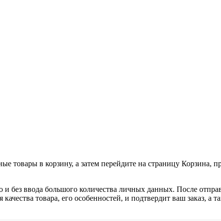
ные товары в корзину, а затем перейдите на страницу Корзина, 
о и без ввода большого количества личных данных. После отпра
я качества товара, его особенностей, и подтвердит ваш заказ, а