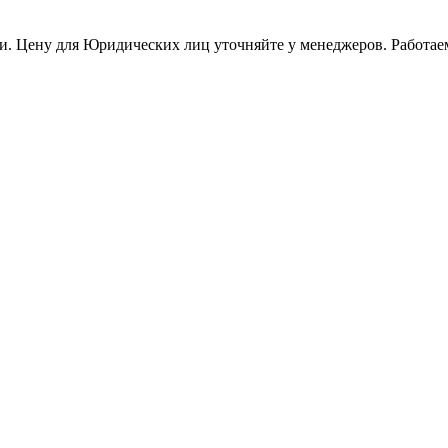
и. Цену для Юридических лиц уточняйте у менеджеров. Работае