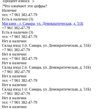
Процент износа
5
?
Что означают эти цифры?
Наличие
тел: +7 961 382-47-79
Есть в наличии (3)
Магазин - г. Самара, ул. Демократическая, д. 51Б
+7 961 382-47-79
Есть в наличии (3)
тел: +7 961 382-47-79
Нет в наличии
Склад вход 3 (г. Самара, ул. Демократическая, д. 51Б)
+7 961 382-47-79
Нет в наличии
тел: +7 961 382-47-79
Нет в наличии
Склад вход 2 (г. Самара, ул. Демократическая, д. 51Б)
+7 961 382-47-79
Нет в наличии
тел: +7 961 382-47-79
Нет в наличии
Склад вход 1 (г. Самара, ул. Демократическая, д. 51Б)
+7 961 382-47-79
Нет в наличии
тел: +7 961 382-47-79
Нет в наличии