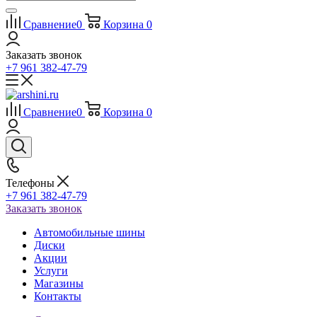
Сравнение
0
Корзина
0
Заказать звонок
+7 961 382-47-79
Сравнение
0
Корзина
0
Телефоны
+7 961 382-47-79
Заказать звонок
Автомобильные шины
Диски
Акции
Услуги
Магазины
Контакты