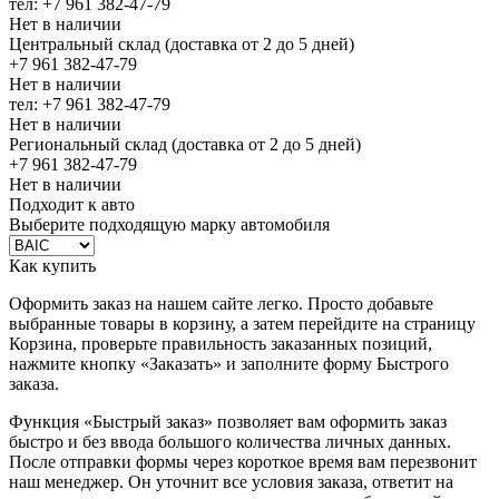
тел: +7 961 382-47-79
Нет в наличии
Центральный склад (доставка от 2 до 5 дней)
+7 961 382-47-79
Нет в наличии
тел: +7 961 382-47-79
Нет в наличии
Региональный склад (доставка от 2 до 5 дней)
+7 961 382-47-79
Нет в наличии
Подходит к авто
Выберите подходящую марку автомобиля
Как купить
Оформить заказ на нашем сайте легко. Просто добавьте
выбранные товары в корзину, а затем перейдите на страницу
Корзина, проверьте правильность заказанных позиций,
нажмите кнопку «Заказать» и заполните форму Быстрого
заказа.
Функция «Быстрый заказ» позволяет вам оформить заказ
быстро и без ввода большого количества личных данных.
После отправки формы через короткое время вам перезвонит
наш менеджер. Он уточнит все условия заказа, ответит на