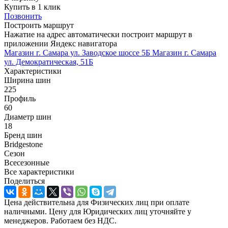
Купить в 1 клик
Позвонить
Построить маршрут
Нажатие на адрес автоматически построит маршрут в
приложении Яндекс навигатора
Магазин г. Самара ул. Заводское шоссе 5Б
Магазин г. Самара
ул. Демократическая, 51Б
Характеристики
Ширина шин
225
Профиль
60
Диаметр шин
18
Бренд шин
Bridgestone
Сезон
Всесезонные
Все характеристики
Поделиться
Цена действительна для Физических лиц при оплате
наличными. Цену для Юридических лиц уточняйте у
менеджеров. Работаем без НДС.