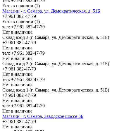
тел: +7 961 382-47-79
Есть в наличии (1)
Магазин - г. Самара, ул. Демократическая, д. 51Б
+7 961 382-47-79
Есть в наличии (1)
тел: +7 961 382-47-79
Нет в наличии
Склад вход 3 (г. Самара, ул. Демократическая, д. 51Б)
+7 961 382-47-79
Нет в наличии
тел: +7 961 382-47-79
Нет в наличии
Склад вход 2 (г. Самара, ул. Демократическая, д. 51Б)
+7 961 382-47-79
Нет в наличии
тел: +7 961 382-47-79
Нет в наличии
Склад вход 1 (г. Самара, ул. Демократическая, д. 51Б)
+7 961 382-47-79
Нет в наличии
тел: +7 961 382-47-79
Нет в наличии
Магазин - г. Самара, Заводское шоссе 5Б
+7 961 382-47-79
Нет в наличии