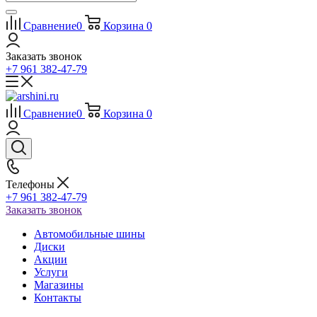
Сравнение
0
Корзина
0
Заказать звонок
+7 961 382-47-79
Сравнение
0
Корзина
0
Телефоны
+7 961 382-47-79
Заказать звонок
Автомобильные шины
Диски
Акции
Услуги
Магазины
Контакты