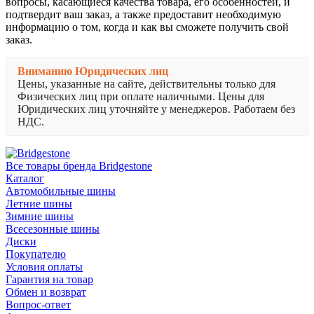
вопросы, касающиеся качества товара, его особенностей, и
подтвердит ваш заказ, а также предоставит необходимую
информацию о том, когда и как вы сможете получить свой
заказ.
Вниманию Юридических лиц
Цены, указанные на сайте, действительны только для
Физических лиц при оплате наличными. Цены для
Юридических лиц уточняйте у менеджеров. Работаем без
НДС.
Все товары бренда Bridgestone
Каталог
Автомобильные шины
Летние шины
Зимние шины
Всесезонные шины
Диски
Покупателю
Условия оплаты
Гарантия на товар
Обмен и возврат
Вопрос-ответ