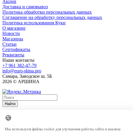
Акции
Доставка и самовывоз
Политика обработки персональных данных
Соглашение на обработку персональных данных
Политика использования Куки
О магазине
Новости
Магазины
Статьи
Сертификаты
Реквизиты
Наши контакты
+7 961 382-47-79
info@euro-shina.pro
Самара, Заводское ш. 5Б
2026 © АРШИНА
Найти
🍪
Мы используем файлы cookie для улучшения работы сайта и анализа