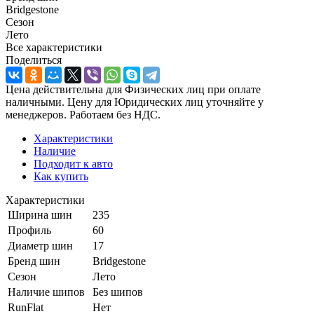
Bridgestone
Сезон
Лето
Все характеристики
Поделиться
Цена действительна для Физических лиц при оплате
наличными. Цену для Юридических лиц уточняйте у
менеджеров. Работаем без НДС.
Характеристики
Наличие
Подходит к авто
Как купить
Характеристики
Ширина шин
235
Профиль
60
Диаметр шин
17
Бренд шин
Bridgestone
Сезон
Лето
Наличие шипов
Без шипов
RunFlat
Нет