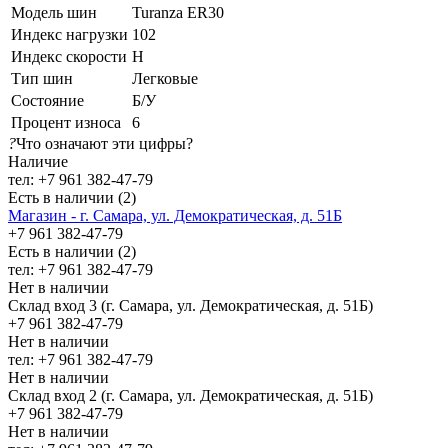
Модель шин
Turanza ER30
Индекс нагрузки
102
Индекс скорости
H
Тип шин
Легковые
Состояние
Б/У
Процент износа
6
?
Что означают эти цифры?
Наличие
тел: +7 961 382-47-79
Есть в наличии (2)
Магазин - г. Самара, ул. Демократическая, д. 51Б
+7 961 382-47-79
Есть в наличии (2)
тел: +7 961 382-47-79
Нет в наличии
Склад вход 3 (г. Самара, ул. Демократическая, д. 51Б)
+7 961 382-47-79
Нет в наличии
тел: +7 961 382-47-79
Нет в наличии
Склад вход 2 (г. Самара, ул. Демократическая, д. 51Б)
+7 961 382-47-79
Нет в наличии