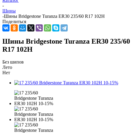
Каталог
-
Шины
-
Шины Bridgestone Turanza ER30 235/60 R17 102H
Поделиться
Шины Bridgestone Turanza ER30 235/60
R17 102H
Без шипов
Лето
Нет