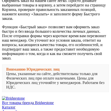
Оформить заказ на нашем сайте легко. Просто добавьте
выбранные товары в корзину, а затем перейдите на страницу
Корзина, проверьте правильность заказанных позиций,
нажмите кнопку «Заказать» и заполните форму Быстрого
заказа.
Функция «Быстрый заказ» позволяет вам оформить заказ
быстро и без ввода большого количества личных данных.
После отправки формы через короткое время вам перезвонит
наш менеджер. Он уточнит все условия заказа, ответит на
вопросы, касающиеся качества товара, его особенностей, и
подтвердит ваш заказ, а также предоставит необходимую
информацию о том, когда и как вы сможете получить свой
заказ.
Вниманию Юридических лиц
Цены, указанные на сайте, действительны только для
Физических лиц при оплате наличными. Цены для
Юридических лиц уточняйте у менеджеров. Работаем без
НДС.
Все товары бренда Bridgestone
Каталог