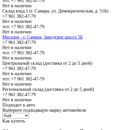
тел: +7 961 382-47-79
Нет в наличии
Склад вход 1 (г. Самара, ул. Демократическая, д. 51Б)
+7 961 382-47-79
Нет в наличии
тел: +7 961 382-47-79
Нет в наличии
Магазин - г. Самара, Заводское шоссе 5Б
+7 961 382-47-79
Нет в наличии
тел: +7 961 382-47-79
Нет в наличии
Центральный склад (доставка от 2 до 5 дней)
+7 961 382-47-79
Нет в наличии
тел: +7 961 382-47-79
Нет в наличии
Региональный склад (доставка от 2 до 5 дней)
+7 961 382-47-79
Нет в наличии
Подходит к авто
Выберите подходящую марку автомобиля
Как купить