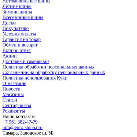
Автомобильные шины
Летние шины
Зимние шины
Всесезонные шины
Диски
Покупателю
Условия оплаты
Гарантия на товар
Обмен и возврат
Вопрос-ответ
Акции
Доставка и самовывоз
Политика обработки персональных данных
Соглашение на обработку персональных данных
Политика использования Куки
О магазине
Новости
Магазины
Статьи
Сертификаты
Реквизиты
Наши контакты
+7 961 382-47-79
info@euro-shina.pro
Самара, Заводское ш. 5Б