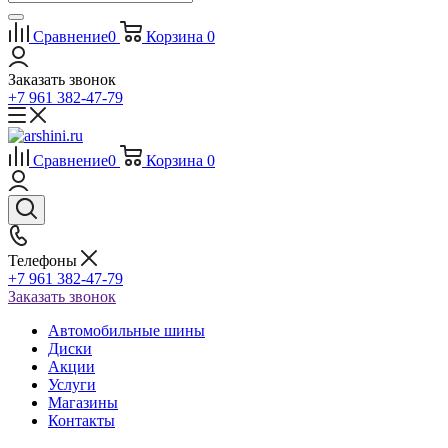
Сравнение
0
Корзина
0
Заказать звонок
+7 961 382-47-79
Сравнение
0
Корзина
0
Телефоны
+7 961 382-47-79
Заказать звонок
Автомобильные шины
Диски
Акции
Услуги
Магазины
Контакты