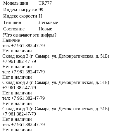
Модель шин
TR777
Индекс нагрузки
99
Индекс скорости
H
Тип шин
Легковые
Состояние
Новые
?
Что означают эти цифры?
Наличие
тел: +7 961 382-47-79
Нет в наличии
Склад вход 3 (г. Самара, ул. Демократическая, д. 51Б)
+7 961 382-47-79
Нет в наличии
тел: +7 961 382-47-79
Нет в наличии
Склад вход 2 (г. Самара, ул. Демократическая, д. 51Б)
+7 961 382-47-79
Нет в наличии
тел: +7 961 382-47-79
Нет в наличии
Склад вход 1 (г. Самара, ул. Демократическая, д. 51Б)
+7 961 382-47-79
Нет в наличии
тел: +7 961 382-47-79
Нет в наличии