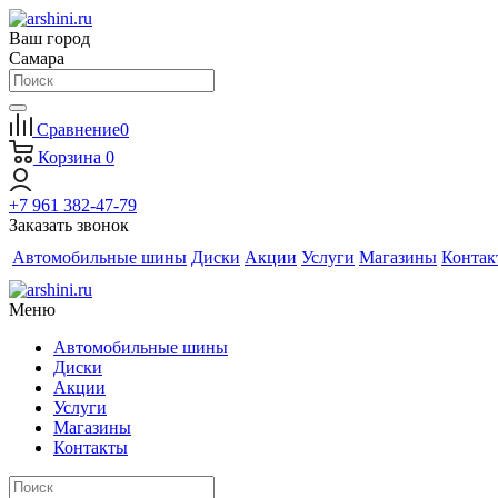
Ваш город
Самара
Сравнение
0
Корзина
0
+7 961 382-47-79
Заказать звонок
Автомобильные шины
Диски
Акции
Услуги
Магазины
Контак
Меню
Автомобильные шины
Диски
Акции
Услуги
Магазины
Контакты