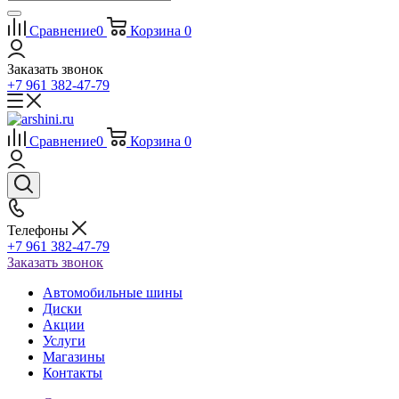
Сравнение
0
Корзина
0
Заказать звонок
+7 961 382-47-79
Сравнение
0
Корзина
0
Телефоны
+7 961 382-47-79
Заказать звонок
Автомобильные шины
Диски
Акции
Услуги
Магазины
Контакты