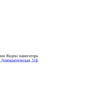
нии Яндекс навигатора
. Демократическая, 51Б