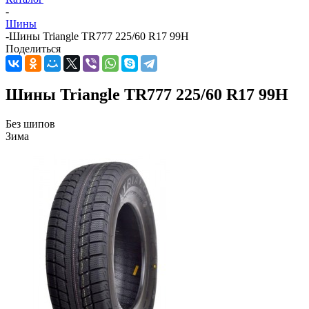
-
Шины
-
Шины Triangle TR777 225/60 R17 99H
Поделиться
Шины Triangle TR777 225/60 R17 99H
Без шипов
Зима