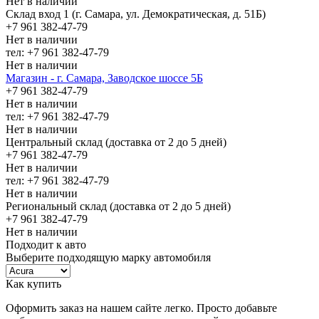
Нет в наличии
Склад вход 1 (г. Самара, ул. Демократическая, д. 51Б)
+7 961 382-47-79
Нет в наличии
тел: +7 961 382-47-79
Нет в наличии
Магазин - г. Самара, Заводское шоссе 5Б
+7 961 382-47-79
Нет в наличии
тел: +7 961 382-47-79
Нет в наличии
Центральный склад (доставка от 2 до 5 дней)
+7 961 382-47-79
Нет в наличии
тел: +7 961 382-47-79
Нет в наличии
Региональный склад (доставка от 2 до 5 дней)
+7 961 382-47-79
Нет в наличии
Подходит к авто
Выберите подходящую марку автомобиля
Как купить
Оформить заказ на нашем сайте легко. Просто добавьте