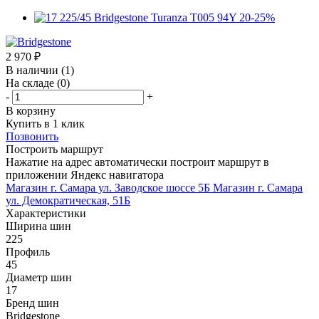
2 970
₽
В наличии
(1)
На складе
(0)
-
+
В корзину
Купить в 1 клик
Позвонить
Построить маршрут
Нажатие на адрес автоматически построит маршрут в
приложении Яндекс навигатора
Магазин г. Самара ул. Заводское шоссе 5Б
Магазин г. Самара
ул. Демократическая, 51Б
Характеристики
Ширина шин
225
Профиль
45
Диаметр шин
17
Бренд шин
Bridgestone