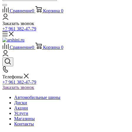
Сравнение
0
Корзина
0
Заказать звонок
+7 961 382-47-79
Сравнение
0
Корзина
0
Телефоны
+7 961 382-47-79
Заказать звонок
Автомобильные шины
Диски
Акции
Услуги
Магазины
Контакты