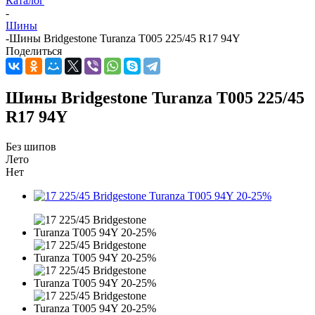
Каталог
-
Шины
-
Шины Bridgestone Turanza T005 225/45 R17 94Y
Поделиться
Шины Bridgestone Turanza T005 225/45
R17 94Y
Без шипов
Лето
Нет