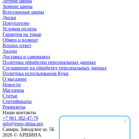
Летние шины
Зимние шины
Всесезонные шины
Диски
Покупателю
Условия оплаты
Гарантия на товар
Обмен и возврат
Вопрос-ответ
Акции
Доставка и самовывоз
Политика обработки персональных данных
Соглашение на обработку персональных данных
Политика использования Куки
О магазине
Новости
Магазины
Статьи
Сертификаты
Реквизиты
Наши контакты
+7 961 382-47-79
info@euro-shina.pro
Самара, Заводское ш. 5Б
2026 © АРШИНА