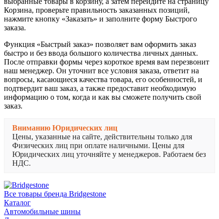
выбранные товары в корзину, а затем перейдите на страницу
Корзина, проверьте правильность заказанных позиций,
нажмите кнопку «Заказать» и заполните форму Быстрого
заказа.
Функция «Быстрый заказ» позволяет вам оформить заказ
быстро и без ввода большого количества личных данных.
После отправки формы через короткое время вам перезвонит
наш менеджер. Он уточнит все условия заказа, ответит на
вопросы, касающиеся качества товара, его особенностей, и
подтвердит ваш заказ, а также предоставит необходимую
информацию о том, когда и как вы сможете получить свой
заказ.
Вниманию Юридических лиц
Цены, указанные на сайте, действительны только для
Физических лиц при оплате наличными. Цены для
Юридических лиц уточняйте у менеджеров. Работаем без
НДС.
Все товары бренда Bridgestone
Каталог
Автомобильные шины