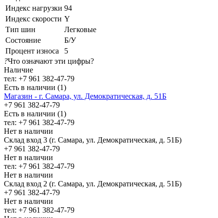
Индекс нагрузки
94
Индекс скорости
Y
Тип шин
Легковые
Состояние
Б/У
Процент износа
5
?
Что означают эти цифры?
Наличие
тел: +7 961 382-47-79
Есть в наличии (1)
Магазин - г. Самара, ул. Демократическая, д. 51Б
+7 961 382-47-79
Есть в наличии (1)
тел: +7 961 382-47-79
Нет в наличии
Склад вход 3 (г. Самара, ул. Демократическая, д. 51Б)
+7 961 382-47-79
Нет в наличии
тел: +7 961 382-47-79
Нет в наличии
Склад вход 2 (г. Самара, ул. Демократическая, д. 51Б)
+7 961 382-47-79
Нет в наличии
тел: +7 961 382-47-79