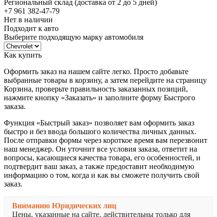
Региональный склад (доставка от 2 до 5 дней)
+7 961 382-47-79
Нет в наличии
Подходит к авто
Выберите подходящую марку автомобиля
Как купить
Оформить заказ на нашем сайте легко. Просто добавьте
выбранные товары в корзину, а затем перейдите на страницу
Корзина, проверьте правильность заказанных позиций,
нажмите кнопку «Заказать» и заполните форму Быстрого
заказа.
Функция «Быстрый заказ» позволяет вам оформить заказ
быстро и без ввода большого количества личных данных.
После отправки формы через короткое время вам перезвонит
наш менеджер. Он уточнит все условия заказа, ответит на
вопросы, касающиеся качества товара, его особенностей, и
подтвердит ваш заказ, а также предоставит необходимую
информацию о том, когда и как вы сможете получить свой
заказ.
Вниманию Юридических лиц
Цены, указанные на сайте, действительны только для