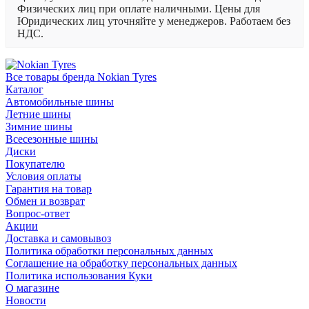
Физических лиц при оплате наличными. Цены для
Юридических лиц уточняйте у менеджеров. Работаем без
НДС.
Все товары бренда Nokian Tyres
Каталог
Автомобильные шины
Летние шины
Зимние шины
Всесезонные шины
Диски
Покупателю
Условия оплаты
Гарантия на товар
Обмен и возврат
Вопрос-ответ
Акции
Доставка и самовывоз
Политика обработки персональных данных
Соглашение на обработку персональных данных
Политика использования Куки
О магазине
Новости