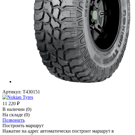
Артикул:
T430151
11 220
₽
В наличии
(0)
На складе
(0)
Позвонить
Построить маршрут
Нажатие на адрес автоматически построит маршрут в