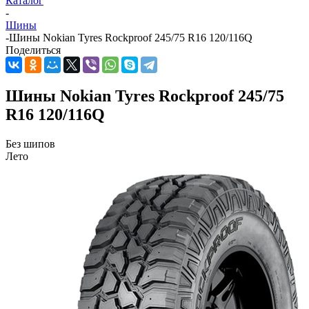
Каталог
-
Шины
-
Шины Nokian Tyres Rockproof 245/75 R16 120/116Q
Поделиться
Шины Nokian Tyres Rockproof 245/75
R16 120/116Q
Без шипов
Лето