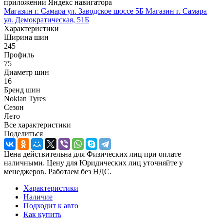
приложении Яндекс навигатора
Магазин г. Самара ул. Заводское шоссе 5Б
Магазин г. Самара
ул. Демократическая, 51Б
Характеристики
Ширина шин
245
Профиль
75
Диаметр шин
16
Бренд шин
Nokian Tyres
Сезон
Лето
Все характеристики
Поделиться
Цена действительна для Физических лиц при оплате
наличными. Цену для Юридических лиц уточняйте у
менеджеров. Работаем без НДС.
Характеристики
Наличие
Подходит к авто
Как купить