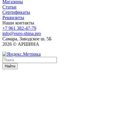
Магазины
Статьи
Сертификаты
Реквизиты
Наши контакты
+7 961 382-47-79
info@euro-shina.pro
Самара, Заводское ш. 5Б
2026 © АРШИНА
Найти