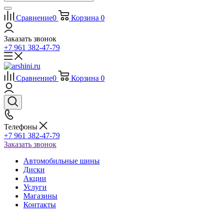
Сравнение
0
Корзина
0
Заказать звонок
+7 961 382-47-79
Сравнение
0
Корзина
0
Телефоны
+7 961 382-47-79
Заказать звонок
Автомобильные шины
Диски
Акции
Услуги
Магазины
Контакты