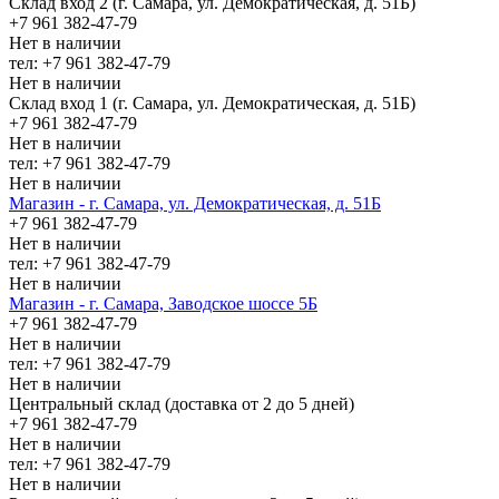
Склад вход 2 (г. Самара, ул. Демократическая, д. 51Б)
+7 961 382-47-79
Нет в наличии
тел: +7 961 382-47-79
Нет в наличии
Склад вход 1 (г. Самара, ул. Демократическая, д. 51Б)
+7 961 382-47-79
Нет в наличии
тел: +7 961 382-47-79
Нет в наличии
Магазин - г. Самара, ул. Демократическая, д. 51Б
+7 961 382-47-79
Нет в наличии
тел: +7 961 382-47-79
Нет в наличии
Магазин - г. Самара, Заводское шоссе 5Б
+7 961 382-47-79
Нет в наличии
тел: +7 961 382-47-79
Нет в наличии
Центральный склад (доставка от 2 до 5 дней)
+7 961 382-47-79
Нет в наличии
тел: +7 961 382-47-79
Нет в наличии