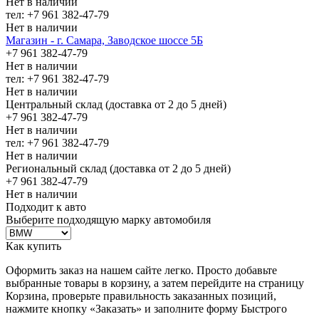
Нет в наличии
тел: +7 961 382-47-79
Нет в наличии
Магазин - г. Самара, Заводское шоссе 5Б
+7 961 382-47-79
Нет в наличии
тел: +7 961 382-47-79
Нет в наличии
Центральный склад (доставка от 2 до 5 дней)
+7 961 382-47-79
Нет в наличии
тел: +7 961 382-47-79
Нет в наличии
Региональный склад (доставка от 2 до 5 дней)
+7 961 382-47-79
Нет в наличии
Подходит к авто
Выберите подходящую марку автомобиля
Как купить
Оформить заказ на нашем сайте легко. Просто добавьте
выбранные товары в корзину, а затем перейдите на страницу
Корзина, проверьте правильность заказанных позиций,
нажмите кнопку «Заказать» и заполните форму Быстрого