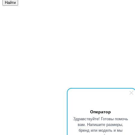
Найти
Оператор
Здравствуйте! Готовы помочь
вам. Напишите размеры,
бренд или модель и мы