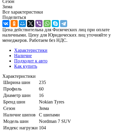
Сезон
Зима
Все характеристики
Поделиться
Цена действительна для Физических лиц при оплате
наличными. Цену для Юридических лиц уточняйте у
менеджеров. Работаем без НДС.
Характеристики
Наличие
Подходит к авто
Как купить
Характеристики
Ширина шин
235
Профиль
60
Диаметр шин
16
Бренд шин
Nokian Tyres
Сезон
Зима
Наличие шипов
С шипами
Модель шин
Nordman 7 SUV
Индекс нагрузки
104