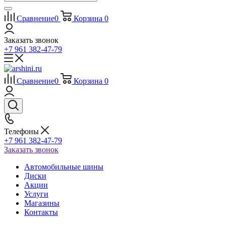
Сравнение
0
Корзина
0
Заказать звонок
+7 961 382-47-79
Сравнение
0
Корзина
0
Телефоны
+7 961 382-47-79
Заказать звонок
Автомобильные шины
Диски
Акции
Услуги
Магазины
Контакты