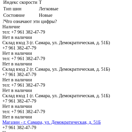
Индекс скорости
T
Тип шин
Легковые
Состояние
Новые
?
Что означают эти цифры?
Наличие
тел: +7 961 382-47-79
Нет в наличии
Склад вход 3 (г. Самара, ул. Демократическая, д. 51Б)
+7 961 382-47-79
Нет в наличии
тел: +7 961 382-47-79
Нет в наличии
Склад вход 2 (г. Самара, ул. Демократическая, д. 51Б)
+7 961 382-47-79
Нет в наличии
тел: +7 961 382-47-79
Нет в наличии
Склад вход 1 (г. Самара, ул. Демократическая, д. 51Б)
+7 961 382-47-79
Нет в наличии
тел: +7 961 382-47-79
Нет в наличии
Магазин - г. Самара, ул. Демократическая, д. 51Б
+7 961 382-47-79