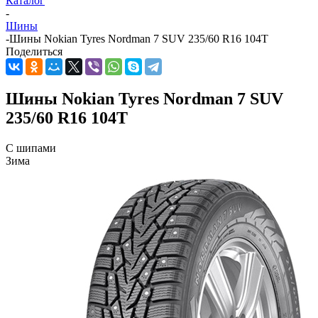
Каталог
-
Шины
-
Шины Nokian Tyres Nordman 7 SUV 235/60 R16 104T
Поделиться
Шины Nokian Tyres Nordman 7 SUV
235/60 R16 104T
С шипами
Зима