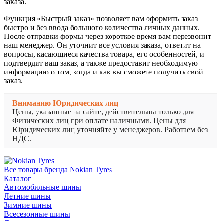
заказа.
Функция «Быстрый заказ» позволяет вам оформить заказ
быстро и без ввода большого количества личных данных.
После отправки формы через короткое время вам перезвонит
наш менеджер. Он уточнит все условия заказа, ответит на
вопросы, касающиеся качества товара, его особенностей, и
подтвердит ваш заказ, а также предоставит необходимую
информацию о том, когда и как вы сможете получить свой
заказ.
Вниманию Юридических лиц
Цены, указанные на сайте, действительны только для
Физических лиц при оплате наличными. Цены для
Юридических лиц уточняйте у менеджеров. Работаем без
НДС.
Все товары бренда Nokian Tyres
Каталог
Автомобильные шины
Летние шины
Зимние шины
Всесезонные шины