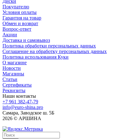
Диски
Покупателю
Условия оплаты
Гарантия на товар
Обмен и возврат
Вопрос-ответ
Акции
Доставка и самовывоз
Политика обработки персональных данных
Соглашение на обработку персональных данных
Политика использования Куки
О магазине
Новости
Магазины
Статьи
Сертификаты
Реквизиты
Наши контакты
+7 961 382-47-79
info@euro-shina.pro
Самара, Заводское ш. 5Б
2026 © АРШИНА