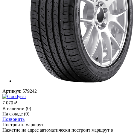
Артикул:
579242
7 070
₽
В наличии
(0)
На складе
(0)
Позвонить
Построить маршрут
Нажатие на адрес автоматически построит маршрут в