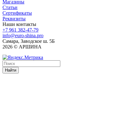
Магазины
Статьи
Сертификаты
Реквизиты
Наши контакты
+7 961 382-47-79
info@euro-shina.pro
Самара, Заводское ш. 5Б
2026 © АРШИНА
Найти