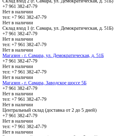
Склад вход 2 (г. Самара, ул. Демократическая, д. 51Б)
+7 961 382-47-79
Нет в наличии
тел: +7 961 382-47-79
Нет в наличии
Склад вход 1 (г. Самара, ул. Демократическая, д. 51Б)
+7 961 382-47-79
Нет в наличии
тел: +7 961 382-47-79
Нет в наличии
Магазин - г. Самара, ул. Демократическая, д. 51Б
+7 961 382-47-79
Нет в наличии
тел: +7 961 382-47-79
Нет в наличии
Магазин - г. Самара, Заводское шоссе 5Б
+7 961 382-47-79
Нет в наличии
тел: +7 961 382-47-79
Нет в наличии
Центральный склад (доставка от 2 до 5 дней)
+7 961 382-47-79
Нет в наличии
тел: +7 961 382-47-79
Нет в наличии