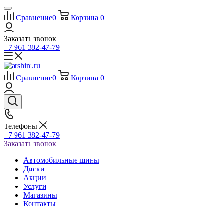
Сравнение
0
Корзина
0
Заказать звонок
+7 961 382-47-79
Сравнение
0
Корзина
0
Телефоны
+7 961 382-47-79
Заказать звонок
Автомобильные шины
Диски
Акции
Услуги
Магазины
Контакты