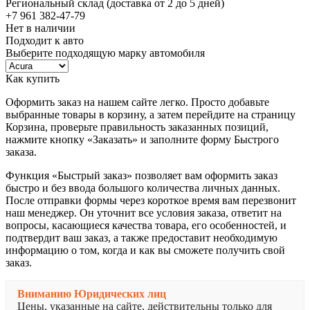
Региональный склад (доставка от 2 до 5 дней)
+7 961 382-47-79
Нет в наличии
Подходит к авто
Выберите подходящую марку автомобиля
Как купить
Оформить заказ на нашем сайте легко. Просто добавьте
выбранные товары в корзину, а затем перейдите на страницу
Корзина, проверьте правильность заказанных позиций,
нажмите кнопку «Заказать» и заполните форму Быстрого
заказа.
Функция «Быстрый заказ» позволяет вам оформить заказ
быстро и без ввода большого количества личных данных.
После отправки формы через короткое время вам перезвонит
наш менеджер. Он уточнит все условия заказа, ответит на
вопросы, касающиеся качества товара, его особенностей, и
подтвердит ваш заказ, а также предоставит необходимую
информацию о том, когда и как вы сможете получить свой
заказ.
Вниманию Юридических лиц
Цены, указанные на сайте, действительны только для