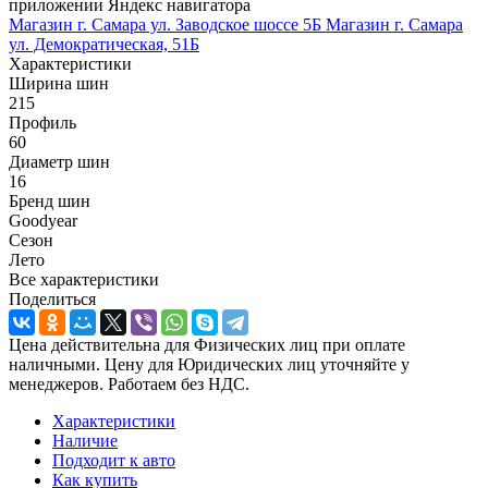
приложении Яндекс навигатора
Магазин г. Самара ул. Заводское шоссе 5Б
Магазин г. Самара
ул. Демократическая, 51Б
Характеристики
Ширина шин
215
Профиль
60
Диаметр шин
16
Бренд шин
Goodyear
Сезон
Лето
Все характеристики
Поделиться
Цена действительна для Физических лиц при оплате
наличными. Цену для Юридических лиц уточняйте у
менеджеров. Работаем без НДС.
Характеристики
Наличие
Подходит к авто
Как купить