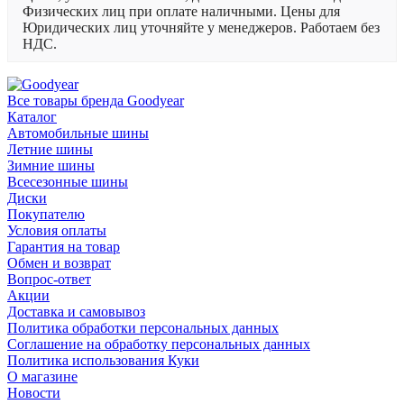
Физических лиц при оплате наличными. Цены для
Юридических лиц уточняйте у менеджеров. Работаем без
НДС.
Все товары бренда Goodyear
Каталог
Автомобильные шины
Летние шины
Зимние шины
Всесезонные шины
Диски
Покупателю
Условия оплаты
Гарантия на товар
Обмен и возврат
Вопрос-ответ
Акции
Доставка и самовывоз
Политика обработки персональных данных
Соглашение на обработку персональных данных
Политика использования Куки
О магазине
Новости