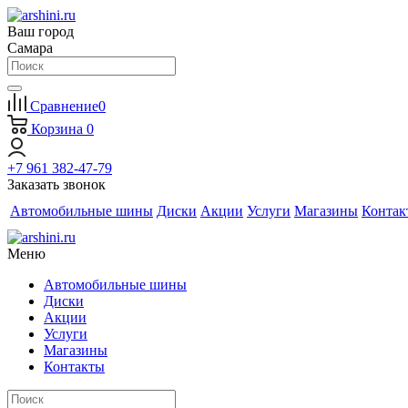
Ваш город
Самара
Сравнение
0
Корзина
0
+7 961 382-47-79
Заказать звонок
Автомобильные шины
Диски
Акции
Услуги
Магазины
Контак
Меню
Автомобильные шины
Диски
Акции
Услуги
Магазины
Контакты