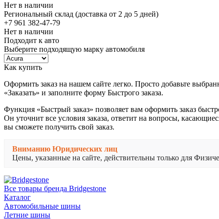
Нет в наличии
Региональный склад (доставка от 2 до 5 дней)
+7 961 382-47-79
Нет в наличии
Подходит к авто
Выберите подходящую марку автомобиля
Как купить
Оформить заказ на нашем сайте легко. Просто добавьте выбран
«Заказать» и заполните форму Быстрого заказа.
Функция «Быстрый заказ» позволяет вам оформить заказ быстр
Он уточнит все условия заказа, ответит на вопросы, касающиес
вы сможете получить свой заказ.
Вниманию Юридических лиц
Цены, указанные на сайте, действительны только для Физи
Все товары бренда Bridgestone
Каталог
Автомобильные шины
Летние шины