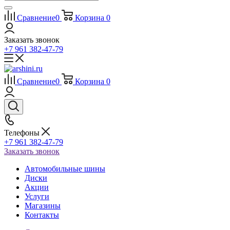
Сравнение
0
Корзина
0
Заказать звонок
+7 961 382-47-79
Сравнение
0
Корзина
0
Телефоны
+7 961 382-47-79
Заказать звонок
Автомобильные шины
Диски
Акции
Услуги
Магазины
Контакты