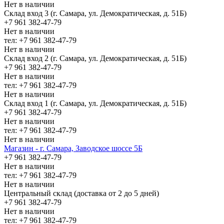
Нет в наличии
Склад вход 3 (г. Самара, ул. Демократическая, д. 51Б)
+7 961 382-47-79
Нет в наличии
тел: +7 961 382-47-79
Нет в наличии
Склад вход 2 (г. Самара, ул. Демократическая, д. 51Б)
+7 961 382-47-79
Нет в наличии
тел: +7 961 382-47-79
Нет в наличии
Склад вход 1 (г. Самара, ул. Демократическая, д. 51Б)
+7 961 382-47-79
Нет в наличии
тел: +7 961 382-47-79
Нет в наличии
Магазин - г. Самара, Заводское шоссе 5Б
+7 961 382-47-79
Нет в наличии
тел: +7 961 382-47-79
Нет в наличии
Центральный склад (доставка от 2 до 5 дней)
+7 961 382-47-79
Нет в наличии
тел: +7 961 382-47-79