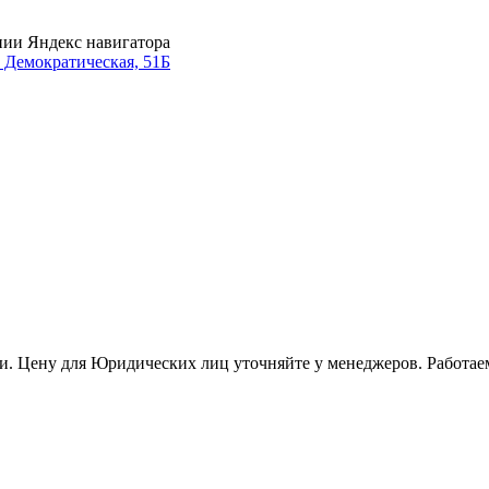
нии Яндекс навигатора
. Демократическая, 51Б
и. Цену для Юридических лиц уточняйте у менеджеров. Работае