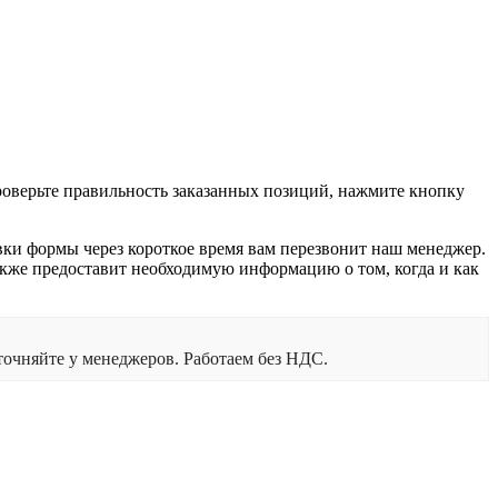
проверьте правильность заказанных позиций, нажмите кнопку
вки формы через короткое время вам перезвонит наш менеджер.
 также предоставит необходимую информацию о том, когда и как
очняйте у менеджеров. Работаем без НДС.