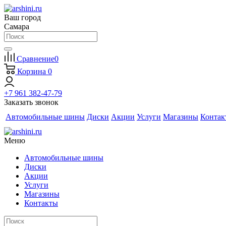
Ваш город
Самара
Сравнение
0
Корзина
0
+7 961 382-47-79
Заказать звонок
Автомобильные шины
Диски
Акции
Услуги
Магазины
Контак
Меню
Автомобильные шины
Диски
Акции
Услуги
Магазины
Контакты