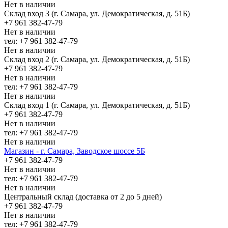
Нет в наличии
Склад вход 3 (г. Самара, ул. Демократическая, д. 51Б)
+7 961 382-47-79
Нет в наличии
тел: +7 961 382-47-79
Нет в наличии
Склад вход 2 (г. Самара, ул. Демократическая, д. 51Б)
+7 961 382-47-79
Нет в наличии
тел: +7 961 382-47-79
Нет в наличии
Склад вход 1 (г. Самара, ул. Демократическая, д. 51Б)
+7 961 382-47-79
Нет в наличии
тел: +7 961 382-47-79
Нет в наличии
Магазин - г. Самара, Заводское шоссе 5Б
+7 961 382-47-79
Нет в наличии
тел: +7 961 382-47-79
Нет в наличии
Центральный склад (доставка от 2 до 5 дней)
+7 961 382-47-79
Нет в наличии
тел: +7 961 382-47-79