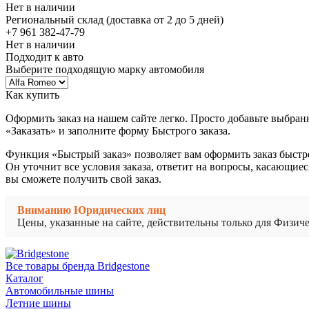
Нет в наличии
Региональный склад (доставка от 2 до 5 дней)
+7 961 382-47-79
Нет в наличии
Подходит к авто
Выберите подходящую марку автомобиля
Как купить
Оформить заказ на нашем сайте легко. Просто добавьте выбран
«Заказать» и заполните форму Быстрого заказа.
Функция «Быстрый заказ» позволяет вам оформить заказ быстр
Он уточнит все условия заказа, ответит на вопросы, касающиес
вы сможете получить свой заказ.
Вниманию Юридических лиц
Цены, указанные на сайте, действительны только для Физи
Все товары бренда Bridgestone
Каталог
Автомобильные шины
Летние шины