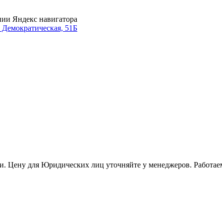
нии Яндекс навигатора
. Демократическая, 51Б
и. Цену для Юридических лиц уточняйте у менеджеров. Работае