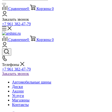
Сравнение
0
Корзина
0
Заказать звонок
+7 961 382-47-79
Сравнение
0
Корзина
0
Телефоны
+7 961 382-47-79
Заказать звонок
Автомобильные шины
Диски
Акции
Услуги
Магазины
Контакты