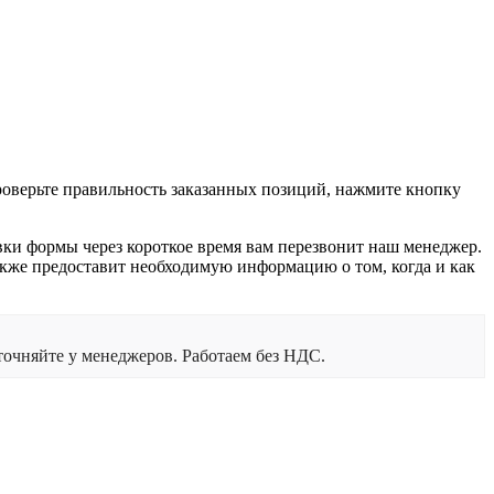
проверьте правильность заказанных позиций, нажмите кнопку
вки формы через короткое время вам перезвонит наш менеджер.
 также предоставит необходимую информацию о том, когда и как
очняйте у менеджеров. Работаем без НДС.