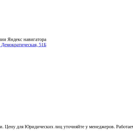
нии Яндекс навигатора
. Демократическая, 51Б
и. Цену для Юридических лиц уточняйте у менеджеров. Работае