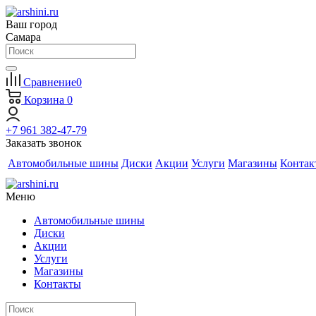
Ваш город
Самара
Сравнение
0
Корзина
0
+7 961 382-47-79
Заказать звонок
Автомобильные шины
Диски
Акции
Услуги
Магазины
Контак
Меню
Автомобильные шины
Диски
Акции
Услуги
Магазины
Контакты