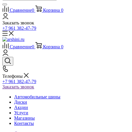
Сравнение
0
Корзина
0
Заказать звонок
+7 961 382-47-79
Сравнение
0
Корзина
0
Телефоны
+7 961 382-47-79
Заказать звонок
Автомобильные шины
Диски
Акции
Услуги
Магазины
Контакты