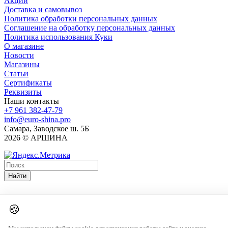
Акции
Доставка и самовывоз
Политика обработки персональных данных
Соглашение на обработку персональных данных
Политика использования Куки
О магазине
Новости
Магазины
Статьи
Сертификаты
Реквизиты
Наши контакты
+7 961 382-47-79
info@euro-shina.pro
Самара, Заводское ш. 5Б
2026 © АРШИНА
Найти
🍪