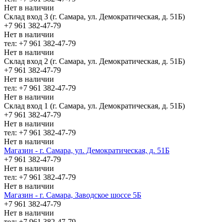
Нет в наличии
Склад вход 3 (г. Самара, ул. Демократическая, д. 51Б)
+7 961 382-47-79
Нет в наличии
тел: +7 961 382-47-79
Нет в наличии
Склад вход 2 (г. Самара, ул. Демократическая, д. 51Б)
+7 961 382-47-79
Нет в наличии
тел: +7 961 382-47-79
Нет в наличии
Склад вход 1 (г. Самара, ул. Демократическая, д. 51Б)
+7 961 382-47-79
Нет в наличии
тел: +7 961 382-47-79
Нет в наличии
Магазин - г. Самара, ул. Демократическая, д. 51Б
+7 961 382-47-79
Нет в наличии
тел: +7 961 382-47-79
Нет в наличии
Магазин - г. Самара, Заводское шоссе 5Б
+7 961 382-47-79
Нет в наличии
тел: +7 961 382-47-79