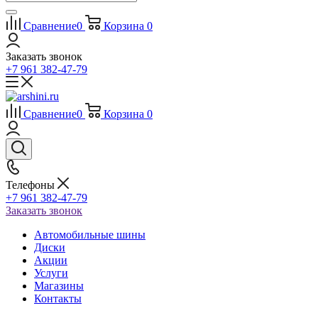
Сравнение
0
Корзина
0
Заказать звонок
+7 961 382-47-79
Сравнение
0
Корзина
0
Телефоны
+7 961 382-47-79
Заказать звонок
Автомобильные шины
Диски
Акции
Услуги
Магазины
Контакты