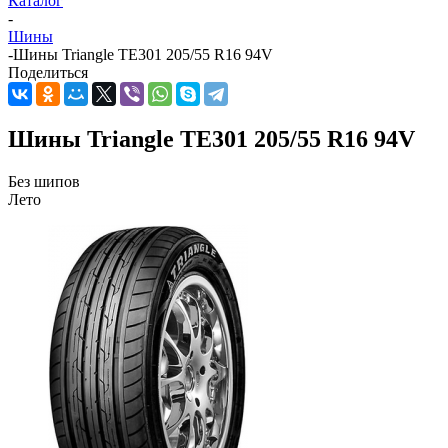
Каталог
-
Шины
-
Шины Triangle TE301 205/55 R16 94V
Поделиться
Шины Triangle TE301 205/55 R16 94V
Без шипов
Лето