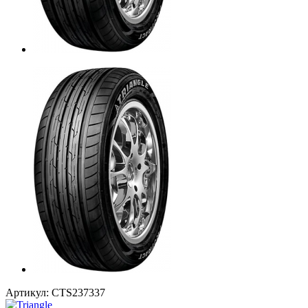
Артикул:
CTS237337