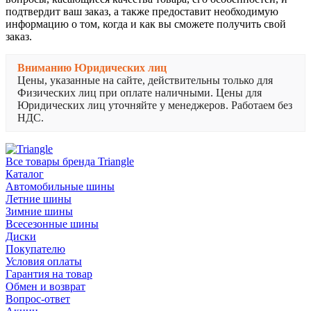
подтвердит ваш заказ, а также предоставит необходимую
информацию о том, когда и как вы сможете получить свой
заказ.
Вниманию Юридических лиц
Цены, указанные на сайте, действительны только для
Физических лиц при оплате наличными. Цены для
Юридических лиц уточняйте у менеджеров. Работаем без
НДС.
Все товары бренда Triangle
Каталог
Автомобильные шины
Летние шины
Зимние шины
Всесезонные шины
Диски
Покупателю
Условия оплаты
Гарантия на товар
Обмен и возврат
Вопрос-ответ