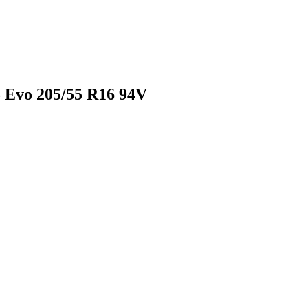
 Evo 205/55 R16 94V