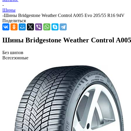
-
Шины
-
Шины Bridgestone Weather Control A005 Evo 205/55 R16 94V
Поделиться
Шины Bridgestone Weather Control A005
Без шипов
Всесезонные