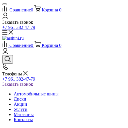
Сравнение
0
Корзина
0
Заказать звонок
+7 961 382-47-79
Сравнение
0
Корзина
0
Телефоны
+7 961 382-47-79
Заказать звонок
Автомобильные шины
Диски
Акции
Услуги
Магазины
Контакты