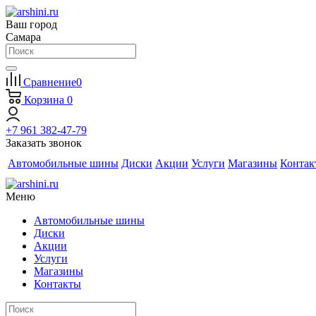
Ваш город
Самара
Сравнение
0
Корзина
0
+7 961 382-47-79
Заказать звонок
Автомобильные шины
Диски
Акции
Услуги
Магазины
Контак
Меню
Автомобильные шины
Диски
Акции
Услуги
Магазины
Контакты