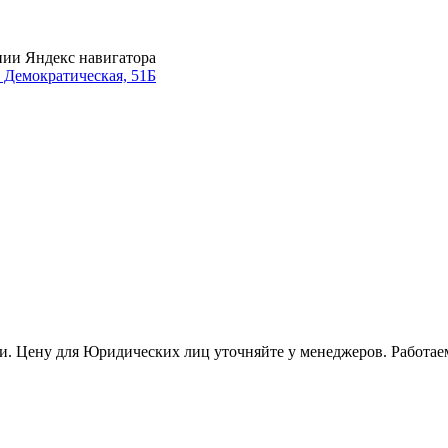
нии Яндекс навигатора
. Демократическая, 51Б
и. Цену для Юридических лиц уточняйте у менеджеров. Работае