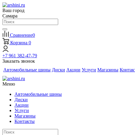
Ваш город
Самара
Сравнение
0
Корзина
0
+7 961 382-47-79
Заказать звонок
Автомобильные шины
Диски
Акции
Услуги
Магазины
Контак
Меню
Автомобильные шины
Диски
Акции
Услуги
Магазины
Контакты