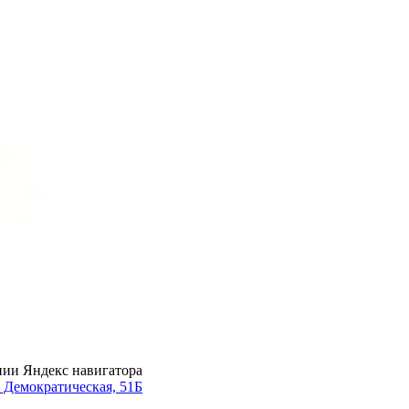
нии Яндекс навигатора
. Демократическая, 51Б