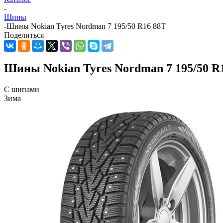
-
Шины
-
Шины Nokian Tyres Nordman 7 195/50 R16 88T
Поделиться
Шины Nokian Tyres Nordman 7 195/50 R
С шипами
Зима