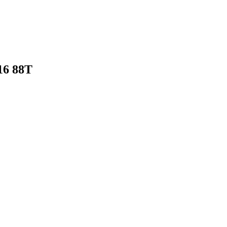
16 88T