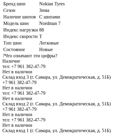
Бренд шин
Nokian Tyres
Сезон
Зима
Наличие шипов
С шипами
Модель шин
Nordman 7
Индекс нагрузки
88
Индекс скорости
T
Тип шин
Легковые
Состояние
Новые
?
Что означают эти цифры?
Наличие
тел: +7 961 382-47-79
Нет в наличии
Склад вход 3 (г. Самара, ул. Демократическая, д. 51Б)
+7 961 382-47-79
Нет в наличии
тел: +7 961 382-47-79
Нет в наличии
Склад вход 2 (г. Самара, ул. Демократическая, д. 51Б)
+7 961 382-47-79
Нет в наличии
тел: +7 961 382-47-79
Нет в наличии
Склад вход 1 (г. Самара, ул. Демократическая, д. 51Б)