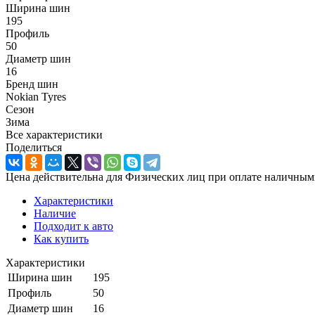
Ширина шин
195
Профиль
50
Диаметр шин
16
Бренд шин
Nokian Tyres
Сезон
Зима
Все характеристики
Поделиться
Цена действительна для Физических лиц при оплате наличным
Характеристики
Наличие
Подходит к авто
Как купить
Характеристики
Ширина шин
195
Профиль
50
Диаметр шин
16