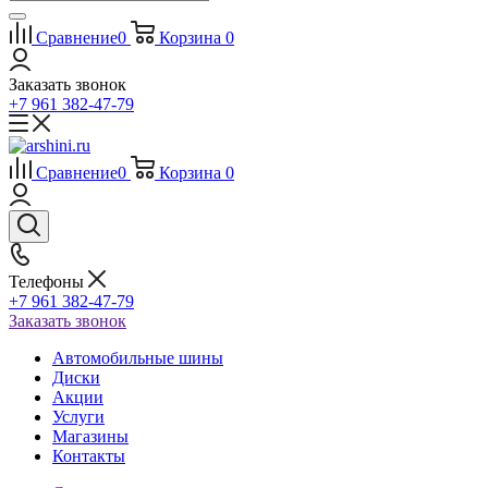
Сравнение
0
Корзина
0
Заказать звонок
+7 961 382-47-79
Сравнение
0
Корзина
0
Телефоны
+7 961 382-47-79
Заказать звонок
Автомобильные шины
Диски
Акции
Услуги
Магазины
Контакты