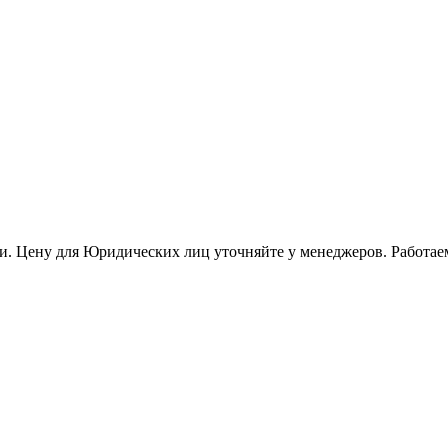
и. Цену для Юридических лиц уточняйте у менеджеров. Работае