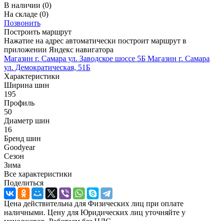
В наличии
(0)
На складе
(0)
Позвонить
Построить маршрут
Нажатие на адрес автоматически построит маршрут в
приложении Яндекс навигатора
Магазин г. Самара ул. Заводское шоссе 5Б
Магазин г. Самара
ул. Демократическая, 51Б
Характеристики
Ширина шин
195
Профиль
50
Диаметр шин
16
Бренд шин
Goodyear
Сезон
Зима
Все характеристики
Поделиться
Цена действительна для Физических лиц при оплате
наличными. Цену для Юридических лиц уточняйте у