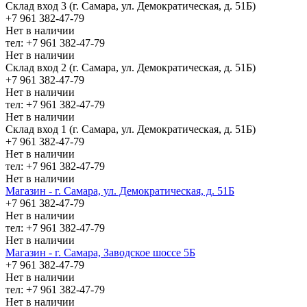
Склад вход 3 (г. Самара, ул. Демократическая, д. 51Б)
+7 961 382-47-79
Нет в наличии
тел: +7 961 382-47-79
Нет в наличии
Склад вход 2 (г. Самара, ул. Демократическая, д. 51Б)
+7 961 382-47-79
Нет в наличии
тел: +7 961 382-47-79
Нет в наличии
Склад вход 1 (г. Самара, ул. Демократическая, д. 51Б)
+7 961 382-47-79
Нет в наличии
тел: +7 961 382-47-79
Нет в наличии
Магазин - г. Самара, ул. Демократическая, д. 51Б
+7 961 382-47-79
Нет в наличии
тел: +7 961 382-47-79
Нет в наличии
Магазин - г. Самара, Заводское шоссе 5Б
+7 961 382-47-79
Нет в наличии
тел: +7 961 382-47-79
Нет в наличии