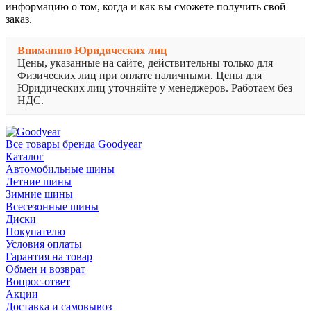
информацию о том, когда и как вы сможете получить свой
заказ.
Вниманию Юридических лиц
Цены, указанные на сайте, действительны только для
Физических лиц при оплате наличными. Цены для
Юридических лиц уточняйте у менеджеров. Работаем без
НДС.
Все товары бренда Goodyear
Каталог
Автомобильные шины
Летние шины
Зимние шины
Всесезонные шины
Диски
Покупателю
Условия оплаты
Гарантия на товар
Обмен и возврат
Вопрос-ответ
Акции
Доставка и самовывоз