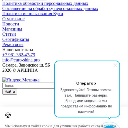
Политика обработки персональных данных
Соглашение на обработку персональных данных
Политика использования Куки
О магазине
Новости
Магазины
Статьи
Сертификаты
Реквизиты
Наши контакты
+7 961 382-47-79
info@euro-shina.pro
Самара, Заводское ш. 5Б
2026 © АРШИНА
Оператор
Здравствуйте! Готовы помочь
Найти
вам. Напишите размеры,
бренд или модель и мы
предоставим информацию по
наличию!
🍪
Мы используем файлы cookie для улучшения работы сайта и анализа