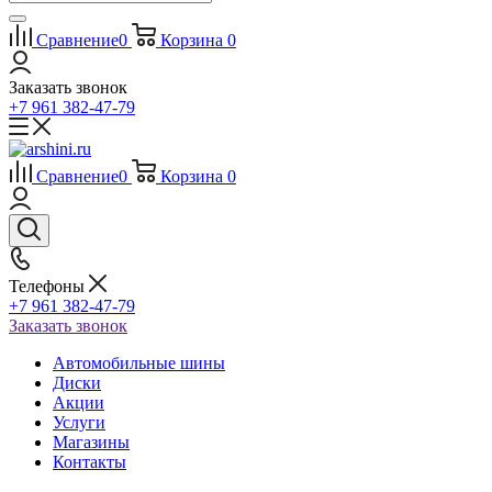
Сравнение
0
Корзина
0
Заказать звонок
+7 961 382-47-79
Сравнение
0
Корзина
0
Телефоны
+7 961 382-47-79
Заказать звонок
Автомобильные шины
Диски
Акции
Услуги
Магазины
Контакты