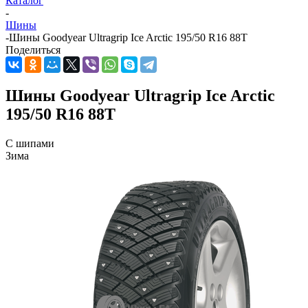
Каталог
-
Шины
-
Шины Goodyear Ultragrip Ice Arctic 195/50 R16 88T
Поделиться
Шины Goodyear Ultragrip Ice Arctic
195/50 R16 88T
С шипами
Зима