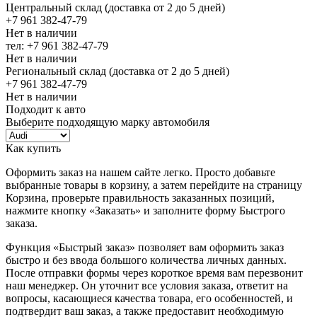
Центральный склад (доставка от 2 до 5 дней)
+7 961 382-47-79
Нет в наличии
тел: +7 961 382-47-79
Нет в наличии
Региональный склад (доставка от 2 до 5 дней)
+7 961 382-47-79
Нет в наличии
Подходит к авто
Выберите подходящую марку автомобиля
Как купить
Оформить заказ на нашем сайте легко. Просто добавьте
выбранные товары в корзину, а затем перейдите на страницу
Корзина, проверьте правильность заказанных позиций,
нажмите кнопку «Заказать» и заполните форму Быстрого
заказа.
Функция «Быстрый заказ» позволяет вам оформить заказ
быстро и без ввода большого количества личных данных.
После отправки формы через короткое время вам перезвонит
наш менеджер. Он уточнит все условия заказа, ответит на
вопросы, касающиеся качества товара, его особенностей, и
подтвердит ваш заказ, а также предоставит необходимую