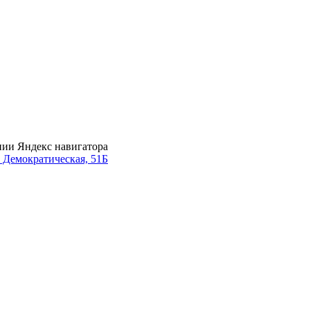
нии Яндекс навигатора
. Демократическая, 51Б