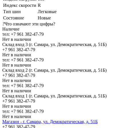
Индекс скорости
R
Тип шин
Легковые
Состояние
Новые
?
Что означают эти цифры?
Наличие
тел: +7 961 382-47-79
Нет в наличии
Склад вход 3 (г. Самара, ул. Демократическая, д. 51Б)
+7 961 382-47-79
Нет в наличии
тел: +7 961 382-47-79
Нет в наличии
Склад вход 2 (г. Самара, ул. Демократическая, д. 51Б)
+7 961 382-47-79
Нет в наличии
тел: +7 961 382-47-79
Нет в наличии
Склад вход 1 (г. Самара, ул. Демократическая, д. 51Б)
+7 961 382-47-79
Нет в наличии
тел: +7 961 382-47-79
Нет в наличии
Магазин - г. Самара, ул. Демократическая, д. 51Б
+7 961 382-47-79