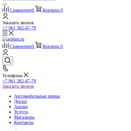
Сравнение
0
Корзина
0
Заказать звонок
+7 961 382-47-79
Сравнение
0
Корзина
0
Телефоны
+7 961 382-47-79
Заказать звонок
Автомобильные шины
Диски
Акции
Услуги
Магазины
Контакты