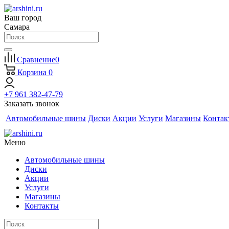
Ваш город
Самара
Сравнение
0
Корзина
0
+7 961 382-47-79
Заказать звонок
Автомобильные шины
Диски
Акции
Услуги
Магазины
Контак
Меню
Автомобильные шины
Диски
Акции
Услуги
Магазины
Контакты