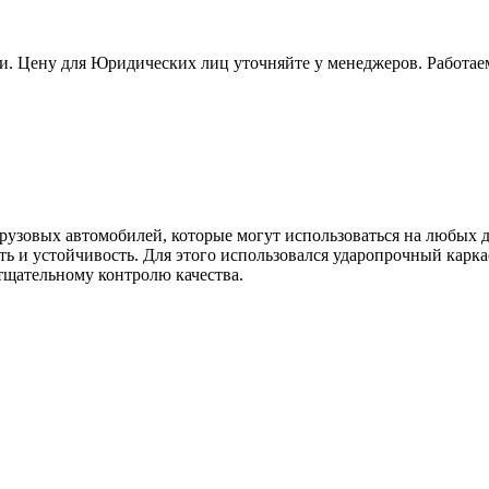
и. Цену для Юридических лиц уточняйте у менеджеров. Работае
огрузовых автомобилей, которые могут использоваться на любых
ть и устойчивость. Для этого использовался ударопрочный кар
тщательному контролю качества.