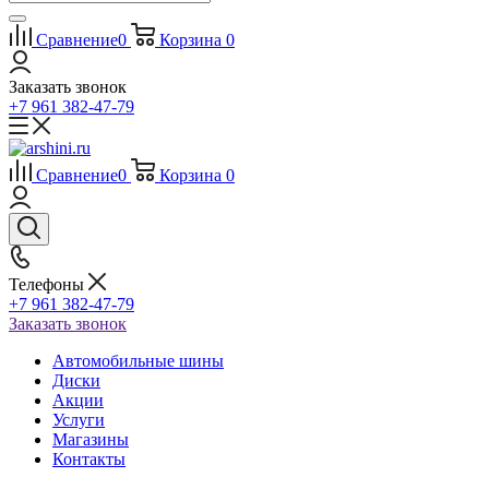
Сравнение
0
Корзина
0
Заказать звонок
+7 961 382-47-79
Сравнение
0
Корзина
0
Телефоны
+7 961 382-47-79
Заказать звонок
Автомобильные шины
Диски
Акции
Услуги
Магазины
Контакты