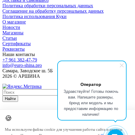
Доставка и самовывоз
Политика обработки персональных данных
Соглашение на обработку персональных данных
Политика использования Куки
О магазине
Новости
Магазины
Статьи
Сертификаты
Реквизиты
Наши контакты
+7 961 382-47-79
info@euro-shina.pro
Самара, Заводское ш. 5Б
2026 © АРШИНА
Оператор
Здравствуйте! Готовы помочь
вам. Напишите размеры,
Найти
бренд или модель и мы
предоставим информацию по
наличию!
🍪
Мы используем файлы cookie для улучшения работы сайта и анализа