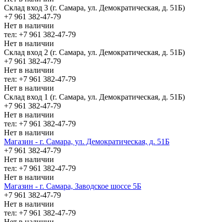
Склад вход 3 (г. Самара, ул. Демократическая, д. 51Б)
+7 961 382-47-79
Нет в наличии
тел: +7 961 382-47-79
Нет в наличии
Склад вход 2 (г. Самара, ул. Демократическая, д. 51Б)
+7 961 382-47-79
Нет в наличии
тел: +7 961 382-47-79
Нет в наличии
Склад вход 1 (г. Самара, ул. Демократическая, д. 51Б)
+7 961 382-47-79
Нет в наличии
тел: +7 961 382-47-79
Нет в наличии
Магазин - г. Самара, ул. Демократическая, д. 51Б
+7 961 382-47-79
Нет в наличии
тел: +7 961 382-47-79
Нет в наличии
Магазин - г. Самара, Заводское шоссе 5Б
+7 961 382-47-79
Нет в наличии
тел: +7 961 382-47-79
Нет в наличии