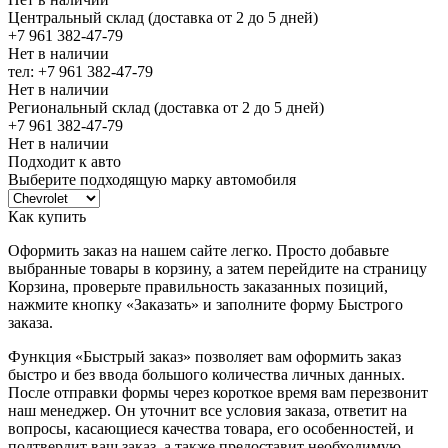
Центральный склад (доставка от 2 до 5 дней)
+7 961 382-47-79
Нет в наличии
тел: +7 961 382-47-79
Нет в наличии
Региональный склад (доставка от 2 до 5 дней)
+7 961 382-47-79
Нет в наличии
Подходит к авто
Выберите подходящую марку автомобиля
Как купить
Оформить заказ на нашем сайте легко. Просто добавьте
выбранные товары в корзину, а затем перейдите на страницу
Корзина, проверьте правильность заказанных позиций,
нажмите кнопку «Заказать» и заполните форму Быстрого
заказа.
Функция «Быстрый заказ» позволяет вам оформить заказ
быстро и без ввода большого количества личных данных.
После отправки формы через короткое время вам перезвонит
наш менеджер. Он уточнит все условия заказа, ответит на
вопросы, касающиеся качества товара, его особенностей, и
подтвердит ваш заказ, а также предоставит необходимую