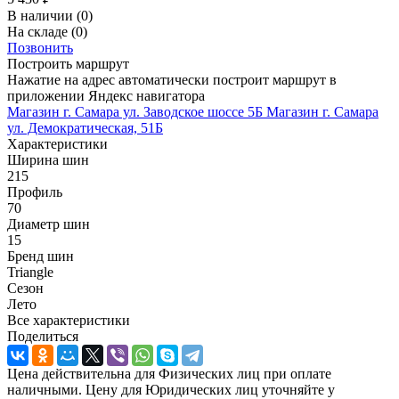
В наличии
(0)
На складе
(0)
Позвонить
Построить маршрут
Нажатие на адрес автоматически построит маршрут в
приложении Яндекс навигатора
Магазин г. Самара ул. Заводское шоссе 5Б
Магазин г. Самара
ул. Демократическая, 51Б
Характеристики
Ширина шин
215
Профиль
70
Диаметр шин
15
Бренд шин
Triangle
Сезон
Лето
Все характеристики
Поделиться
Цена действительна для Физических лиц при оплате
наличными. Цену для Юридических лиц уточняйте у