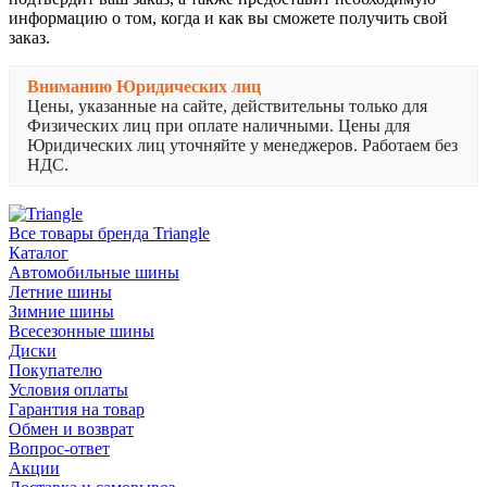
информацию о том, когда и как вы сможете получить свой
заказ.
Вниманию Юридических лиц
Цены, указанные на сайте, действительны только для
Физических лиц при оплате наличными. Цены для
Юридических лиц уточняйте у менеджеров. Работаем без
НДС.
Все товары бренда Triangle
Каталог
Автомобильные шины
Летние шины
Зимние шины
Всесезонные шины
Диски
Покупателю
Условия оплаты
Гарантия на товар
Обмен и возврат
Вопрос-ответ
Акции