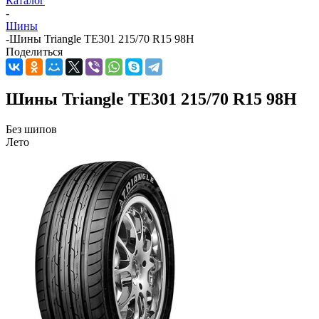
Каталог
-
Шины
-
Шины Triangle TE301 215/70 R15 98H
Поделиться
Шины Triangle TE301 215/70 R15 98H
Без шипов
Лето