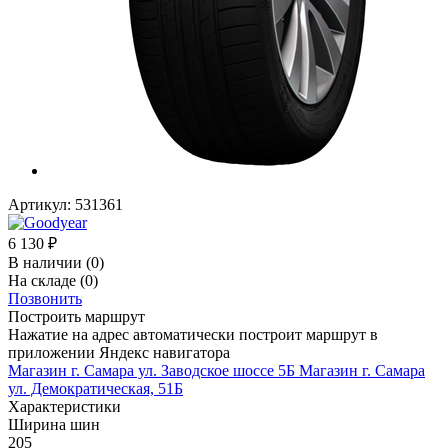
Артикул:
531361
6 130
₽
В наличии
(0)
На складе
(0)
Позвонить
Построить маршрут
Нажатие на адрес автоматически построит маршрут в
приложении Яндекс навигатора
Магазин г. Самара ул. Заводское шоссе 5Б
Магазин г. Самара
ул. Демократическая, 51Б
Характеристики
Ширина шин
205