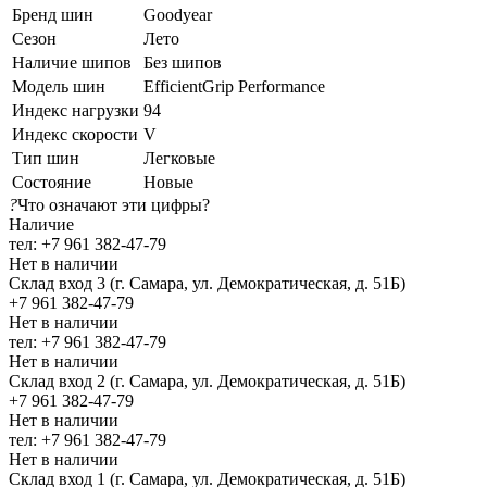
Бренд шин
Goodyear
Сезон
Лето
Наличие шипов
Без шипов
Модель шин
EfficientGrip Performance
Индекс нагрузки
94
Индекс скорости
V
Тип шин
Легковые
Состояние
Новые
?
Что означают эти цифры?
Наличие
тел: +7 961 382-47-79
Нет в наличии
Склад вход 3 (г. Самара, ул. Демократическая, д. 51Б)
+7 961 382-47-79
Нет в наличии
тел: +7 961 382-47-79
Нет в наличии
Склад вход 2 (г. Самара, ул. Демократическая, д. 51Б)
+7 961 382-47-79
Нет в наличии
тел: +7 961 382-47-79
Нет в наличии
Склад вход 1 (г. Самара, ул. Демократическая, д. 51Б)