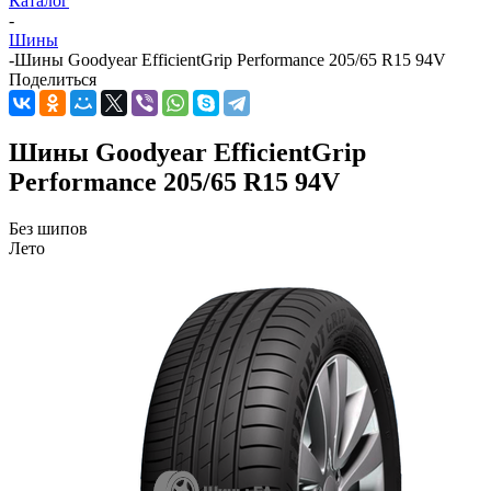
Каталог
-
Шины
-
Шины Goodyear EfficientGrip Performance 205/65 R15 94V
Поделиться
Шины Goodyear EfficientGrip
Performance 205/65 R15 94V
Без шипов
Лето