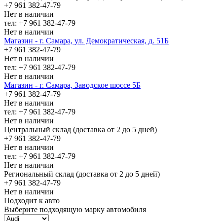
+7 961 382-47-79
Нет в наличии
тел: +7 961 382-47-79
Нет в наличии
Магазин - г. Самара, ул. Демократическая, д. 51Б
+7 961 382-47-79
Нет в наличии
тел: +7 961 382-47-79
Нет в наличии
Магазин - г. Самара, Заводское шоссе 5Б
+7 961 382-47-79
Нет в наличии
тел: +7 961 382-47-79
Нет в наличии
Центральный склад (доставка от 2 до 5 дней)
+7 961 382-47-79
Нет в наличии
тел: +7 961 382-47-79
Нет в наличии
Региональный склад (доставка от 2 до 5 дней)
+7 961 382-47-79
Нет в наличии
Подходит к авто
Выберите подходящую марку автомобиля