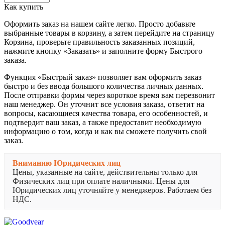
Как купить
Оформить заказ на нашем сайте легко. Просто добавьте
выбранные товары в корзину, а затем перейдите на страницу
Корзина, проверьте правильность заказанных позиций,
нажмите кнопку «Заказать» и заполните форму Быстрого
заказа.
Функция «Быстрый заказ» позволяет вам оформить заказ
быстро и без ввода большого количества личных данных.
После отправки формы через короткое время вам перезвонит
наш менеджер. Он уточнит все условия заказа, ответит на
вопросы, касающиеся качества товара, его особенностей, и
подтвердит ваш заказ, а также предоставит необходимую
информацию о том, когда и как вы сможете получить свой
заказ.
Вниманию Юридических лиц
Цены, указанные на сайте, действительны только для
Физических лиц при оплате наличными. Цены для
Юридических лиц уточняйте у менеджеров. Работаем без
НДС.