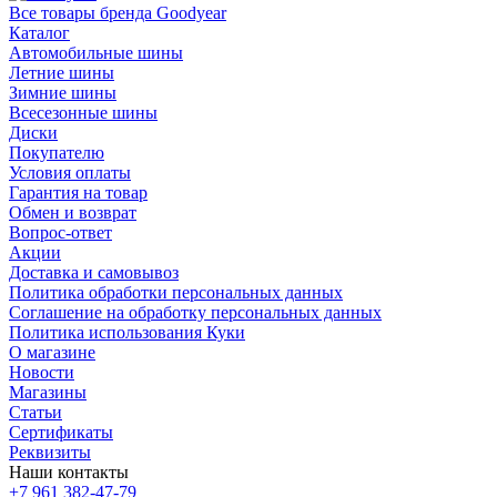
Все товары бренда Goodyear
Каталог
Автомобильные шины
Летние шины
Зимние шины
Всесезонные шины
Диски
Покупателю
Условия оплаты
Гарантия на товар
Обмен и возврат
Вопрос-ответ
Акции
Доставка и самовывоз
Политика обработки персональных данных
Соглашение на обработку персональных данных
Политика использования Куки
О магазине
Новости
Магазины
Статьи
Сертификаты
Реквизиты
Наши контакты
+7 961 382-47-79