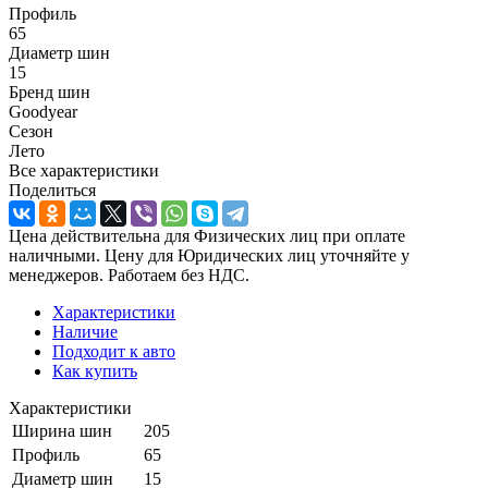
Профиль
65
Диаметр шин
15
Бренд шин
Goodyear
Сезон
Лето
Все характеристики
Поделиться
Цена действительна для Физических лиц при оплате
наличными. Цену для Юридических лиц уточняйте у
менеджеров. Работаем без НДС.
Характеристики
Наличие
Подходит к авто
Как купить
Характеристики
Ширина шин
205
Профиль
65
Диаметр шин
15