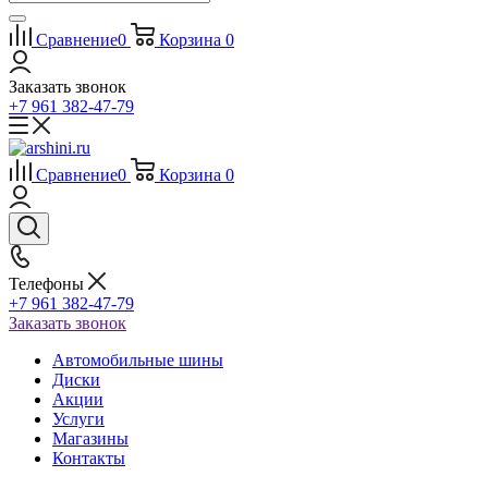
Сравнение
0
Корзина
0
Заказать звонок
+7 961 382-47-79
Сравнение
0
Корзина
0
Телефоны
+7 961 382-47-79
Заказать звонок
Автомобильные шины
Диски
Акции
Услуги
Магазины
Контакты