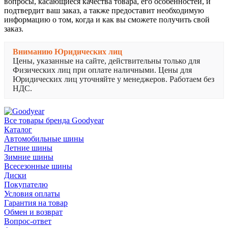
вопросы, касающиеся качества товара, его особенностей, и
подтвердит ваш заказ, а также предоставит необходимую
информацию о том, когда и как вы сможете получить свой
заказ.
Вниманию Юридических лиц
Цены, указанные на сайте, действительны только для
Физических лиц при оплате наличными. Цены для
Юридических лиц уточняйте у менеджеров. Работаем без
НДС.
Все товары бренда Goodyear
Каталог
Автомобильные шины
Летние шины
Зимние шины
Всесезонные шины
Диски
Покупателю
Условия оплаты
Гарантия на товар
Обмен и возврат
Вопрос-ответ