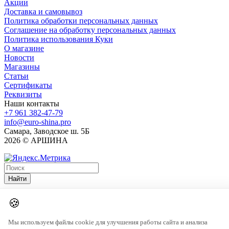
Акции
Доставка и самовывоз
Политика обработки персональных данных
Соглашение на обработку персональных данных
Политика использования Куки
О магазине
Новости
Магазины
Статьи
Сертификаты
Реквизиты
Наши контакты
+7 961 382-47-79
info@euro-shina.pro
Самара, Заводское ш. 5Б
2026 © АРШИНА
Найти
🍪
Мы используем файлы cookie для улучшения работы сайта и анализа