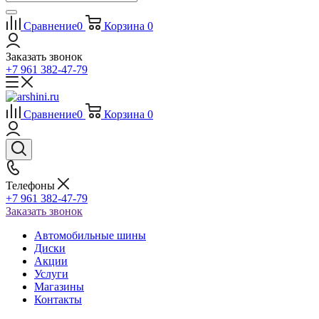
Сравнение
0
Корзина
0
Заказать звонок
+7 961 382-47-79
Сравнение
0
Корзина
0
Телефоны
+7 961 382-47-79
Заказать звонок
Автомобильные шины
Диски
Акции
Услуги
Магазины
Контакты