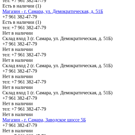
тел: +7 961 382-47-79
Есть в наличии (1)
Магазин - г. Самара, ул. Демократическая, д. 51Б
+7 961 382-47-79
Есть в наличии (1)
тел: +7 961 382-47-79
Нет в наличии
Склад вход 3 (г. Самара, ул. Демократическая, д. 51Б)
+7 961 382-47-79
Нет в наличии
тел: +7 961 382-47-79
Нет в наличии
Склад вход 2 (г. Самара, ул. Демократическая, д. 51Б)
+7 961 382-47-79
Нет в наличии
тел: +7 961 382-47-79
Нет в наличии
Склад вход 1 (г. Самара, ул. Демократическая, д. 51Б)
+7 961 382-47-79
Нет в наличии
тел: +7 961 382-47-79
Нет в наличии
Магазин - г. Самара, Заводское шоссе 5Б
+7 961 382-47-79
Нет в наличии