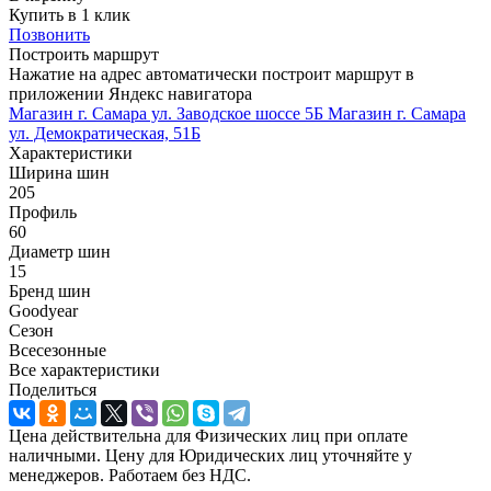
Купить в 1 клик
Позвонить
Построить маршрут
Нажатие на адрес автоматически построит маршрут в
приложении Яндекс навигатора
Магазин г. Самара ул. Заводское шоссе 5Б
Магазин г. Самара
ул. Демократическая, 51Б
Характеристики
Ширина шин
205
Профиль
60
Диаметр шин
15
Бренд шин
Goodyear
Сезон
Всесезонные
Все характеристики
Поделиться
Цена действительна для Физических лиц при оплате
наличными. Цену для Юридических лиц уточняйте у
менеджеров. Работаем без НДС.