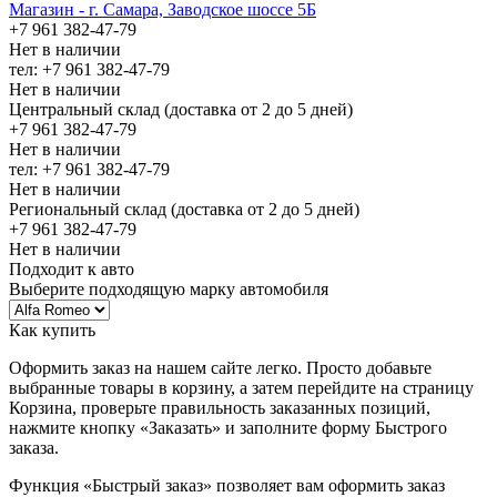
Магазин - г. Самара, Заводское шоссе 5Б
+7 961 382-47-79
Нет в наличии
тел: +7 961 382-47-79
Нет в наличии
Центральный склад (доставка от 2 до 5 дней)
+7 961 382-47-79
Нет в наличии
тел: +7 961 382-47-79
Нет в наличии
Региональный склад (доставка от 2 до 5 дней)
+7 961 382-47-79
Нет в наличии
Подходит к авто
Выберите подходящую марку автомобиля
Как купить
Оформить заказ на нашем сайте легко. Просто добавьте
выбранные товары в корзину, а затем перейдите на страницу
Корзина, проверьте правильность заказанных позиций,
нажмите кнопку «Заказать» и заполните форму Быстрого
заказа.
Функция «Быстрый заказ» позволяет вам оформить заказ