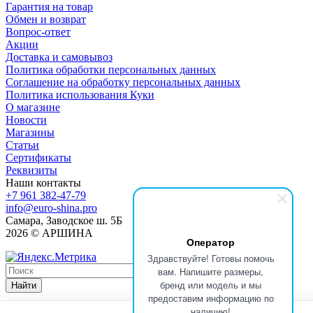
Гарантия на товар
Обмен и возврат
Вопрос-ответ
Акции
Доставка и самовывоз
Политика обработки персональных данных
Соглашение на обработку персональных данных
Политика использования Куки
О магазине
Новости
Магазины
Статьи
Сертификаты
Реквизиты
Наши контакты
+7 961 382-47-79
info@euro-shina.pro
Самара, Заводское ш. 5Б
2026 © АРШИНА
Оператор
Здравствуйте! Готовы помочь
вам. Напишите размеры,
бренд или модель и мы
Найти
предоставим информацию по
наличию!