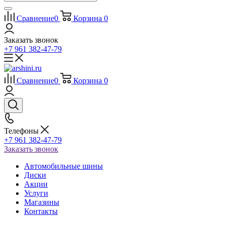
Сравнение
0
Корзина
0
Заказать звонок
+7 961 382-47-79
Сравнение
0
Корзина
0
Телефоны
+7 961 382-47-79
Заказать звонок
Автомобильные шины
Диски
Акции
Услуги
Магазины
Контакты