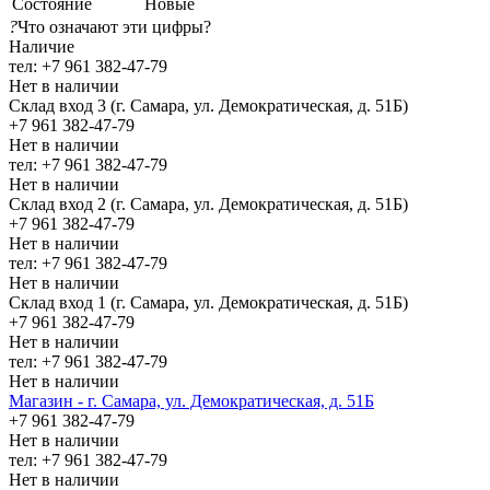
Состояние
Новые
?
Что означают эти цифры?
Наличие
тел: +7 961 382-47-79
Нет в наличии
Склад вход 3 (г. Самара, ул. Демократическая, д. 51Б)
+7 961 382-47-79
Нет в наличии
тел: +7 961 382-47-79
Нет в наличии
Склад вход 2 (г. Самара, ул. Демократическая, д. 51Б)
+7 961 382-47-79
Нет в наличии
тел: +7 961 382-47-79
Нет в наличии
Склад вход 1 (г. Самара, ул. Демократическая, д. 51Б)
+7 961 382-47-79
Нет в наличии
тел: +7 961 382-47-79
Нет в наличии
Магазин - г. Самара, ул. Демократическая, д. 51Б
+7 961 382-47-79
Нет в наличии
тел: +7 961 382-47-79
Нет в наличии