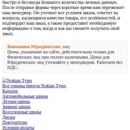
быстро и без ввода большого количества личных данных.
После отправки формы через короткое время вам перезвонит
наш менеджер. Он уточнит все условия заказа, ответит на
вопросы, касающиеся качества товара, его особенностей, и
подтвердит ваш заказ, а также предоставит необходимую
информацию о том, когда и как вы сможете получить свой
заказ.
Вниманию Юридических лиц
Цены, указанные на сайте, действительны только для
Физических лиц при оплате наличными. Цены для
Юридических лиц уточняйте у менеджеров. Работаем без
НДС.
Все товары бренда Nokian Tyres
Каталог
Автомобильные шины
Летние шины
Зимние шины
Всесезонные шины
Диски
Покупателю
Условия оплаты