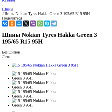
Каталог
-
Шины
-
Шины Nokian Tyres Hakka Green 3 195/65 R15 95H
Поделиться
Шины Nokian Tyres Hakka Green 3
195/65 R15 95H
Без шипов
Лето