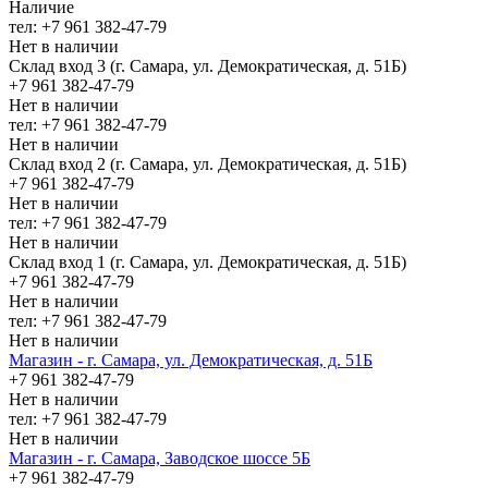
Наличие
тел: +7 961 382-47-79
Нет в наличии
Склад вход 3 (г. Самара, ул. Демократическая, д. 51Б)
+7 961 382-47-79
Нет в наличии
тел: +7 961 382-47-79
Нет в наличии
Склад вход 2 (г. Самара, ул. Демократическая, д. 51Б)
+7 961 382-47-79
Нет в наличии
тел: +7 961 382-47-79
Нет в наличии
Склад вход 1 (г. Самара, ул. Демократическая, д. 51Б)
+7 961 382-47-79
Нет в наличии
тел: +7 961 382-47-79
Нет в наличии
Магазин - г. Самара, ул. Демократическая, д. 51Б
+7 961 382-47-79
Нет в наличии
тел: +7 961 382-47-79
Нет в наличии
Магазин - г. Самара, Заводское шоссе 5Б
+7 961 382-47-79