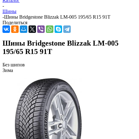
Каталог
-
Шины
-
Шины Bridgestone Blizzak LM-005 195/65 R15 91T
Поделиться
Шины Bridgestone Blizzak LM-005
195/65 R15 91T
Без шипов
Зима