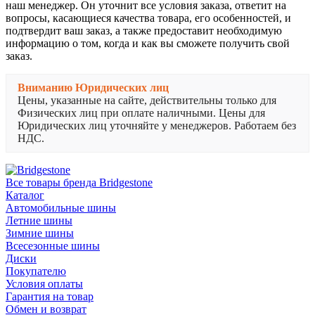
наш менеджер. Он уточнит все условия заказа, ответит на
вопросы, касающиеся качества товара, его особенностей, и
подтвердит ваш заказ, а также предоставит необходимую
информацию о том, когда и как вы сможете получить свой
заказ.
Вниманию Юридических лиц
Цены, указанные на сайте, действительны только для
Физических лиц при оплате наличными. Цены для
Юридических лиц уточняйте у менеджеров. Работаем без
НДС.
Все товары бренда Bridgestone
Каталог
Автомобильные шины
Летние шины
Зимние шины
Всесезонные шины
Диски
Покупателю
Условия оплаты
Гарантия на товар
Обмен и возврат