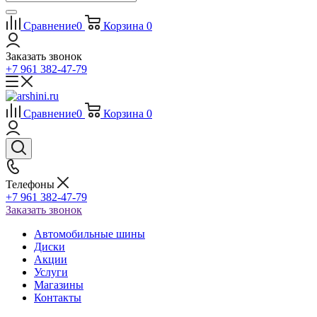
Сравнение
0
Корзина
0
Заказать звонок
+7 961 382-47-79
Сравнение
0
Корзина
0
Телефоны
+7 961 382-47-79
Заказать звонок
Автомобильные шины
Диски
Акции
Услуги
Магазины
Контакты