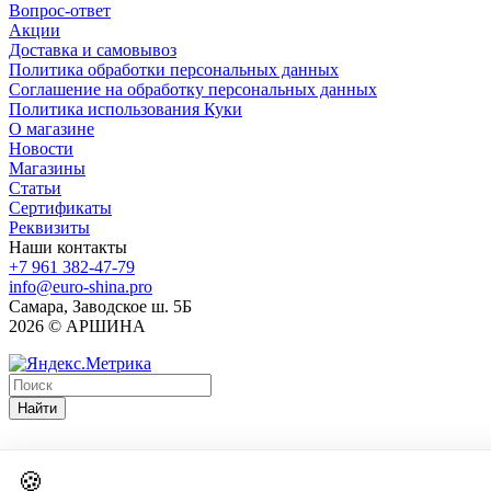
Вопрос-ответ
Акции
Доставка и самовывоз
Политика обработки персональных данных
Соглашение на обработку персональных данных
Политика использования Куки
О магазине
Новости
Магазины
Статьи
Сертификаты
Реквизиты
Наши контакты
+7 961 382-47-79
info@euro-shina.pro
Самара, Заводское ш. 5Б
2026 © АРШИНА
Найти
🍪