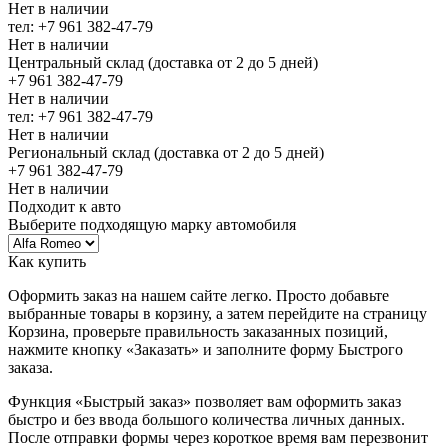
Нет в наличии
тел: +7 961 382-47-79
Нет в наличии
Центральный склад (доставка от 2 до 5 дней)
+7 961 382-47-79
Нет в наличии
тел: +7 961 382-47-79
Нет в наличии
Региональный склад (доставка от 2 до 5 дней)
+7 961 382-47-79
Нет в наличии
Подходит к авто
Выберите подходящую марку автомобиля
Как купить
Оформить заказ на нашем сайте легко. Просто добавьте
выбранные товары в корзину, а затем перейдите на страницу
Корзина, проверьте правильность заказанных позиций,
нажмите кнопку «Заказать» и заполните форму Быстрого
заказа.
Функция «Быстрый заказ» позволяет вам оформить заказ
быстро и без ввода большого количества личных данных.
После отправки формы через короткое время вам перезвонит