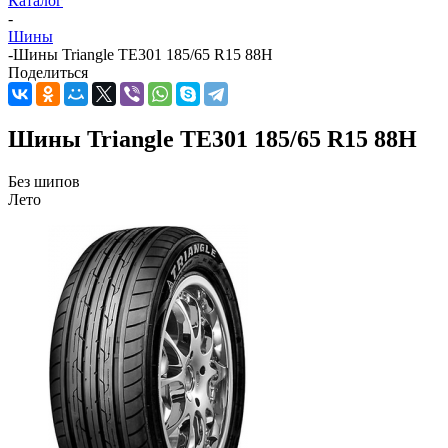
Каталог
-
Шины
-
Шины Triangle TE301 185/65 R15 88H
Поделиться
Шины Triangle TE301 185/65 R15 88H
Без шипов
Лето