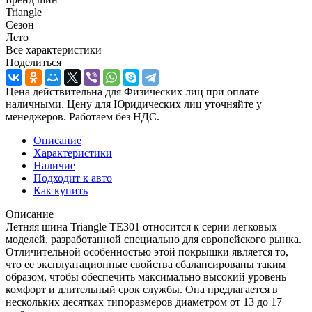
Triangle
Сезон
Лето
Все характеристики
Поделиться
Цена действительна для Физических лиц при оплате
наличными. Цену для Юридических лиц уточняйте у
менеджеров. Работаем без НДС.
Описание
Характеристики
Наличие
Подходит к авто
Как купить
Описание
Летняя шина Triangle TE301 относится к серии легковых
моделей, разработанной специально для европейского рынка.
Отличительной особенностью этой покрышки является то,
что ее эксплуатационные свойства сбалансированы таким
образом, чтобы обеспечить максимально высокий уровень
комфорт и длительный срок службы. Она предлагается в
нескольких десятках типоразмеров диаметром от 13 до 17