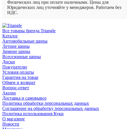
Физических лиц при оплате наличными. Цены для
Юридических лиц уточняйте у менеджеров. Работаем без
НДС.
Все товары бренда Triangle
Каталог
Автомобильные шины
Летние шины
Зимние шины
Всесезонные шины
Диски
Покупателю
Условия оплаты
Гарантия на товар
Обмен и возврат
Вопрос-ответ
Акции
Доставка и самовывоз
Политика обработки персональных данных
Соглашение на обработку персональных данных
Политика использования Куки
О магазине
Новости