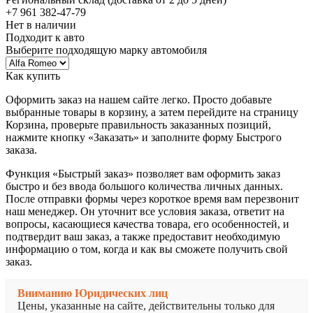
+7 961 382-47-79
Нет в наличии
Подходит к авто
Выберите подходящую марку автомобиля
Как купить
Оформить заказ на нашем сайте легко. Просто добавьте
выбранные товары в корзину, а затем перейдите на страницу
Корзина, проверьте правильность заказанных позиций,
нажмите кнопку «Заказать» и заполните форму Быстрого
заказа.
Функция «Быстрый заказ» позволяет вам оформить заказ
быстро и без ввода большого количества личных данных.
После отправки формы через короткое время вам перезвонит
наш менеджер. Он уточнит все условия заказа, ответит на
вопросы, касающиеся качества товара, его особенностей, и
подтвердит ваш заказ, а также предоставит необходимую
информацию о том, когда и как вы сможете получить свой
заказ.
Вниманию Юридических лиц
Цены, указанные на сайте, действительны только для