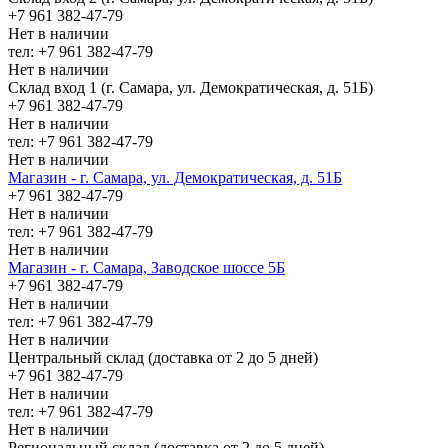
+7 961 382-47-79
Нет в наличии
тел: +7 961 382-47-79
Нет в наличии
Склад вход 1 (г. Самара, ул. Демократическая, д. 51Б)
+7 961 382-47-79
Нет в наличии
тел: +7 961 382-47-79
Нет в наличии
Магазин - г. Самара, ул. Демократическая, д. 51Б
+7 961 382-47-79
Нет в наличии
тел: +7 961 382-47-79
Нет в наличии
Магазин - г. Самара, Заводское шоссе 5Б
+7 961 382-47-79
Нет в наличии
тел: +7 961 382-47-79
Нет в наличии
Центральный склад (доставка от 2 до 5 дней)
+7 961 382-47-79
Нет в наличии
тел: +7 961 382-47-79
Нет в наличии
Региональный склад (доставка от 2 до 5 дней)