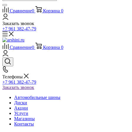
Сравнение
0
Корзина
0
Заказать звонок
+7 961 382-47-79
Сравнение
0
Корзина
0
Телефоны
+7 961 382-47-79
Заказать звонок
Автомобильные шины
Диски
Акции
Услуги
Магазины
Контакты