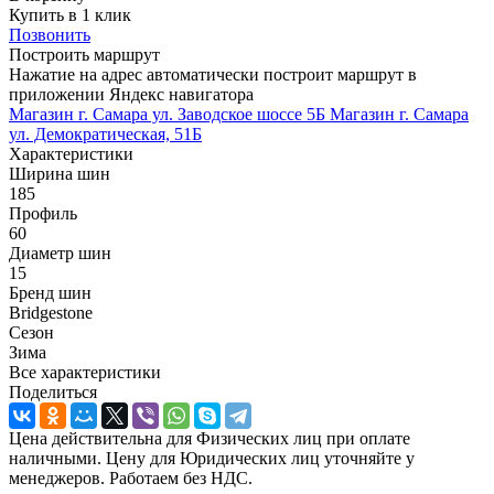
Купить в 1 клик
Позвонить
Построить маршрут
Нажатие на адрес автоматически построит маршрут в
приложении Яндекс навигатора
Магазин г. Самара ул. Заводское шоссе 5Б
Магазин г. Самара
ул. Демократическая, 51Б
Характеристики
Ширина шин
185
Профиль
60
Диаметр шин
15
Бренд шин
Bridgestone
Сезон
Зима
Все характеристики
Поделиться
Цена действительна для Физических лиц при оплате
наличными. Цену для Юридических лиц уточняйте у
менеджеров. Работаем без НДС.