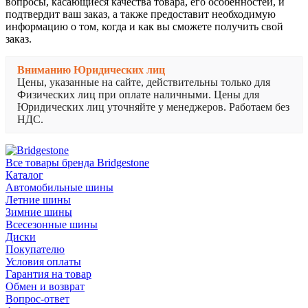
вопросы, касающиеся качества товара, его особенностей, и
подтвердит ваш заказ, а также предоставит необходимую
информацию о том, когда и как вы сможете получить свой
заказ.
Вниманию Юридических лиц
Цены, указанные на сайте, действительны только для
Физических лиц при оплате наличными. Цены для
Юридических лиц уточняйте у менеджеров. Работаем без
НДС.
Все товары бренда Bridgestone
Каталог
Автомобильные шины
Летние шины
Зимние шины
Всесезонные шины
Диски
Покупателю
Условия оплаты
Гарантия на товар
Обмен и возврат
Вопрос-ответ