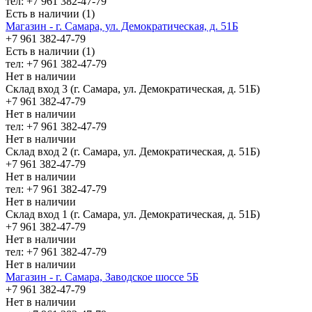
тел: +7 961 382-47-79
Есть в наличии (1)
Магазин - г. Самара, ул. Демократическая, д. 51Б
+7 961 382-47-79
Есть в наличии (1)
тел: +7 961 382-47-79
Нет в наличии
Склад вход 3 (г. Самара, ул. Демократическая, д. 51Б)
+7 961 382-47-79
Нет в наличии
тел: +7 961 382-47-79
Нет в наличии
Склад вход 2 (г. Самара, ул. Демократическая, д. 51Б)
+7 961 382-47-79
Нет в наличии
тел: +7 961 382-47-79
Нет в наличии
Склад вход 1 (г. Самара, ул. Демократическая, д. 51Б)
+7 961 382-47-79
Нет в наличии
тел: +7 961 382-47-79
Нет в наличии
Магазин - г. Самара, Заводское шоссе 5Б
+7 961 382-47-79
Нет в наличии