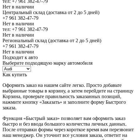
тел: +7 961 382-47-79
Нет в наличии
Центральный склад (доставка от 2 до 5 дней)
+7 961 382-47-79
Нет в наличии
тел: +7 961 382-47-79
Нет в наличии
Региональный склад (доставка от 2 до 5 дней)
+7 961 382-47-79
Нет в наличии
Подходит к авто
Выберите подходящую марку автомобиля
Как купить
Оформить заказ на нашем сайте легко. Просто добавьте
выбранные товары в корзину, а затем перейдите на страницу
Корзина, проверьте правильность заказанных позиций,
нажмите кнопку «Заказать» и заполните форму Быстрого
заказа.
Функция «Быстрый заказ» позволяет вам оформить заказ
быстро и без ввода большого количества личных данных.
После отправки формы через короткое время вам перезвонит
наш менеджер. Он уточнит все условия заказа, ответит на