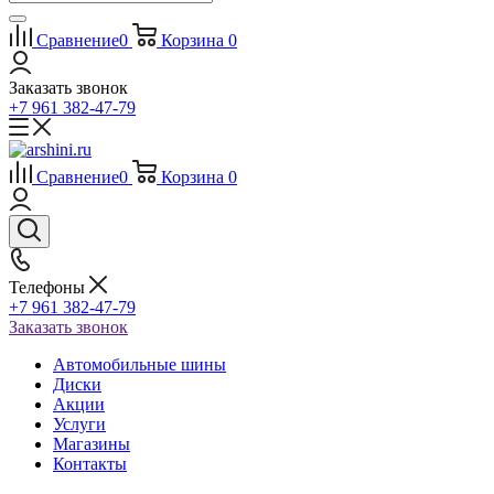
Сравнение
0
Корзина
0
Заказать звонок
+7 961 382-47-79
Сравнение
0
Корзина
0
Телефоны
+7 961 382-47-79
Заказать звонок
Автомобильные шины
Диски
Акции
Услуги
Магазины
Контакты