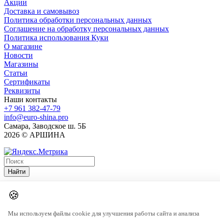
Акции
Доставка и самовывоз
Политика обработки персональных данных
Соглашение на обработку персональных данных
Политика использования Куки
О магазине
Новости
Магазины
Статьи
Сертификаты
Реквизиты
Наши контакты
+7 961 382-47-79
info@euro-shina.pro
Самара, Заводское ш. 5Б
2026 © АРШИНА
Найти
🍪
Мы используем файлы cookie для улучшения работы сайта и анализа