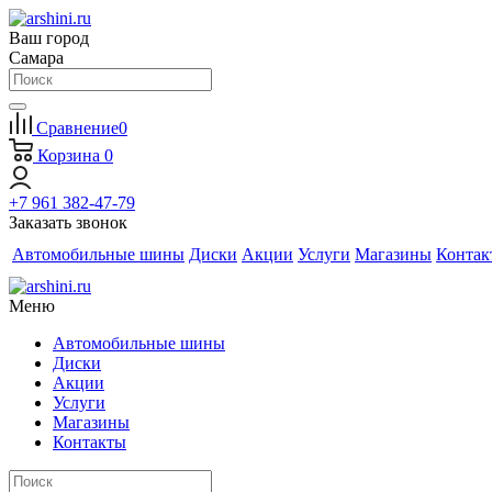
Ваш город
Самара
Сравнение
0
Корзина
0
+7 961 382-47-79
Заказать звонок
Автомобильные шины
Диски
Акции
Услуги
Магазины
Контак
Меню
Автомобильные шины
Диски
Акции
Услуги
Магазины
Контакты