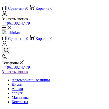
Сравнение
0
Корзина
0
Заказать звонок
+7 961 382-47-79
Сравнение
0
Корзина
0
Телефоны
+7 961 382-47-79
Заказать звонок
Автомобильные шины
Диски
Акции
Услуги
Магазины
Контакты