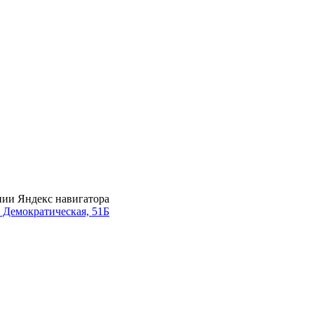
нии Яндекс навигатора
. Демократическая, 51Б