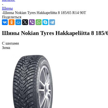
-
Шины
-
Шины Nokian Tyres Hakkapeliitta 8 185/65 R14 90T
Поделиться
Шины Nokian Tyres Hakkapeliitta 8 185/
С шипами
Зима