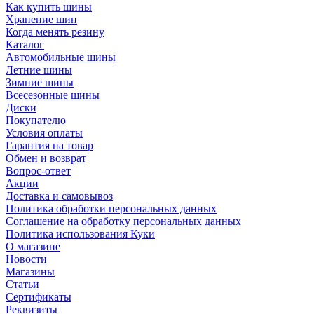
Как купить шины
Хранение шин
Когда менять резину
Каталог
Автомобильные шины
Летние шины
Зимние шины
Всесезонные шины
Диски
Покупателю
Условия оплаты
Гарантия на товар
Обмен и возврат
Вопрос-ответ
Акции
Доставка и самовывоз
Политика обработки персональных данных
Соглашение на обработку персональных данных
Политика использования Куки
О магазине
Новости
Магазины
Статьи
Сертификаты
Реквизиты