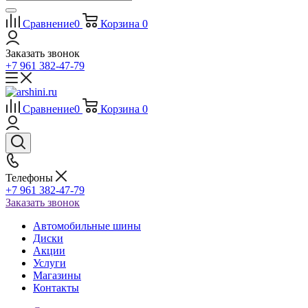
Сравнение
0
Корзина
0
Заказать звонок
+7 961 382-47-79
Сравнение
0
Корзина
0
Телефоны
+7 961 382-47-79
Заказать звонок
Автомобильные шины
Диски
Акции
Услуги
Магазины
Контакты