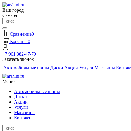
Ваш город
Самара
Сравнение
0
Корзина
0
+7 961 382-47-79
Заказать звонок
Автомобильные шины
Диски
Акции
Услуги
Магазины
Контак
Меню
Автомобильные шины
Диски
Акции
Услуги
Магазины
Контакты