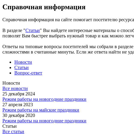
Справочная информация
Справочная информация на сайте помогает посетителю ресурса 
В разделе "
Статьи
" Вы найдете интересные материалы о спосо
позволят Вам быстрее выбрать нужный товар и как можно легче
Ответы на типовые вопросы посетителей мы собрали в разделе
сложностями в считанные минуты. Если же ответа найти не удал
Новости
Статьи
Вопрос-ответ
Новости
Все новости
25 декабря 2024
Режим работы на новогодние праздники
27 апреля 2023
Режим работы на майские праздники
30 декабря 2020
Режим работы на новогодние праздники
Статьи
Все статьи