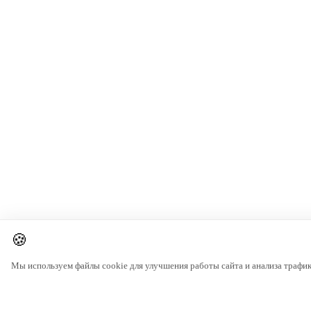
🍪
Мы используем файлы cookie для улучшения работы сайта и анализа трафи