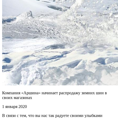
Компания «Аршина» начинает распродажу зимних шин в
своих магазинах
1 января 2020
В связи с тем, что вы нас так радуете своими улыбками