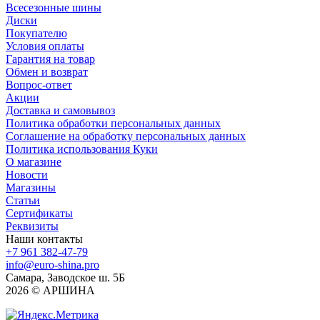
Всесезонные шины
Диски
Покупателю
Условия оплаты
Гарантия на товар
Обмен и возврат
Вопрос-ответ
Акции
Доставка и самовывоз
Политика обработки персональных данных
Соглашение на обработку персональных данных
Политика использования Куки
О магазине
Новости
Магазины
Статьи
Сертификаты
Реквизиты
Наши контакты
+7 961 382-47-79
info@euro-shina.pro
Самара, Заводское ш. 5Б
2026 © АРШИНА