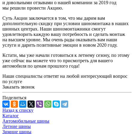
и довольными отзывами о нашей компании за 2019 год
мы решили провести Акцию.
Суть Акции заключается в том, что мы дарим вам
дополнительную скидку при условии шиномонтажа в наших
шинных центрах. Наши шиномонтажники смогут
удовлетворить каждую вашу потребность и сделать монтаж
на высшем уровне. Мы очень рады оказывать вам наши
услуги и дарить позитивные эмоции в новом 2020 году.
Кстати, мы уже начали готовиться к летнему сезону, по этому
уже сейчас вы можете что то присмотреть для вашего
автомобиля по ценам прошлого года!
Наши специалисты ответят на любой интересующий вопрос
по услуге
Заказать звонок
Поделиться
Назад к списку
Каталог
Автомобильные шины
Летние шины
Зимние шины