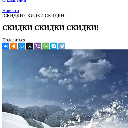
О компании
-
Новости
-
СКИДКИ СКИДКИ СКИДКИ!
СКИДКИ СКИДКИ СКИДКИ!
Поделиться