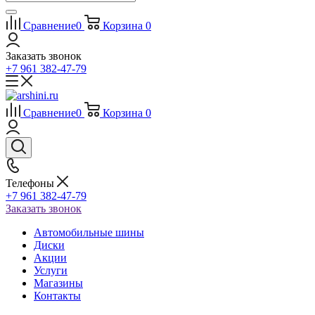
Сравнение
0
Корзина
0
Заказать звонок
+7 961 382-47-79
Сравнение
0
Корзина
0
Телефоны
+7 961 382-47-79
Заказать звонок
Автомобильные шины
Диски
Акции
Услуги
Магазины
Контакты