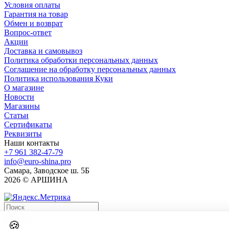
Условия оплаты
Гарантия на товар
Обмен и возврат
Вопрос-ответ
Акции
Доставка и самовывоз
Политика обработки персональных данных
Соглашение на обработку персональных данных
Политика использования Куки
О магазине
Новости
Магазины
Статьи
Сертификаты
Реквизиты
Наши контакты
+7 961 382-47-79
info@euro-shina.pro
Самара, Заводское ш. 5Б
2026 © АРШИНА
Найти
🍪