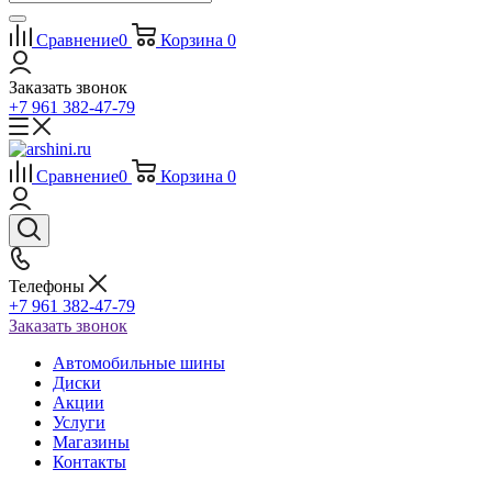
Сравнение
0
Корзина
0
Заказать звонок
+7 961 382-47-79
Сравнение
0
Корзина
0
Телефоны
+7 961 382-47-79
Заказать звонок
Автомобильные шины
Диски
Акции
Услуги
Магазины
Контакты