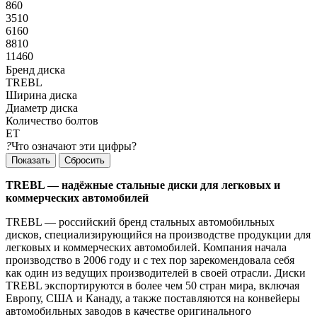
860
3510
6160
8810
11460
Бренд диска
TREBL
Ширина диска
Диаметр диска
Количество болтов
ЕТ
?
Что означают эти цифры?
Сбросить
TREBL — надёжные стальные диски для легковых и
коммерческих автомобилей
TREBL — российский бренд стальных автомобильных
дисков, специализирующийся на производстве продукции для
легковых и коммерческих автомобилей. Компания начала
производство в 2006 году и с тех пор зарекомендовала себя
как один из ведущих производителей в своей отрасли. Диски
TREBL экспортируются в более чем 50 стран мира, включая
Европу, США и Канаду, а также поставляются на конвейеры
автомобильных заводов в качестве оригинального