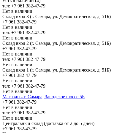
Есть в наличии (4)
тел: +7 961 382-47-79
Нет в наличии
Склад вход 3 (г. Самара, ул. Демократическая, д. 51Б)
+7 961 382-47-79
Нет в наличии
тел: +7 961 382-47-79
Нет в наличии
Склад вход 2 (г. Самара, ул. Демократическая, д. 51Б)
+7 961 382-47-79
Нет в наличии
тел: +7 961 382-47-79
Нет в наличии
Склад вход 1 (г. Самара, ул. Демократическая, д. 51Б)
+7 961 382-47-79
Нет в наличии
тел: +7 961 382-47-79
Нет в наличии
Магазин - г. Самара, Заводское шоссе 5Б
+7 961 382-47-79
Нет в наличии
тел: +7 961 382-47-79
Нет в наличии
Центральный склад (доставка от 2 до 5 дней)
+7 961 382-47-79