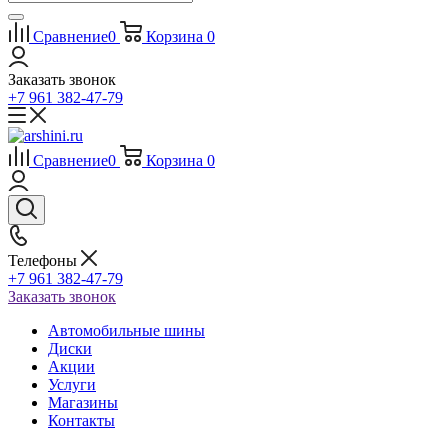
Сравнение
0
Корзина
0
Заказать звонок
+7 961 382-47-79
Сравнение
0
Корзина
0
Телефоны
+7 961 382-47-79
Заказать звонок
Автомобильные шины
Диски
Акции
Услуги
Магазины
Контакты