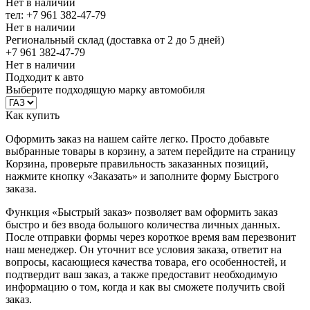
Нет в наличии
тел: +7 961 382-47-79
Нет в наличии
Региональный склад (доставка от 2 до 5 дней)
+7 961 382-47-79
Нет в наличии
Подходит к авто
Выберите подходящую марку автомобиля
Как купить
Оформить заказ на нашем сайте легко. Просто добавьте
выбранные товары в корзину, а затем перейдите на страницу
Корзина, проверьте правильность заказанных позиций,
нажмите кнопку «Заказать» и заполните форму Быстрого
заказа.
Функция «Быстрый заказ» позволяет вам оформить заказ
быстро и без ввода большого количества личных данных.
После отправки формы через короткое время вам перезвонит
наш менеджер. Он уточнит все условия заказа, ответит на
вопросы, касающиеся качества товара, его особенностей, и
подтвердит ваш заказ, а также предоставит необходимую
информацию о том, когда и как вы сможете получить свой
заказ.