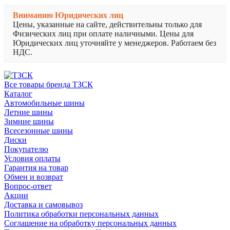
Вниманию Юридических лиц
Цены, указанные на сайте, действительны только для
Физических лиц при оплате наличными. Цены для
Юридических лиц уточняйте у менеджеров. Работаем без
НДС.
Все товары бренда ТЗСК
Каталог
Автомобильные шины
Летние шины
Зимние шины
Всесезонные шины
Диски
Покупателю
Условия оплаты
Гарантия на товар
Обмен и возврат
Вопрос-ответ
Акции
Доставка и самовывоз
Политика обработки персональных данных
Соглашение на обработку персональных данных