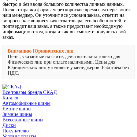
быстро и без ввода большого количества личных данных.
После отправки формы через короткое время вам перезвонит
наш менеджер. Он уточнит все условия заказа, ответит на
вопросы, касающиеся качества товара, его особенностей, и
подтвердит ваш заказ, а также предоставит необходимую
информацию о том, когда и как вы сможете получить свой
заказ.
Вниманию Юридических лиц
Цены, указанные на сайте, действительны только для
Физических лиц при оплате наличными. Цены для
Юридических лиц уточняйте у менеджеров. Работаем без
НДС.
Все товары бренда СКАД
Каталог
Автомобильные шины
Летние шины
Зимние шины
Всесезонные шины
Диски
Покупателю
Условия оплаты