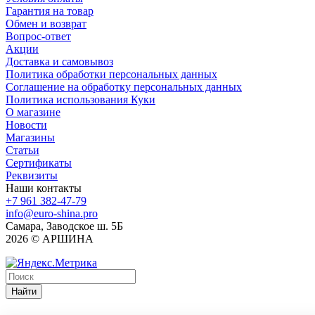
Гарантия на товар
Обмен и возврат
Вопрос-ответ
Акции
Доставка и самовывоз
Политика обработки персональных данных
Соглашение на обработку персональных данных
Политика использования Куки
О магазине
Новости
Магазины
Статьи
Сертификаты
Реквизиты
Наши контакты
+7 961 382-47-79
info@euro-shina.pro
Самара, Заводское ш. 5Б
2026 © АРШИНА
Найти