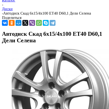
Каталог
-
Диски
-
Автодиск Скад 6x15/4x100 ET40 D60,1 Дели Селена
Поделиться
Автодиск Скад 6x15/4x100 ET40 D60,1
Дели Селена