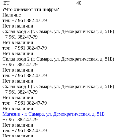
ЕТ
40
?
Что означают эти цифры?
Наличие
тел: +7 961 382-47-79
Нет в наличии
Склад вход 3 (г. Самара, ул. Демократическая, д. 51Б)
+7 961 382-47-79
Нет в наличии
тел: +7 961 382-47-79
Нет в наличии
Склад вход 2 (г. Самара, ул. Демократическая, д. 51Б)
+7 961 382-47-79
Нет в наличии
тел: +7 961 382-47-79
Нет в наличии
Склад вход 1 (г. Самара, ул. Демократическая, д. 51Б)
+7 961 382-47-79
Нет в наличии
тел: +7 961 382-47-79
Нет в наличии
Магазин - г. Самара, ул. Демократическая, д. 51Б
+7 961 382-47-79
Нет в наличии
тел: +7 961 382-47-79
Нет в наличии