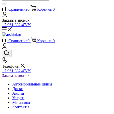
Сравнение
0
Корзина
0
Заказать звонок
+7 961 382-47-79
Сравнение
0
Корзина
0
Телефоны
+7 961 382-47-79
Заказать звонок
Автомобильные шины
Диски
Акции
Услуги
Магазины
Контакты