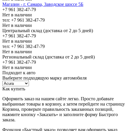
Магазин - г. Самара, Заводское шоссе 5Б
+7 961 382-47-79
Нет в наличии
тел: +7 961 382-47-79
Нет в наличии
Центральный склад (доставка от 2 до 5 дней)
+7 961 382-47-79
Нет в наличии
тел: +7 961 382-47-79
Нет в наличии
Региональный склад (доставка от 2 до 5 дней)
+7 961 382-47-79
Нет в наличии
Подходит к авто
Выберите подходящую марку автомобиля
Как купить
Оформить заказ на нашем сайте легко. Просто добавьте
выбранные товары в корзину, а затем перейдите на страницу
Корзина, проверьте правильность заказанных позиций,
нажмите кнопку «Заказать» и заполните форму Быстрого
заказа.
Функция «Быстрый заказ» позволяет вам оформить заказ