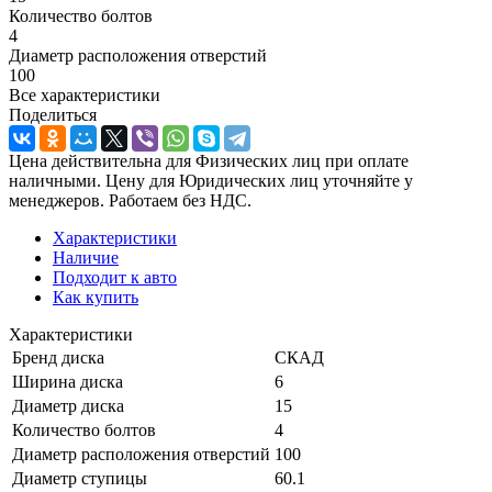
Количество болтов
4
Диаметр расположения отверстий
100
Все характеристики
Поделиться
Цена действительна для Физических лиц при оплате
наличными. Цену для Юридических лиц уточняйте у
менеджеров. Работаем без НДС.
Характеристики
Наличие
Подходит к авто
Как купить
Характеристики
Бренд диска
СКАД
Ширина диска
6
Диаметр диска
15
Количество болтов
4
Диаметр расположения отверстий
100
Диаметр ступицы
60.1